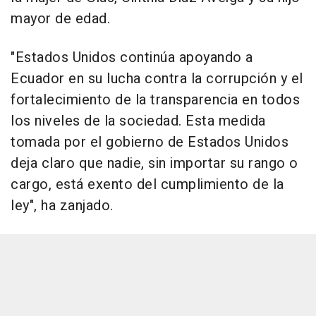
mayor de edad.
"Estados Unidos continúa apoyando a
Ecuador en su lucha contra la corrupción y el
fortalecimiento de la transparencia en todos
los niveles de la sociedad. Esta medida
tomada por el gobierno de Estados Unidos
deja claro que nadie, sin importar su rango o
cargo, está exento del cumplimiento de la
ley", ha zanjado.