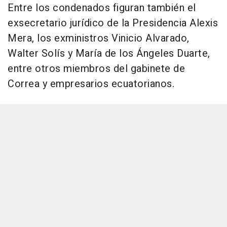
Entre los condenados figuran también el
exsecretario jurídico de la Presidencia Alexis
Mera, los exministros Vinicio Alvarado,
Walter Solís y María de los Ángeles Duarte,
entre otros miembros del gabinete de
Correa y empresarios ecuatorianos.