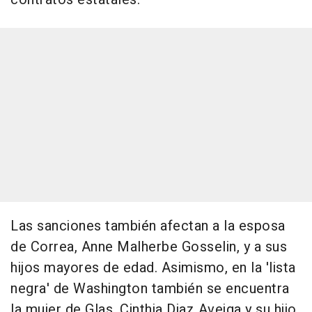
Las sanciones también afectan a la esposa
de Correa, Anne Malherbe Gosselin, y a sus
hijos mayores de edad. Asimismo, en la 'lista
negra' de Washington también se encuentra
la mujer de Glas, Cinthia Diaz Aveiga y su hijo