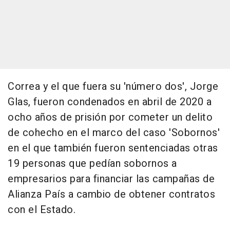
Correa y el que fuera su 'número dos', Jorge
Glas, fueron condenados en abril de 2020 a
ocho años de prisión por cometer un delito
de cohecho en el marco del caso 'Sobornos'
en el que también fueron sentenciadas otras
19 personas que pedían sobornos a
empresarios para financiar las campañas de
Alianza País a cambio de obtener contratos
con el Estado.