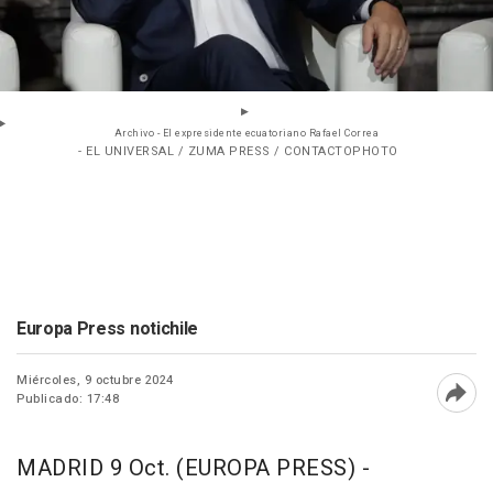
Archivo - El expresidente ecuatoriano Rafael Correa
- EL UNIVERSAL / ZUMA PRESS / CONTACTOPHOTO
Europa Press notichile
Miércoles, 9 octubre 2024
Publicado: 17:48
Abri
MADRID 9 Oct. (EUROPA PRESS) -