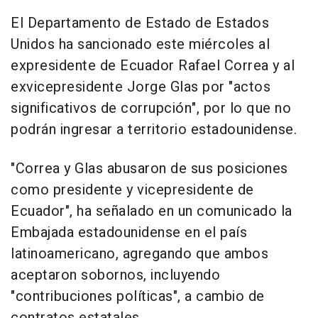
El Departamento de Estado de Estados
Unidos ha sancionado este miércoles al
expresidente de Ecuador Rafael Correa y al
exvicepresidente Jorge Glas por "actos
significativos de corrupción", por lo que no
podrán ingresar a territorio estadounidense.
"Correa y Glas abusaron de sus posiciones
como presidente y vicepresidente de
Ecuador", ha señalado en un comunicado la
Embajada estadounidense en el país
latinoamericano, agregando que ambos
aceptaron sobornos, incluyendo
"contribuciones políticas", a cambio de
contratos estatales.