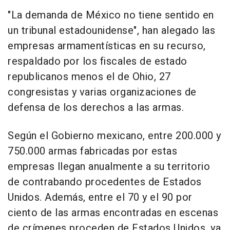
"La demanda de México no tiene sentido en
un tribunal estadounidense", han alegado las
empresas armamentísticas en su recurso,
respaldado por los fiscales de estado
republicanos menos el de Ohio, 27
congresistas y varias organizaciones de
defensa de los derechos a las armas.
Según el Gobierno mexicano, entre 200.000 y
750.000 armas fabricadas por estas
empresas llegan anualmente a su territorio
de contrabando procedentes de Estados
Unidos. Además, entre el 70 y el 90 por
ciento de las armas encontradas en escenas
de crímenes proceden de Estados Unidos, ya