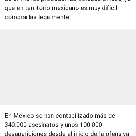
que en territorio mexicano es muy difícil
comprarlas legalmente.
En México se han contabilizado más de
340.000 asesinatos y unos 100.000
desapariciones desde el inicio de la ofensiva