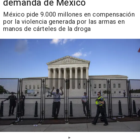
demanda de México
México pide 9.000 millones en compensación
por la violencia generada por las armas en
manos de cárteles de la droga