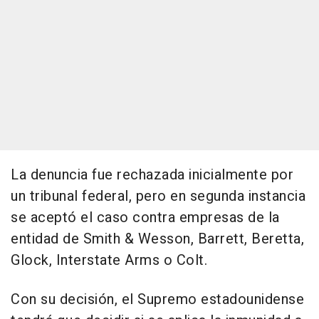
La denuncia fue rechazada inicialmente por
un tribunal federal, pero en segunda instancia
se aceptó el caso contra empresas de la
entidad de Smith & Wesson, Barrett, Beretta,
Glock, Interstate Arms o Colt.
Con su decisión, el Supremo estadounidense