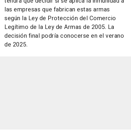
tendrá que decidir si se aplica la inmunidad a
las empresas que fabrican estas armas
según la Ley de Protección del Comercio
Legítimo de la Ley de Armas de 2005. La
decisión final podría conocerse en el verano
de 2025.