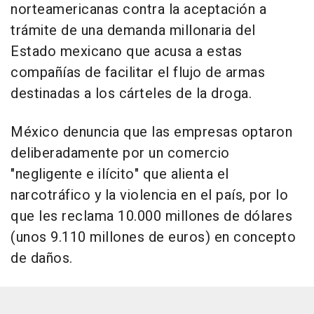
norteamericanas contra la aceptación a
trámite de una demanda millonaria del
Estado mexicano que acusa a estas
compañías de facilitar el flujo de armas
destinadas a los cárteles de la droga.
México denuncia que las empresas optaron
deliberadamente por un comercio
"negligente e ilícito" que alienta el
narcotráfico y la violencia en el país, por lo
que les reclama 10.000 millones de dólares
(unos 9.110 millones de euros) en concepto
de daños.