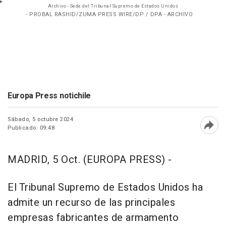
Archivo - Sede del Tribunal Supremo de Estados Unidos
- PROBAL RASHID/ZUMA PRESS WIRE/DP / DPA - ARCHIVO
Europa Press notichile
Sábado, 5 octubre 2024
Publicado: 09:48
Abri
MADRID, 5 Oct. (EUROPA PRESS) -
El Tribunal Supremo de Estados Unidos ha
admite un recurso de las principales
empresas fabricantes de armamento