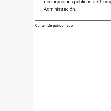
declaraciones públicas de Trump
Administración.
Contenido patrocinado