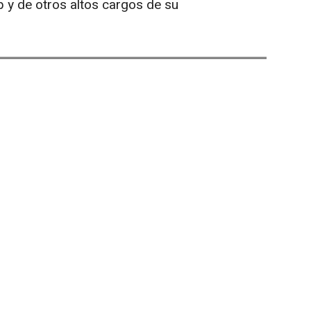
 y de otros altos cargos de su