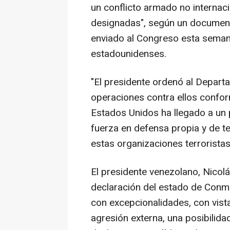
un conflicto armado no internaci
designadas", según un document
enviado al Congreso esta seman
estadounidenses.
"El presidente ordenó al Depart
operaciones contra ellos confor
Estados Unidos ha llegado a un 
fuerza en defensa propia y de t
estas organizaciones terroristas
El presidente venezolano, Nicolá
declaración del estado de Conm
con excepcionalidades, con vist
agresión externa, una posibilida