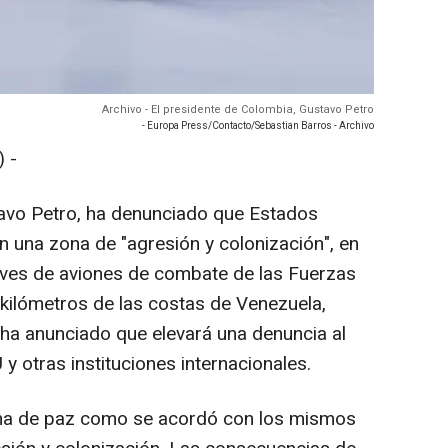
Archivo - El presidente de Colombia, Gustavo Petro
- Europa Press/Contacto/Sebastian Barros - Archivo
 -
tavo Petro, ha denunciado que Estados
n una zona de "agresión y colonización", en
eves de aviones de combate de las Fuerzas
ilómetros de las costas de Venezuela,
ha anunciado que elevará una denuncia al
 otras instituciones internacionales.
ona de paz como se acordó con los mismos