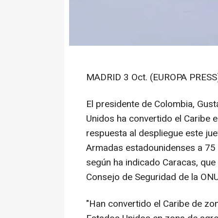
MADRID 3 Oct. (EUROPA PRESS)
El presidente de Colombia, Gus
Unidos ha convertido el Caribe e
respuesta al despliegue este ju
Armadas estadounidenses a 75 k
según ha indicado Caracas, que 
Consejo de Seguridad de la ONU y
"Han convertido el Caribe de z