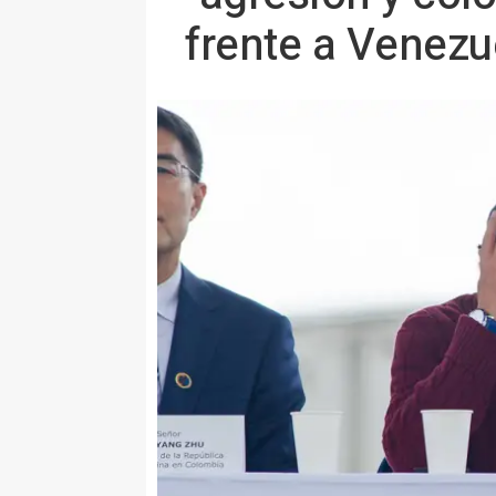
frente a Venezu