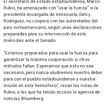
El secretario de Estado estadounidense, Marco
Rubio, ha amenazado con "usar la fuerza" si la
presidenta encargada de Venezuela, Delcy
Rodríguez, no coopera con las autoridades del
país norteamericano, según unas declaraciones
preparadas para su intervención de este
miércoles ante el Senado.
"Estamos preparados para usar la fuerza para
garantizar la máxima cooperación si otros
métodos fallan. Esperamos que esto no sea
necesario, pero nunca eludiremos nuestro deber
para con el pueblo estadounidense y nuestra
misión en este hemisferio", rezan las notas de
Rubio, a las que ha tenido acceso la agencia de
noticias Bloomberg.