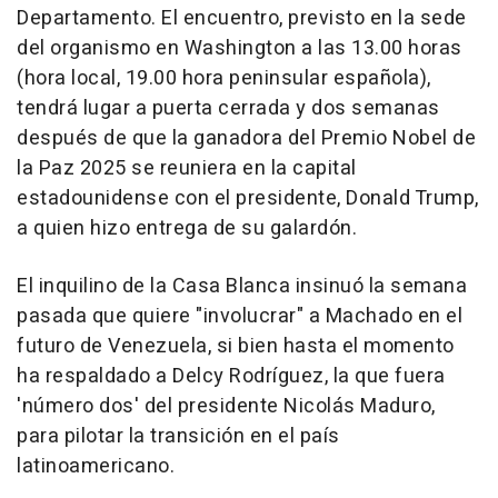
Departamento. El encuentro, previsto en la sede
del organismo en Washington a las 13.00 horas
(hora local, 19.00 hora peninsular española),
tendrá lugar a puerta cerrada y dos semanas
después de que la ganadora del Premio Nobel de
la Paz 2025 se reuniera en la capital
estadounidense con el presidente, Donald Trump,
a quien hizo entrega de su galardón.
El inquilino de la Casa Blanca insinuó la semana
pasada que quiere "involucrar" a Machado en el
futuro de Venezuela, si bien hasta el momento
ha respaldado a Delcy Rodríguez, la que fuera
'número dos' del presidente Nicolás Maduro,
para pilotar la transición en el país
latinoamericano.