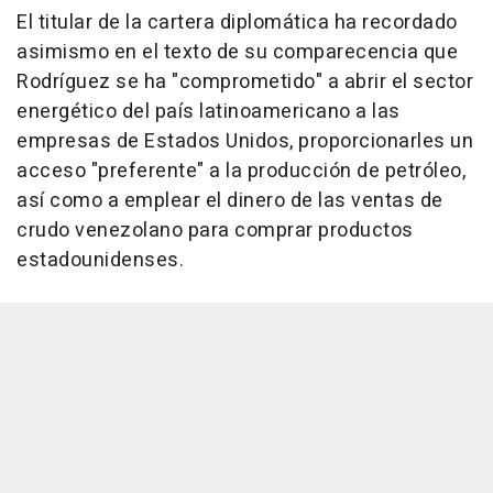
El titular de la cartera diplomática ha recordado
asimismo en el texto de su comparecencia que
Rodríguez se ha "comprometido" a abrir el sector
energético del país latinoamericano a las
empresas de Estados Unidos, proporcionarles un
acceso "preferente" a la producción de petróleo,
así como a emplear el dinero de las ventas de
crudo venezolano para comprar productos
estadounidenses.