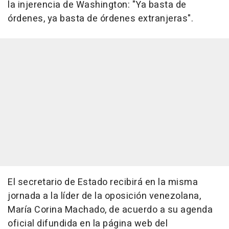
la injerencia de Washington: "Ya basta de
órdenes, ya basta de órdenes extranjeras".
El secretario de Estado recibirá en la misma
jornada a la líder de la oposición venezolana,
María Corina Machado, de acuerdo a su agenda
oficial difundida en la página web del