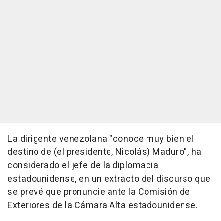
La dirigente venezolana "conoce muy bien el
destino de (el presidente, Nicolás) Maduro", ha
considerado el jefe de la diplomacia
estadounidense, en un extracto del discurso que
se prevé que pronuncie ante la Comisión de
Exteriores de la Cámara Alta estadounidense.