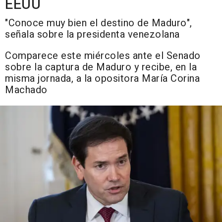
EEUU
"Conoce muy bien el destino de Maduro",
señala sobre la presidenta venezolana
Comparece este miércoles ante el Senado
sobre la captura de Maduro y recibe, en la
misma jornada, a la opositora María Corina
Machado