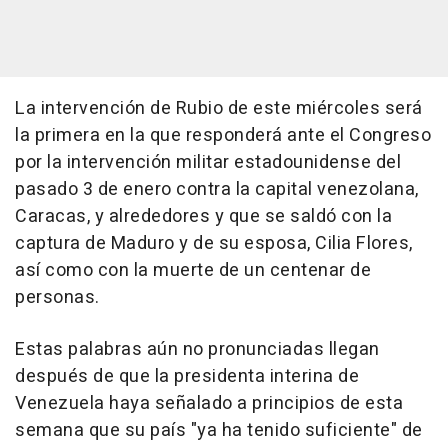
La intervención de Rubio de este miércoles será
la primera en la que responderá ante el Congreso
por la intervención militar estadounidense del
pasado 3 de enero contra la capital venezolana,
Caracas, y alrededores y que se saldó con la
captura de Maduro y de su esposa, Cilia Flores,
así como con la muerte de un centenar de
personas.
Estas palabras aún no pronunciadas llegan
después de que la presidenta interina de
Venezuela haya señalado a principios de esta
semana que su país "ya ha tenido suficiente" de