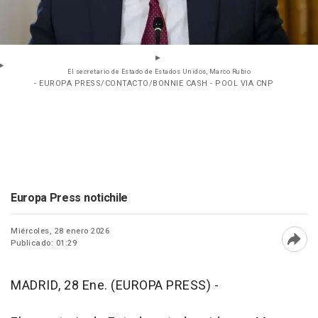
El secretario de Estado de Estados Unidos, Marco Rubio
- EUROPA PRESS/CONTACTO/BONNIE CASH - POOL VIA CNP
Europa Press notichile
Miércoles, 28 enero 2026
Publicado: 01:29
Abri
MADRID, 28 Ene. (EUROPA PRESS) -