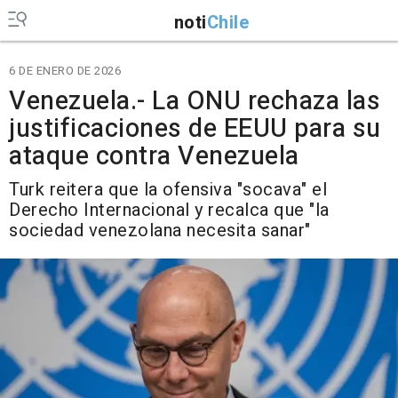
noti
Chile
6 DE ENERO DE 2026
Venezuela.- La ONU rechaza las
justificaciones de EEUU para su
ataque contra Venezuela
Turk reitera que la ofensiva "socava" el
Derecho Internacional y recalca que "la
sociedad venezolana necesita sanar"