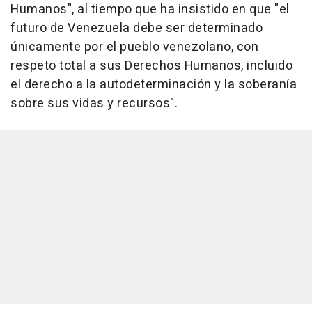
Humanos", al tiempo que ha insistido en que "el
futuro de Venezuela debe ser determinado
únicamente por el pueblo venezolano, con
respeto total a sus Derechos Humanos, incluido
el derecho a la autodeterminación y la soberanía
sobre sus vidas y recursos".