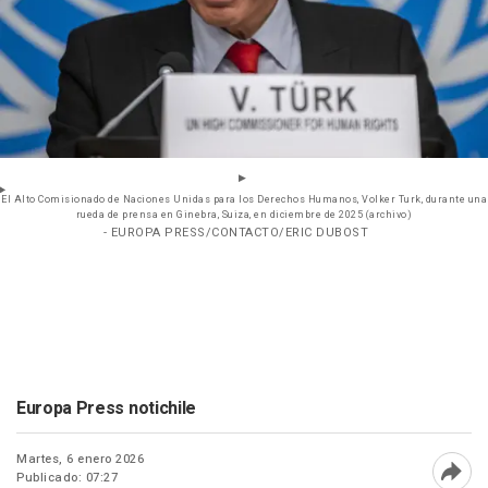
El Alto Comisionado de Naciones Unidas para los Derechos Humanos, Volker Turk, durante una
rueda de prensa en Ginebra, Suiza, en diciembre de 2025 (archivo)
- EUROPA PRESS/CONTACTO/ERIC DUBOST
Europa Press notichile
Martes, 6 enero 2026
Publicado: 07:27
Abri