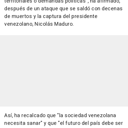
territoriales o demandas políticas", ha afirmado,
después de un ataque que se saldó con decenas
de muertos y la captura del presidente
venezolano, Nicolás Maduro.
Así, ha recalcado que "la sociedad venezolana
necesita sanar" y que "el futuro del país debe ser