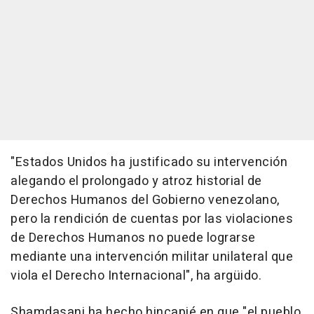
"Estados Unidos ha justificado su intervención
alegando el prolongado y atroz historial de
Derechos Humanos del Gobierno venezolano,
pero la rendición de cuentas por las violaciones
de Derechos Humanos no puede lograrse
mediante una intervención militar unilateral que
viola el Derecho Internacional", ha argüido.
Shamdasani ha hecho hincapié en que "el pueblo