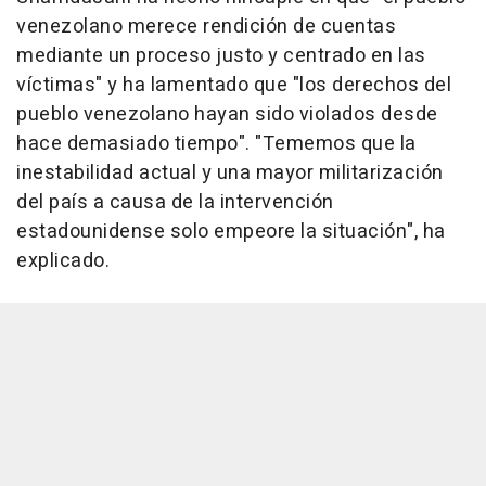
venezolano merece rendición de cuentas
mediante un proceso justo y centrado en las
víctimas" y ha lamentado que "los derechos del
pueblo venezolano hayan sido violados desde
hace demasiado tiempo". "Tememos que la
inestabilidad actual y una mayor militarización
del país a causa de la intervención
estadounidense solo empeore la situación", ha
explicado.