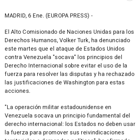
MADRID, 6 Ene. (EUROPA PRESS) -
El Alto Comisionado de Naciones Unidas para los
Derechos Humanos, Volker Turk, ha denunciado
este martes que el ataque de Estados Unidos
contra Venezuela "socava" los principios del
Derecho Internacional sobre evitar el uso de la
fuerza para resolver las disputas y ha rechazado
las justificaciones de Washington para estas
acciones.
"La operación militar estadounidense en
Venezuela socava un principio fundamental del
derecho internacional: los Estados no deben usar
la fuerza para promover sus reivindicaciones