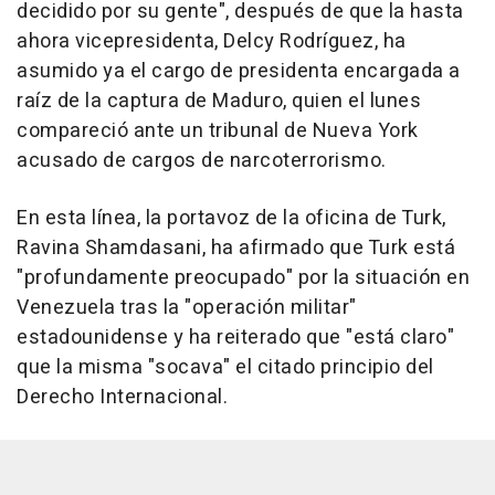
decidido por su gente", después de que la hasta
ahora vicepresidenta, Delcy Rodríguez, ha
asumido ya el cargo de presidenta encargada a
raíz de la captura de Maduro, quien el lunes
compareció ante un tribunal de Nueva York
acusado de cargos de narcoterrorismo.
En esta línea, la portavoz de la oficina de Turk,
Ravina Shamdasani, ha afirmado que Turk está
"profundamente preocupado" por la situación en
Venezuela tras la "operación militar"
estadounidense y ha reiterado que "está claro"
que la misma "socava" el citado principio del
Derecho Internacional.