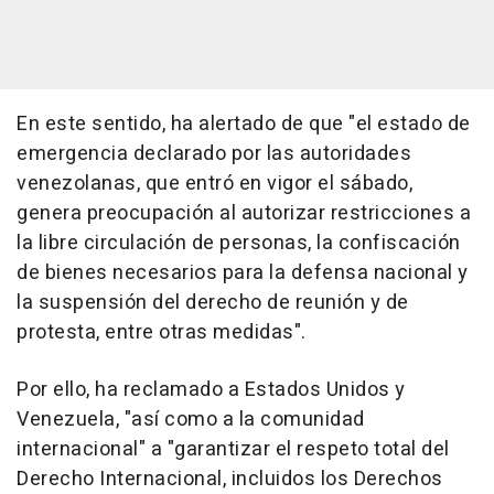
En este sentido, ha alertado de que "el estado de
emergencia declarado por las autoridades
venezolanas, que entró en vigor el sábado,
genera preocupación al autorizar restricciones a
la libre circulación de personas, la confiscación
de bienes necesarios para la defensa nacional y
la suspensión del derecho de reunión y de
protesta, entre otras medidas".
Por ello, ha reclamado a Estados Unidos y
Venezuela, "así como a la comunidad
internacional" a "garantizar el respeto total del
Derecho Internacional, incluidos los Derechos