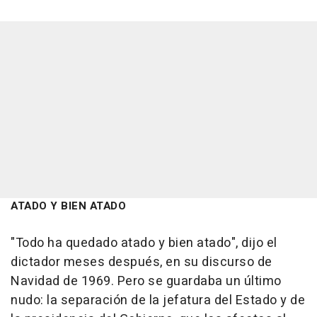
ATADO Y BIEN ATADO
"Todo ha quedado atado y bien atado", dijo el
dictador meses después, en su discurso de
Navidad de 1969. Pero se guardaba un último
nudo: la separación de la jefatura del Estado y de