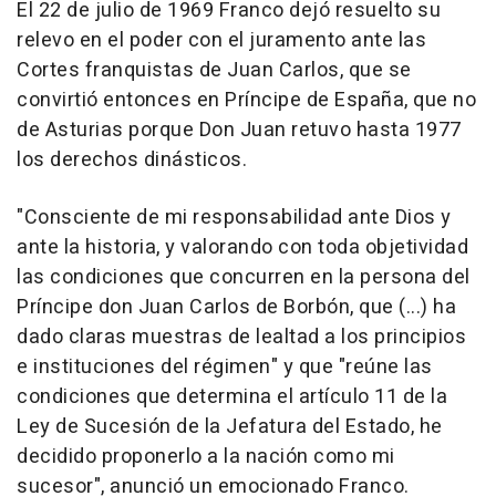
El 22 de julio de 1969 Franco dejó resuelto su
relevo en el poder con el juramento ante las
Cortes franquistas de Juan Carlos, que se
convirtió entonces en Príncipe de España, que no
de Asturias porque Don Juan retuvo hasta 1977
los derechos dinásticos.
"Consciente de mi responsabilidad ante Dios y
ante la historia, y valorando con toda objetividad
las condiciones que concurren en la persona del
Príncipe don Juan Carlos de Borbón, que (...) ha
dado claras muestras de lealtad a los principios
e instituciones del régimen" y que "reúne las
condiciones que determina el artículo 11 de la
Ley de Sucesión de la Jefatura del Estado, he
decidido proponerlo a la nación como mi
sucesor", anunció un emocionado Franco.