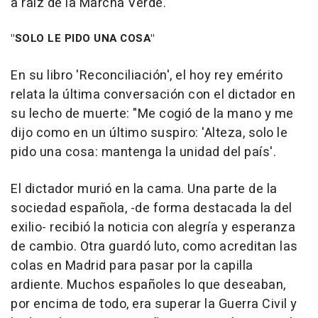
a raíz de la Marcha Verde.
"SOLO LE PIDO UNA COSA"
En su libro 'Reconciliación', el hoy rey emérito
relata la última conversación con el dictador en
su lecho de muerte: "Me cogió de la mano y me
dijo como en un último suspiro: 'Alteza, solo le
pido una cosa: mantenga la unidad del país'.
El dictador murió en la cama. Una parte de la
sociedad española, -de forma destacada la del
exilio- recibió la noticia con alegría y esperanza
de cambio. Otra guardó luto, como acreditan las
colas en Madrid para pasar por la capilla
ardiente. Muchos españoles lo que deseaban,
por encima de todo, era superar la Guerra Civil y