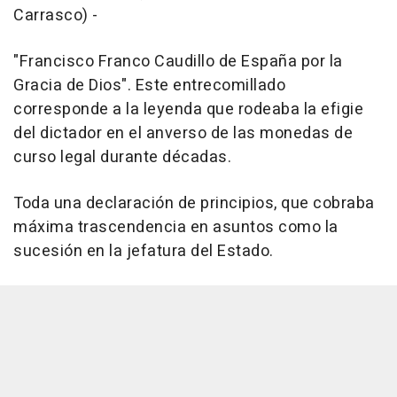
Carrasco) -
"Francisco Franco Caudillo de España por la
Gracia de Dios". Este entrecomillado
corresponde a la leyenda que rodeaba la efigie
del dictador en el anverso de las monedas de
curso legal durante décadas.
Toda una declaración de principios, que cobraba
máxima trascendencia en asuntos como la
sucesión en la jefatura del Estado.