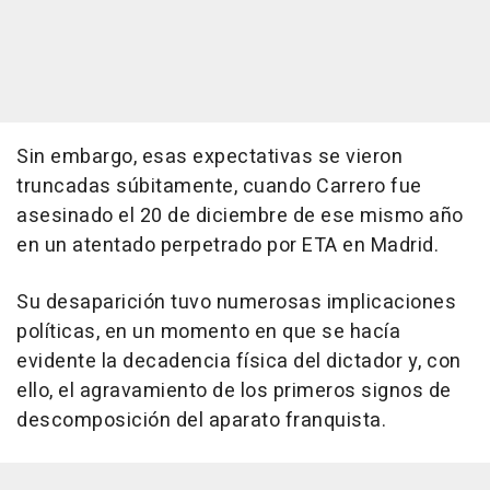
Sin embargo, esas expectativas se vieron
truncadas súbitamente, cuando Carrero fue
asesinado el 20 de diciembre de ese mismo año
en un atentado perpetrado por ETA en Madrid.
Su desaparición tuvo numerosas implicaciones
políticas, en un momento en que se hacía
evidente la decadencia física del dictador y, con
ello, el agravamiento de los primeros signos de
descomposición del aparato franquista.