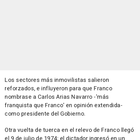
Los sectores más inmovilistas salieron
reforzados, e influyeron para que Franco
nombrase a Carlos Arias Navarro -'más
franquista que Franco' en opinión extendida-
como presidente del Gobierno.
Otra vuelta de tuerca en el relevo de Franco llegó
el 9 de julio de 1974: el dictador ingresó en un