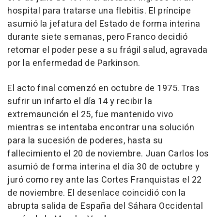
hospital para tratarse una flebitis. El príncipe
asumió la jefatura del Estado de forma interina
durante siete semanas, pero Franco decidió
retomar el poder pese a su frágil salud, agravada
por la enfermedad de Parkinson.
El acto final comenzó en octubre de 1975. Tras
sufrir un infarto el día 14 y recibir la
extremaunción el 25, fue mantenido vivo
mientras se intentaba encontrar una solución
para la sucesión de poderes, hasta su
fallecimiento el 20 de noviembre. Juan Carlos los
asumió de forma interina el día 30 de octubre y
juró como rey ante las Cortes Franquistas el 22
de noviembre. El desenlace coincidió con la
abrupta salida de España del Sáhara Occidental