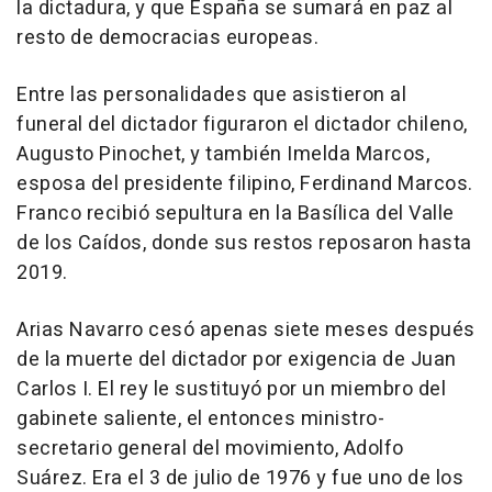
la dictadura, y que España se sumará en paz al
resto de democracias europeas.
Entre las personalidades que asistieron al
funeral del dictador figuraron el dictador chileno,
Augusto Pinochet, y también Imelda Marcos,
esposa del presidente filipino, Ferdinand Marcos.
Franco recibió sepultura en la Basílica del Valle
de los Caídos, donde sus restos reposaron hasta
2019.
Arias Navarro cesó apenas siete meses después
de la muerte del dictador por exigencia de Juan
Carlos I. El rey le sustituyó por un miembro del
gabinete saliente, el entonces ministro-
secretario general del movimiento, Adolfo
Suárez. Era el 3 de julio de 1976 y fue uno de los