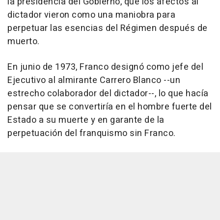
la presidencia del Gobierno, que los afectos al
dictador vieron como una maniobra para
perpetuar las esencias del Régimen después de
muerto.
En junio de 1973, Franco designó como jefe del
Ejecutivo al almirante Carrero Blanco --un
estrecho colaborador del dictador--, lo que hacía
pensar que se convertiría en el hombre fuerte del
Estado a su muerte y en garante de la
perpetuación del franquismo sin Franco.