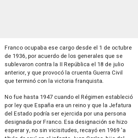
Franco ocupaba ese cargo desde el 1 de octubre
de 1936, por acuerdo de los generales que se
sublevaron contra la II República el 18 de julio
anterior, y que provocó la cruenta Guerra Civil
que terminó con la victoria franquista.
No fue hasta 1947 cuando el Régimen estableció
por ley que España era un reino y que la Jefatura
del Estado podría ser ejercida por una persona
designada por Franco. Esa designación se hizo
esperar y, no sin vicisitudes, recayó en 1969 'a