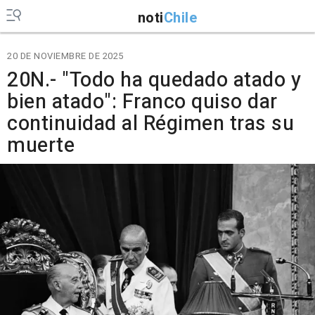
noti
Chile
20 DE NOVIEMBRE DE 2025
20N.- "Todo ha quedado atado y
bien atado": Franco quiso dar
continuidad al Régimen tras su
muerte