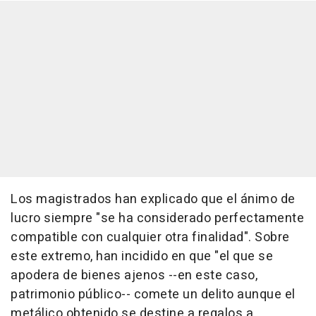
Los magistrados han explicado que el ánimo de
lucro siempre "se ha considerado perfectamente
compatible con cualquier otra finalidad". Sobre
este extremo, han incidido en que "el que se
apodera de bienes ajenos --en este caso,
patrimonio público-- comete un delito aunque el
metálico obtenido se destine a regalos a