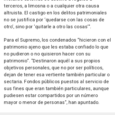
terceros, a limosna o a cualquier otra causa
altruista. El castigo en los delitos patrimoniales
no se justifica por ‘quedarse con las cosas de
otro’, sino por ‘quitarle a otro las cosas’".
Para el Supremo, los condenados "hicieron con el
patrimonio ajeno que les estaba confiado lo que
no pudieron o no quisieron hacer con su
patrimonio". "Destinaron aquél a sus propios
objetivos personales, que no por ser políticos,
dejan de tener esa vertiente también particular o
sectaria. Fondos públicos puestos al servicio de
sus fines que eran también particulares, aunque
pudiesen estar compartidos por un número
mayor o menor de personas", han apuntado.