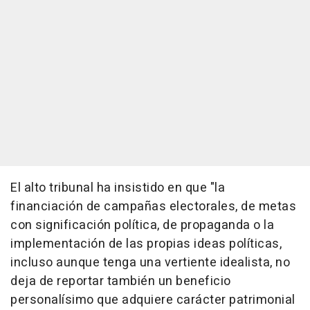
El alto tribunal ha insistido en que "la
financiación de campañas electorales, de metas
con significación política, de propaganda o la
implementación de las propias ideas políticas,
incluso aunque tenga una vertiente idealista, no
deja de reportar también un beneficio
personalísimo que adquiere carácter patrimonial