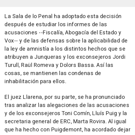
La Sala de lo Penal ha adoptado esta decisión
después de estudiar los informes de las
acusaciones --Fiscalía, Abogacía del Estado y
Vox-- y de las defensas sobre la aplicabilidad de
la ley de amnistía a los distintos hechos que se
atribuyen a Junqueras y los exconsejeros Jordi
Turull, Raül Romeva y Dolors Bassa. Así las
cosas, se mantienen las condenas de
inhabilitación para ellos.
El juez Llarena, por su parte, se ha pronunciado
tras analizar las alegaciones de las acusaciones
y de los exconsejeros Toni Comín, Lluís Puig y la
secretaria general de ERC, Marta Rovira. Al igual
que ha hecho con Puigdemont, ha acordado dejar