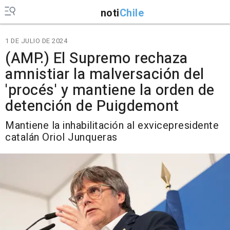
noti
Chile
1 DE JULIO DE 2024
(AMP.) El Supremo rechaza
amnistiar la malversación del
'procés' y mantiene la orden de
detención de Puigdemont
Mantiene la inhabilitación al exvicepresidente
catalán Oriol Junqueras