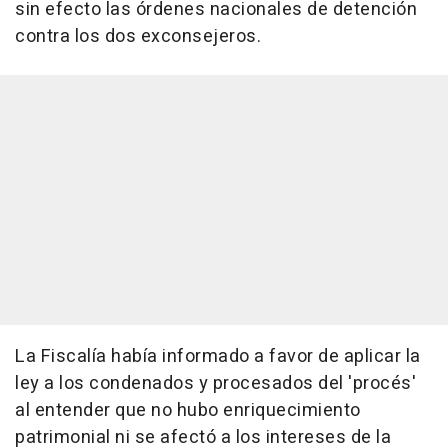
sin efecto las órdenes nacionales de detención
contra los dos exconsejeros.
La Fiscalía había informado a favor de aplicar la
ley a los condenados y procesados del 'procés'
al entender que no hubo enriquecimiento
patrimonial ni se afectó a los intereses de la