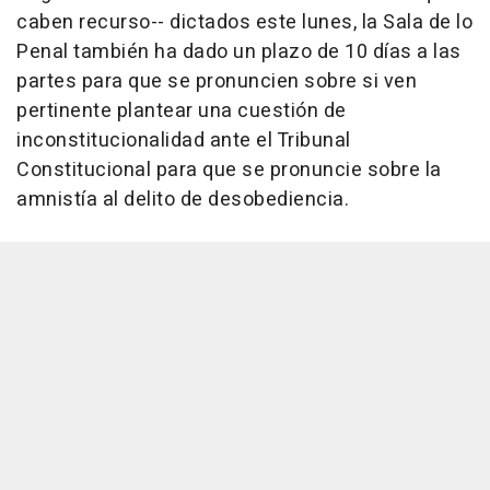
caben recurso-- dictados este lunes, la Sala de lo
Penal también ha dado un plazo de 10 días a las
partes para que se pronuncien sobre si ven
pertinente plantear una cuestión de
inconstitucionalidad ante el Tribunal
Constitucional para que se pronuncie sobre la
amnistía al delito de desobediencia.