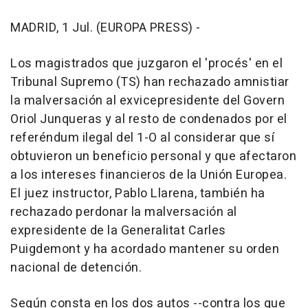
MADRID, 1 Jul. (EUROPA PRESS) -
Los magistrados que juzgaron el 'procés' en el
Tribunal Supremo (TS) han rechazado amnistiar
la malversación al exvicepresidente del Govern
Oriol Junqueras y al resto de condenados por el
referéndum ilegal del 1-O al considerar que sí
obtuvieron un beneficio personal y que afectaron
a los intereses financieros de la Unión Europea.
El juez instructor, Pablo Llarena, también ha
rechazado perdonar la malversación al
expresidente de la Generalitat Carles
Puigdemont y ha acordado mantener su orden
nacional de detención.
Según consta en los dos autos --contra los que