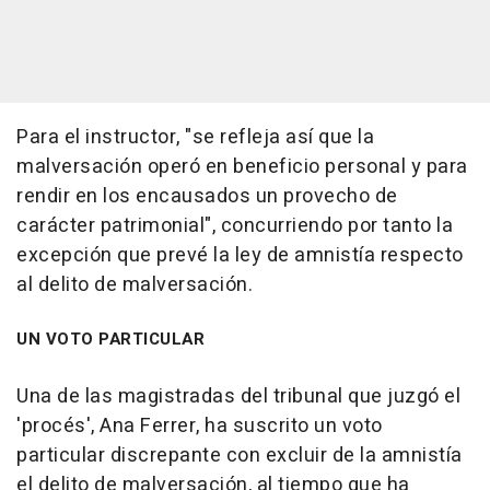
Para el instructor, "se refleja así que la
malversación operó en beneficio personal y para
rendir en los encausados un provecho de
carácter patrimonial", concurriendo por tanto la
excepción que prevé la ley de amnistía respecto
al delito de malversación.
UN VOTO PARTICULAR
Una de las magistradas del tribunal que juzgó el
'procés', Ana Ferrer, ha suscrito un voto
particular discrepante con excluir de la amnistía
el delito de malversación, al tiempo que ha