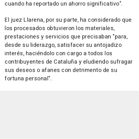
cuando ha reportado un ahorro significativo".
El juez Llarena, por su parte, ha considerado que
los procesados obtuvieron los materiales,
prestaciones y servicios que precisaban "para,
desde su liderazgo, satisfacer su antojadizo
interés, haciéndolo con cargo a todos los
contribuyentes de Cataluña y eludiendo sufragar
sus deseos o afanes con detrimento de su
fortuna personal".