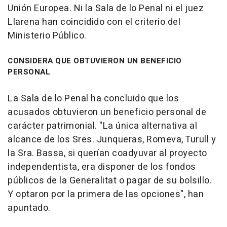
Unión Europea. Ni la Sala de lo Penal ni el juez
Llarena han coincidido con el criterio del
Ministerio Público.
CONSIDERA QUE OBTUVIERON UN BENEFICIO
PERSONAL
La Sala de lo Penal ha concluido que los
acusados obtuvieron un beneficio personal de
carácter patrimonial. "La única alternativa al
alcance de los Sres. Junqueras, Romeva, Turull y
la Sra. Bassa, si querían coadyuvar al proyecto
independentista, era disponer de los fondos
públicos de la Generalitat o pagar de su bolsillo.
Y optaron por la primera de las opciones", han
apuntado.