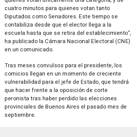
quienes votan únicamente una categoría, y de
cuatro minutos para quienes votan tanto
Diputados como Senadores. Este tiempo se
contabiliza desde que el elector llega a la
escuela hasta que se retira del establecimiento",
ha publicado la Cámara Nacional Electoral (CNE)
en un comunicado.
Tras meses convulsos para el presidente, los
comicios llegan en un momento de creciente
vulnerabilidad para el jefe de Estado, que tendrá
que hacer frente a la oposición de corte
peronista tras haber perdido las elecciones
provinciales de Buenos Aires el pasado mes de
septiembre.