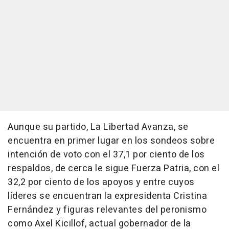
Aunque su partido, La Libertad Avanza, se
encuentra en primer lugar en los sondeos sobre
intención de voto con el 37,1 por ciento de los
respaldos, de cerca le sigue Fuerza Patria, con el
32,2 por ciento de los apoyos y entre cuyos
líderes se encuentran la expresidenta Cristina
Fernández y figuras relevantes del peronismo
como Axel Kicillof, actual gobernador de la