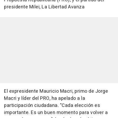
presidente Milei, La Libertad Avanza
El expresidente Mauricio Macri, primo de Jorge
Macri y líder del PRO, ha apelado a la
participación ciudadana. "Cada elección es
importante. Es un buen momento para volver a