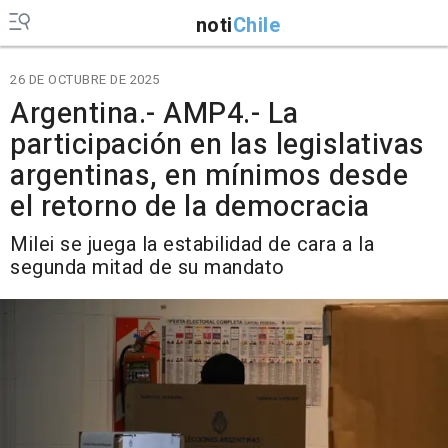
noti
Chile
26 DE OCTUBRE DE 2025
Argentina.- AMP4.- La
participación en las legislativas
argentinas, en mínimos desde
el retorno de la democracia
Milei se juega la estabilidad de cara a la
segunda mitad de su mandato