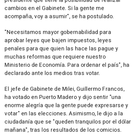
presidente que tiene la posibilidad de realizar
cambios en el Gabinete. Si la gente me
acompaña, voy a asumir", se ha postulado.
"Necesitamos mayor gobernabilidad para
aprobar leyes que bajen impuestos, leyes
penales para que quien las hace las pague y
muchas reformas que requiere nuestro
Ministerio de Economía. Para ordenar el país", ha
declarado ante los medios tras votar.
El jefe de Gabinete de Milei, Guillermo Francos,
ha votado en Puerto Madero y dijo sentir "una
enorme alegría que la gente puede expresarse y
votar" en las elecciones. Asimismo, le dijo a la
ciudadanía que se "queden tranquilos por el dólar
mañana", tras los resultados de los comicios.