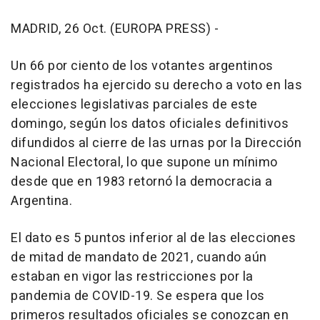
MADRID, 26 Oct. (EUROPA PRESS) -
Un 66 por ciento de los votantes argentinos
registrados ha ejercido su derecho a voto en las
elecciones legislativas parciales de este
domingo, según los datos oficiales definitivos
difundidos al cierre de las urnas por la Dirección
Nacional Electoral, lo que supone un mínimo
desde que en 1983 retornó la democracia a
Argentina.
El dato es 5 puntos inferior al de las elecciones
de mitad de mandato de 2021, cuando aún
estaban en vigor las restricciones por la
pandemia de COVID-19. Se espera que los
primeros resultados oficiales se conozcan en