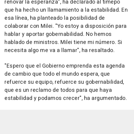
renovar la esperanza", ha declarado al timepo
que ha hecho un llamamiento a la estabilidad. En
esa línea, ha planteado la posibilidad de
colaborar con Milei. "Yo estoy a disposición para
hablar y aportar gobernabilidad. No hemos
hablado de ministros. Milei tiene mi número. Si
necesita algo me va a llamar", ha resaltado.
"Espero que el Gobierno emprenda esta agenda
de cambio que todo el mundo espera, que
refuerce su equipo, refuerce su gobernabilidad,
que es un reclamo de todos para que haya
estabilidad y podamos crecer", ha argumentado.