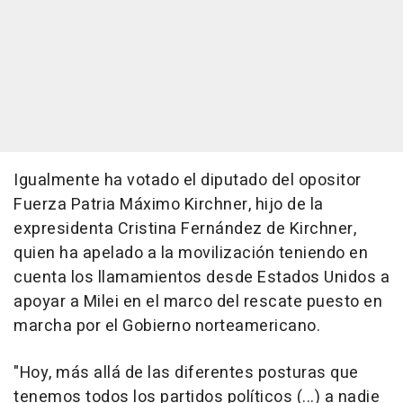
Igualmente ha votado el diputado del opositor
Fuerza Patria Máximo Kirchner, hijo de la
expresidenta Cristina Fernández de Kirchner,
quien ha apelado a la movilización teniendo en
cuenta los llamamientos desde Estados Unidos a
apoyar a Milei en el marco del rescate puesto en
marcha por el Gobierno norteamericano.
"Hoy, más allá de las diferentes posturas que
tenemos todos los partidos políticos (...) a nadie