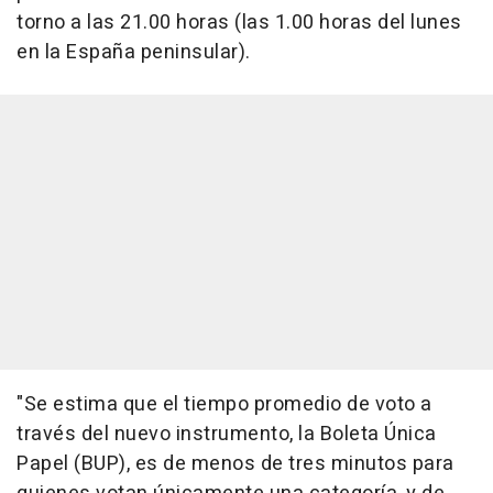
torno a las 21.00 horas (las 1.00 horas del lunes
en la España peninsular).
"Se estima que el tiempo promedio de voto a
través del nuevo instrumento, la Boleta Única
Papel (BUP), es de menos de tres minutos para