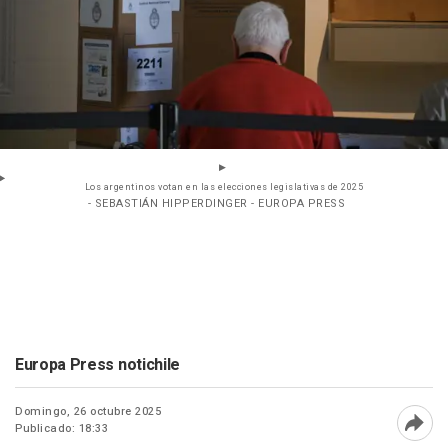
Los argentinos votan en las elecciones legislativas de 2025
- SEBASTIÁN HIPPERDINGER - EUROPA PRESS
Europa Press notichile
Domingo, 26 octubre 2025
Publicado: 18:33
Abri