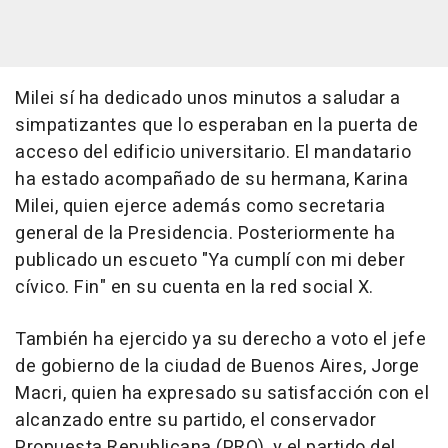
Milei sí ha dedicado unos minutos a saludar a
simpatizantes que lo esperaban en la puerta de
acceso del edificio universitario. El mandatario
ha estado acompañado de su hermana, Karina
Milei, quien ejerce además como secretaria
general de la Presidencia. Posteriormente ha
publicado un escueto "Ya cumplí con mi deber
cívico. Fin" en su cuenta en la red social X.
También ha ejercido ya su derecho a voto el jefe
de gobierno de la ciudad de Buenos Aires, Jorge
Macri, quien ha expresado su satisfacción con el
alcanzado entre su partido, el conservador
Propuesta Republicana (PRO), y el partido del