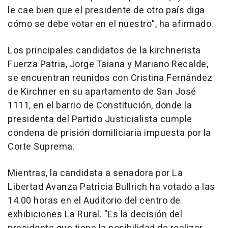
le cae bien que el presidente de otro país diga
cómo se debe votar en el nuestro", ha afirmado.
Los principales candidatos de la kirchnerista
Fuerza Patria, Jorge Taiana y Mariano Recalde,
se encuentran reunidos con Cristina Fernández
de Kirchner en su apartamento de San José
1111, en el barrio de Constitución, donde la
presidenta del Partido Justicialista cumple
condena de prisión domiliciaria impuesta por la
Corte Suprema.
Mientras, la candidata a senadora por La
Libertad Avanza Patricia Bullrich ha votado a las
14.00 horas en el Auditorio del centro de
exhibiciones La Rural. "Es la decisión del