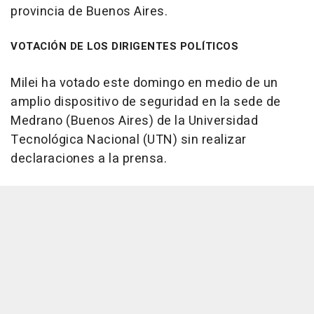
provincia de Buenos Aires.
VOTACIÓN DE LOS DIRIGENTES POLÍTICOS
Milei ha votado este domingo en medio de un
amplio dispositivo de seguridad en la sede de
Medrano (Buenos Aires) de la Universidad
Tecnológica Nacional (UTN) sin realizar
declaraciones a la prensa.