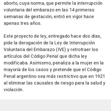
aborto, cuya norma, que permite la interrupción
voluntaria del embarazo en las 14 primeras
semanas de gestación, entró en vigor hace
apenas tres años.
Este proyecto de ley, entregado hace dos días,
pide la derogación de la Ley de Interrupción
Voluntaria del Embarazo (IVE) y retrotraer los
artículos del Código Penal que dicha ley
modificaba. Asimismo, penaliza a la mujer en la
mayoría de los casos y pretende que el Código
Penal argentino sea más restrictivo que en 1921
al eliminar las causales de riesgo para la salud y
violación.