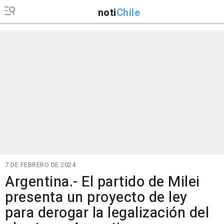
noti
Chile
7 DE FEBRERO DE 2024
Argentina.- El partido de Milei
presenta un proyecto de ley
para derogar la legalización del