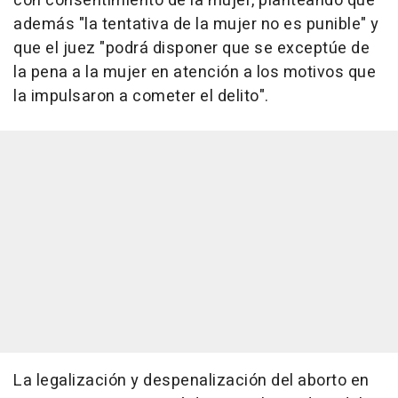
con consentimiento de la mujer, planteando que
además "la tentativa de la mujer no es punible" y
que el juez "podrá disponer que se exceptúe de
la pena a la mujer en atención a los motivos que
la impulsaron a cometer el delito".
La legalización y despenalización del aborto en