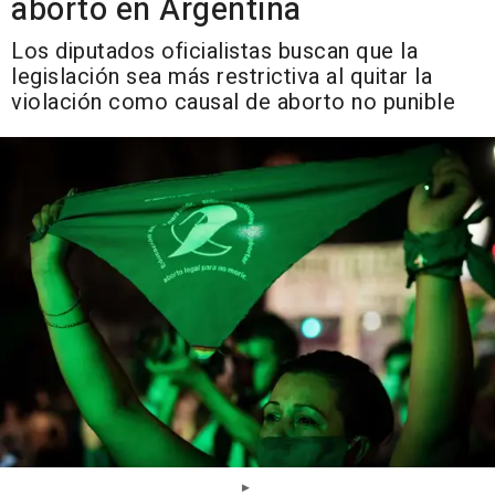
aborto en Argentina
Los diputados oficialistas buscan que la
legislación sea más restrictiva al quitar la
violación como causal de aborto no punible