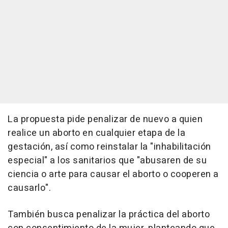
La propuesta pide penalizar de nuevo a quien
realice un aborto en cualquier etapa de la
gestación, así como reinstalar la "inhabilitación
especial" a los sanitarios que "abusaren de su
ciencia o arte para causar el aborto o cooperen a
causarlo".
También busca penalizar la práctica del aborto