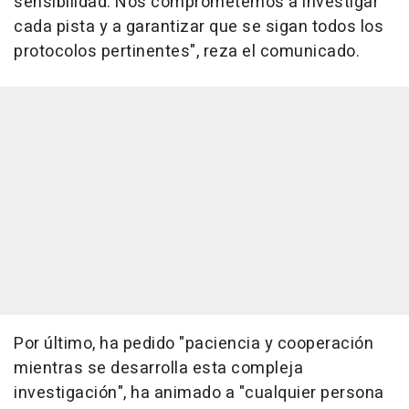
sensibilidad. Nos comprometemos a investigar
cada pista y a garantizar que se sigan todos los
protocolos pertinentes", reza el comunicado.
Por último, ha pedido "paciencia y cooperación
mientras se desarrolla esta compleja
investigación", ha animado a "cualquier persona