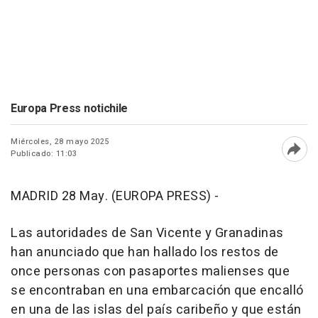
Europa Press notichile
Miércoles, 28 mayo 2025
Publicado: 11:03
Abri
MADRID 28 May. (EUROPA PRESS) -
Las autoridades de San Vicente y Granadinas
han anunciado que han hallado los restos de
once personas con pasaportes malienses que
se encontraban en una embarcación que encalló
en una de las islas del país caribeño y que están