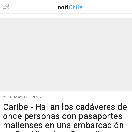
noti
Chile
28 DE MAYO DE 2025
Caribe.- Hallan los cadáveres de
once personas con pasaportes
malienses en una embarcación