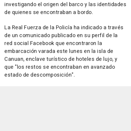
investigando el origen del barco y las identidades
de quienes se encontraban a bordo.
La Real Fuerza de la Policía ha indicado a través
de un comunicado publicado en su perfil de la
red social Facebook que encontraron la
embarcación varada este lunes en la isla de
Canuan, enclave turístico de hoteles de lujo, y
que "los restos se encontraban en avanzado
estado de descomposición".