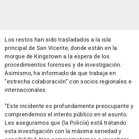
Los restos han sido trasladados a la isla
principal de San Vicente, donde están en la
morgue de Kingstown a la espera de los
procedimientos forenses y de investigación.
Asimismo, ha informado de que trabaja en
"estrecha colaboración" con socios regionales e
internacionales.
"Este incidente es profundamente preocupante y
comprendemos el interés público en el asunto.
Les aseguramos que (la Policía) está tratando
esta investigación con la máxima seriedad y