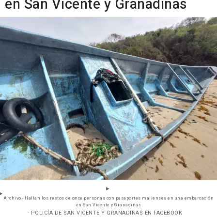
en San Vicente y Granadinas
Archivo - Hallan los restos de once personas con pasaportes malienses en una embarcación
en San Vicente y Granadinas
- POLICÍA DE SAN VICENTE Y GRANADINAS EN FACEBOOK