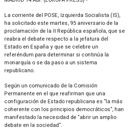
MADRID 14 Abr. (EUROPA PRESS) -
La corriente del POSE, Izquierda Socialista (IS),
ha solicitado este martes, 95 aniversario de la
proclamación de la II República española, que se
reabra el debate respecto a la jefatura del
Estado en España y que se celebre un
referéndum para determinar si continúa la
monarquía o se da paso a un sistema
republicano.
Según un comunicado de la Comisión
Permanente en el que reafirman que una
configuración de Estado republicana es "la más
coherente con los principios democráticos", han
manifestado la necesidad de "abrir un amplio
debate en la sociedad".