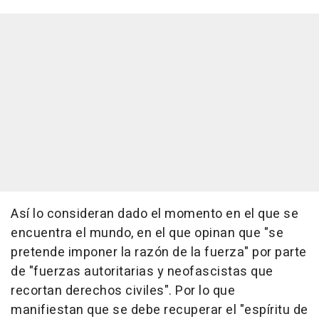
Así lo consideran dado el momento en el que se
encuentra el mundo, en el que opinan que "se
pretende imponer la razón de la fuerza" por parte
de "fuerzas autoritarias y neofascistas que
recortan derechos civiles". Por lo que
manifiestan que se debe recuperar el "espíritu de