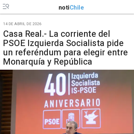
noti
Chile
14 DE ABRIL DE 2026
Casa Real.- La corriente del
PSOE Izquierda Socialista pide
un referéndum para elegir entre
Monarquía y República