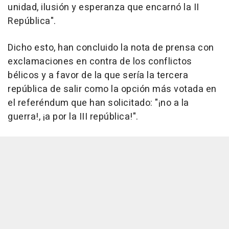
unidad, ilusión y esperanza que encarnó la II
República".
Dicho esto, han concluido la nota de prensa con
exclamaciones en contra de los conflictos
bélicos y a favor de la que sería la tercera
república de salir como la opción más votada en
el referéndum que han solicitado: "¡no a la
guerra!, ¡a por la III república!".