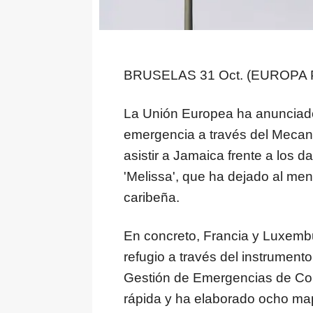
BRUSELAS 31 Oct. (EUROPA 
La Unión Europea ha anunciado
emergencia a través del Mecan
asistir a Jamaica frente a los 
'Melissa', que ha dejado al men
caribeña.
En concreto, Francia y Luxembu
refugio a través del instrument
Gestión de Emergencias de Cop
rápida y ha elaborado ocho ma