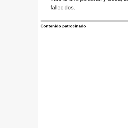
fallecidos.
Contenido patrocinado