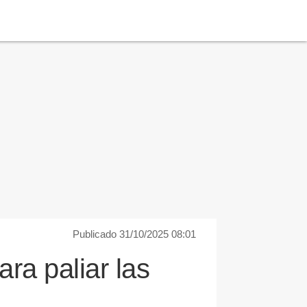
Publicado 31/10/2025 08:01
ra paliar las