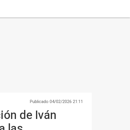
Publicado 04/02/2026 21:11
ión de Iván
a las