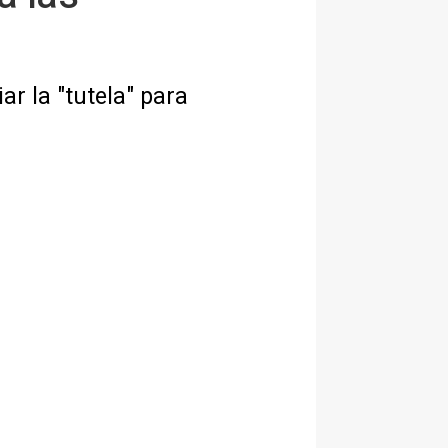
ar la "tutela" para