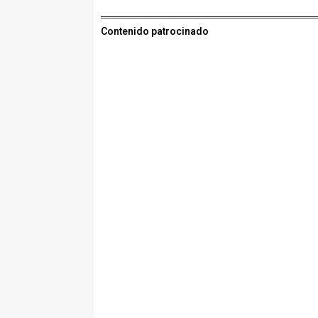
Contenido patrocinado