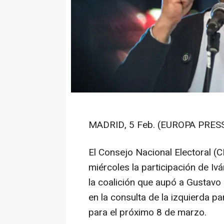
MADRID, 5 Feb. (EUROPA PRESS
El Consejo Nacional Electoral 
miércoles la participación de Iv
la coalición que aupó a Gustavo 
en la consulta de la izquierda pa
para el próximo 8 de marzo.