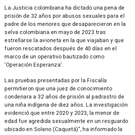
La Justicia colombiana ha dictado una pena de
prisión de 32 años por abusos sexuales para el
padre de los menores que desaparecieron en la
selva colombiana en mayo de 2023 tras
estrellarse la avioneta en la que viajaban y que
fueron rescatados después de 40 días en el
marco de un operativo bautizado como
'Operación Esperanza'.
Las pruebas presentadas por la Fiscalía
permitieron que una juez de conocimiento
condenara a 32 años de prisión al padrastro de
una niña indígena de diez años. La investigación
evidenció que entre 2020 y 2023, la menor de
edad fue agredida sexualmente en un resguardo
ubicado en Solano (Caquetá)", ha informado la