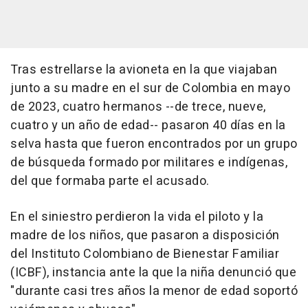
Tras estrellarse la avioneta en la que viajaban
junto a su madre en el sur de Colombia en mayo
de 2023, cuatro hermanos --de trece, nueve,
cuatro y un año de edad-- pasaron 40 días en la
selva hasta que fueron encontrados por un grupo
de búsqueda formado por militares e indígenas,
del que formaba parte el acusado.
En el siniestro perdieron la vida el piloto y la
madre de los niños, que pasaron a disposición
del Instituto Colombiano de Bienestar Familiar
(ICBF), instancia ante la que la niña denunció que
"durante casi tres años la menor de edad soportó