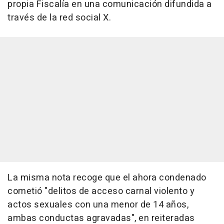
propia Fiscalía en una comunicación difundida a
través de la red social X.
La misma nota recoge que el ahora condenado
cometió "delitos de acceso carnal violento y
actos sexuales con una menor de 14 años,
ambas conductas agravadas", en reiteradas