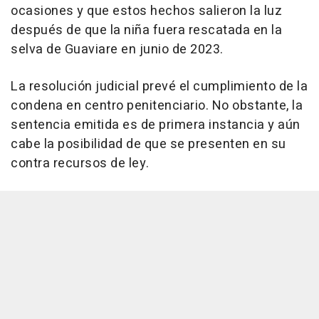
ocasiones y que estos hechos salieron la luz
después de que la niña fuera rescatada en la
selva de Guaviare en junio de 2023.
La resolución judicial prevé el cumplimiento de la
condena en centro penitenciario. No obstante, la
sentencia emitida es de primera instancia y aún
cabe la posibilidad de que se presenten en su
contra recursos de ley.