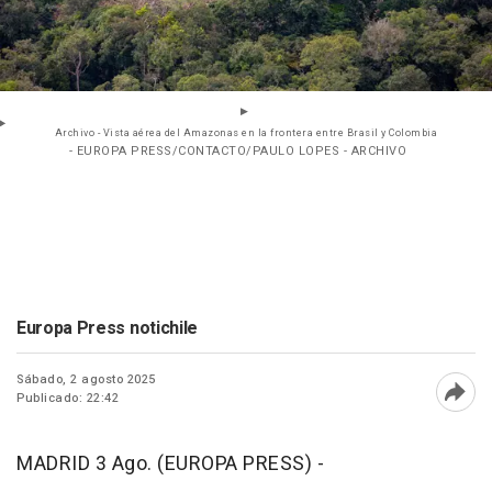
Archivo - Vista aérea del Amazonas en la frontera entre Brasil y Colombia
- EUROPA PRESS/CONTACTO/PAULO LOPES - ARCHIVO
Europa Press notichile
Sábado, 2 agosto 2025
Publicado: 22:42
Abri
MADRID 3 Ago. (EUROPA PRESS) -