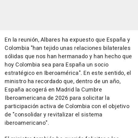
En la reunión, Albares ha expuesto que España y
Colombia "han tejido unas relaciones bilaterales
sólidas que nos han hermanado y han hecho que
hoy Colombia sea para España un socio
estratégico en Iberoamérica". En este sentido, el
ministro ha recordado que, dentro de un año,
España acogerá en Madrid la Cumbre
Iberoamericana de 2026 para solicitar la
participación activa de Colombia con el objetivo
de "consolidar y revitalizar el sistema
iberoamericano".