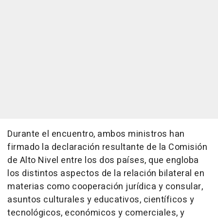
Durante el encuentro, ambos ministros han
firmado la declaración resultante de la Comisión
de Alto Nivel entre los dos países, que engloba
los distintos aspectos de la relación bilateral en
materias como cooperación jurídica y consular,
asuntos culturales y educativos, científicos y
tecnológicos, económicos y comerciales, y