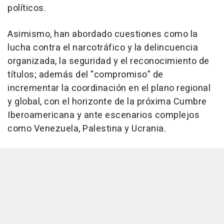
políticos.
Asimismo, han abordado cuestiones como la
lucha contra el narcotráfico y la delincuencia
organizada, la seguridad y el reconocimiento de
títulos; además del "compromiso" de
incrementar la coordinación en el plano regional
y global, con el horizonte de la próxima Cumbre
Iberoamericana y ante escenarios complejos
como Venezuela, Palestina y Ucrania.