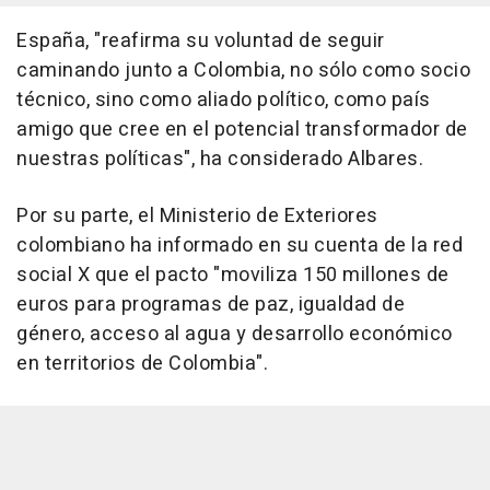
España, "reafirma su voluntad de seguir
caminando junto a Colombia, no sólo como socio
técnico, sino como aliado político, como país
amigo que cree en el potencial transformador de
nuestras políticas", ha considerado Albares.
Por su parte, el Ministerio de Exteriores
colombiano ha informado en su cuenta de la red
social X que el pacto "moviliza 150 millones de
euros para programas de paz, igualdad de
género, acceso al agua y desarrollo económico
en territorios de Colombia".