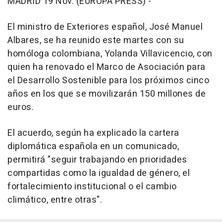
MADRID 19 Nov. (EUROPA PRESS) -
El ministro de Exteriores español, José Manuel
Albares, se ha reunido este martes con su
homóloga colombiana, Yolanda Villavicencio, con
quien ha renovado el Marco de Asociación para
el Desarrollo Sostenible para los próximos cinco
años en los que se movilizarán 150 millones de
euros.
El acuerdo, según ha explicado la cartera
diplomática española en un comunicado,
permitirá "seguir trabajando en prioridades
compartidas como la igualdad de género, el
fortalecimiento institucional o el cambio
climático, entre otras".