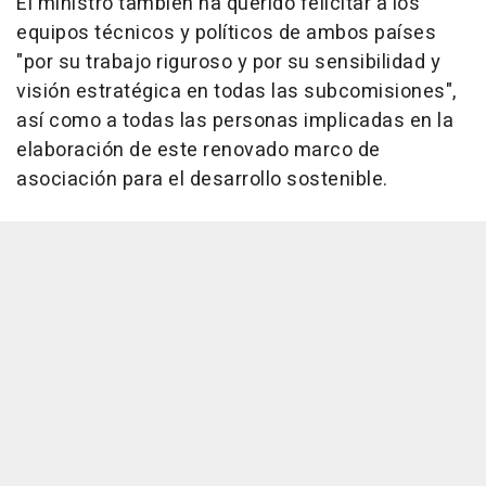
El ministro también ha querido felicitar a los
equipos técnicos y políticos de ambos países
"por su trabajo riguroso y por su sensibilidad y
visión estratégica en todas las subcomisiones",
así como a todas las personas implicadas en la
elaboración de este renovado marco de
asociación para el desarrollo sostenible.