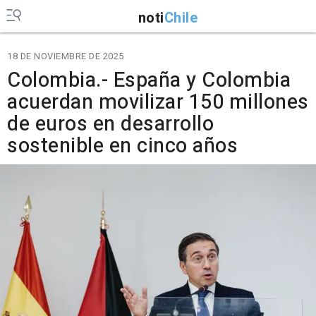
noti
Chile
18 DE NOVIEMBRE DE 2025
Colombia.- España y Colombia
acuerdan movilizar 150 millones
de euros en desarrollo
sostenible en cinco años