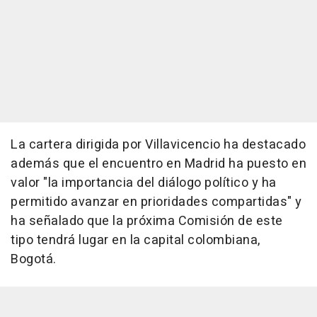
La cartera dirigida por Villavicencio ha destacado
además que el encuentro en Madrid ha puesto en
valor "la importancia del diálogo político y ha
permitido avanzar en prioridades compartidas" y
ha señalado que la próxima Comisión de este
tipo tendrá lugar en la capital colombiana,
Bogotá.