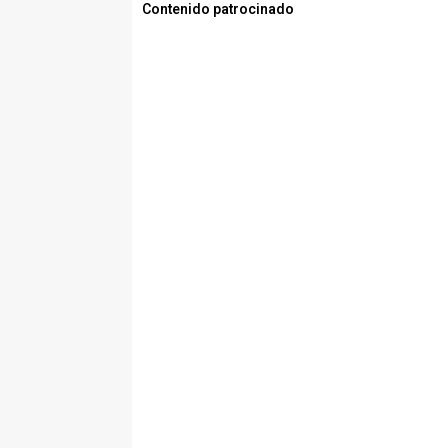
Contenido patrocinado