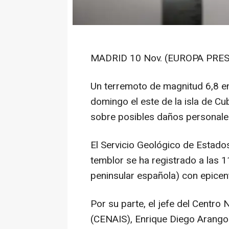
MADRID 10 Nov. (EUROPA PRES
Un terremoto de magnitud 6,8 en
domingo el este de la isla de C
sobre posibles daños personale
El Servicio Geológico de Estado
temblor se ha registrado a las 
peninsular española) con epicen
Por su parte, el jefe del Centro
(CENAIS), Enrique Diego Arango