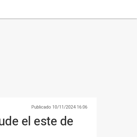
Publicado 10/11/2024 16:06
ude el este de