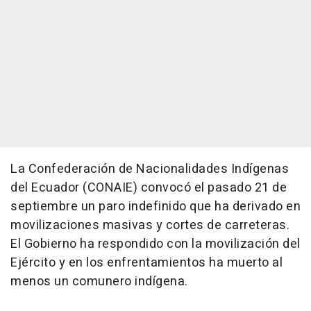
La Confederación de Nacionalidades Indígenas
del Ecuador (CONAIE) convocó el pasado 21 de
septiembre un paro indefinido que ha derivado en
movilizaciones masivas y cortes de carreteras.
El Gobierno ha respondido con la movilización del
Ejército y en los enfrentamientos ha muerto al
menos un comunero indígena.