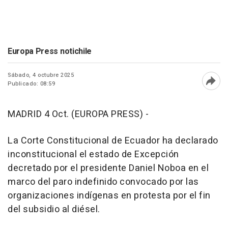
Europa Press notichile
Sábado, 4 octubre 2025
Publicado: 08:59
Abri
MADRID 4 Oct. (EUROPA PRESS) -
La Corte Constitucional de Ecuador ha declarado
inconstitucional el estado de Excepción
decretado por el presidente Daniel Noboa en el
marco del paro indefinido convocado por las
organizaciones indígenas en protesta por el fin
del subsidio al diésel.