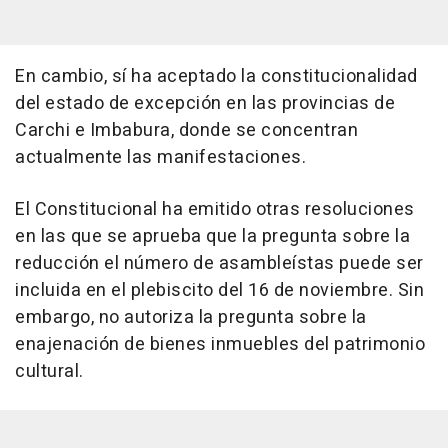
En cambio, sí ha aceptado la constitucionalidad
del estado de excepción en las provincias de
Carchi e Imbabura, donde se concentran
actualmente las manifestaciones.
El Constitucional ha emitido otras resoluciones
en las que se aprueba que la pregunta sobre la
reducción el número de asambleístas puede ser
incluida en el plebiscito del 16 de noviembre. Sin
embargo, no autoriza la pregunta sobre la
enajenación de bienes inmuebles del patrimonio
cultural.