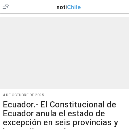
noti
Chile
4 DE OCTUBRE DE 2025
Ecuador.- El Constitucional de
Ecuador anula el estado de
excepción en seis provincias y