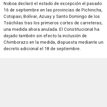
Noboa declaró el estado de excepción el pasado
16 de septiembre en las provincias de Pichincha,
Cotopaxi, Bolívar, Azuay y Santo Domingo de los
Tsáchilas tras los primeros cortes de carreteras,
una medida ahora anulada. El Constitucional ha
dejado también sin efecto la inclusión de
Chimborazo en la medida, dispuesta mediante un
decreto adicional el 18 de septiembre.