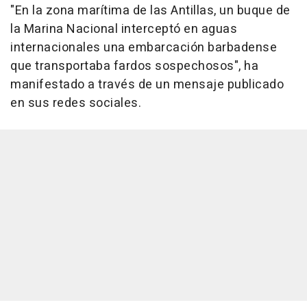
"En la zona marítima de las Antillas, un buque de
la Marina Nacional interceptó en aguas
internacionales una embarcación barbadense
que transportaba fardos sospechosos", ha
manifestado a través de un mensaje publicado
en sus redes sociales.