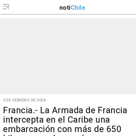
noti
Chile
5 DE FEBRERO DE 2026
Francia.- La Armada de Francia
intercepta en el Caribe una
embarcación con más de 650