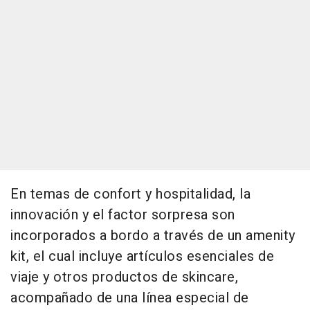
En temas de confort y hospitalidad, la
innovación y el factor sorpresa son
incorporados a bordo a través de un amenity
kit, el cual incluye artículos esenciales de
viaje y otros productos de skincare,
acompañado de una línea especial de