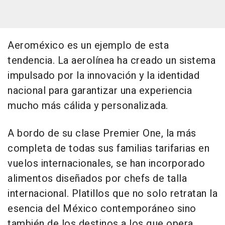
Aeroméxico es un ejemplo de esta
tendencia. La aerolínea ha creado un sistema
impulsado por la innovación y la identidad
nacional para garantizar una experiencia
mucho más cálida y personalizada.
A bordo de su clase Premier One, la más
completa de todas sus familias tarifarias en
vuelos internacionales, se han incorporado
alimentos diseñados por chefs de talla
internacional. Platillos que no solo retratan la
esencia del México contemporáneo sino
también de los destinos a los que opera.