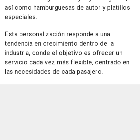
así como hamburguesas de autor y platillos
especiales.
Esta personalización responde a una
tendencia en crecimiento dentro de la
industria, donde el objetivo es ofrecer un
servicio cada vez más flexible, centrado en
las necesidades de cada pasajero.