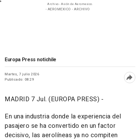
Archivo - Avión de Aeromexico.
- AEROMEXICO - ARCHIVO
Europa Press notichile
Martes, 7 julio 2026
Publicado: 08:29
Abri
MADRID 7 Jul. (EUROPA PRESS) -
En una industria donde la experiencia del
pasajero se ha convertido en un factor
decisivo, las aerolíneas ya no compiten