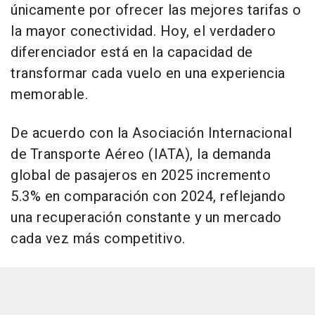
únicamente por ofrecer las mejores tarifas o
la mayor conectividad. Hoy, el verdadero
diferenciador está en la capacidad de
transformar cada vuelo en una experiencia
memorable.
De acuerdo con la Asociación Internacional
de Transporte Aéreo (IATA), la demanda
global de pasajeros en 2025 incremento
5.3% en comparación con 2024, reflejando
una recuperación constante y un mercado
cada vez más competitivo.