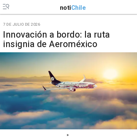
noti
Chile
7 DE JULIO DE 2026
Innovación a bordo: la ruta
insignia de Aeroméxico