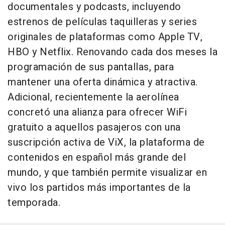
documentales y podcasts, incluyendo
estrenos de películas taquilleras y series
originales de plataformas como Apple TV,
HBO y Netflix. Renovando cada dos meses la
programación de sus pantallas, para
mantener una oferta dinámica y atractiva.
Adicional, recientemente la aerolínea
concretó una alianza para ofrecer WiFi
gratuito a aquellos pasajeros con una
suscripción activa de ViX, la plataforma de
contenidos en español más grande del
mundo, y que también permite visualizar en
vivo los partidos más importantes de la
temporada.