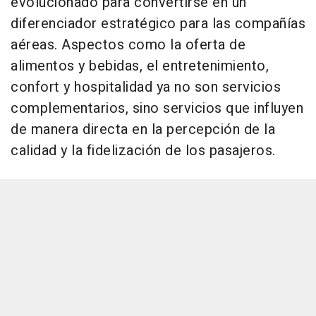
evolucionado para convertirse en un
diferenciador estratégico para las compañías
aéreas. Aspectos como la oferta de
alimentos y bebidas, el entretenimiento,
confort y hospitalidad ya no son servicios
complementarios, sino servicios que influyen
de manera directa en la percepción de la
calidad y la fidelización de los pasajeros.