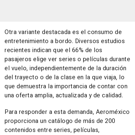
Otra variante destacada es el consumo de
entretenimiento a bordo. Diversos estudios
recientes indican que el 66% de los
pasajeros elige ver series o películas durante
el vuelo, independientemente de la duración
del trayecto o de la clase en la que viaja, lo
que demuestra la importancia de contar con
una oferta amplia, actualizada y de calidad.
Para responder a esta demanda, Aeroméxico
proporciona un catálogo de más de 200
contenidos entre series, películas,