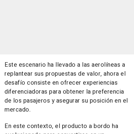
Este escenario ha llevado a las aerolíneas a
replantear sus propuestas de valor, ahora el
desafío consiste en ofrecer experiencias
diferenciadoras para obtener la preferencia
de los pasajeros y asegurar su posición en el
mercado.
En este contexto, el producto a bordo ha