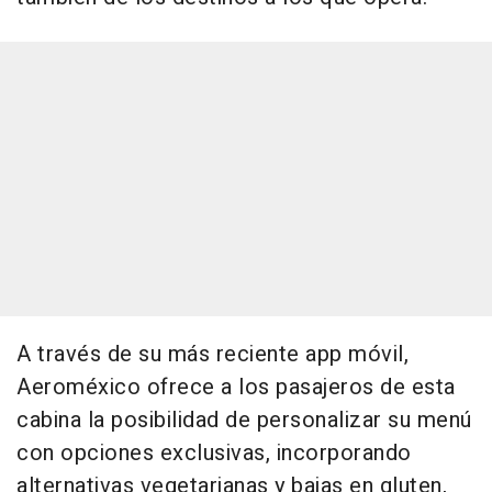
A través de su más reciente app móvil,
Aeroméxico ofrece a los pasajeros de esta
cabina la posibilidad de personalizar su menú
con opciones exclusivas, incorporando
alternativas vegetarianas y bajas en gluten,