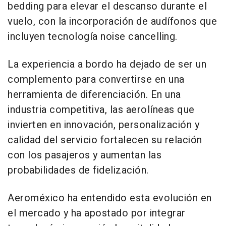
bedding para elevar el descanso durante el
vuelo, con la incorporación de audífonos que
incluyen tecnología noise cancelling.
La experiencia a bordo ha dejado de ser un
complemento para convertirse en una
herramienta de diferenciación. En una
industria competitiva, las aerolíneas que
invierten en innovación, personalización y
calidad del servicio fortalecen su relación
con los pasajeros y aumentan las
probabilidades de fidelización.
Aeroméxico ha entendido esta evolución en
el mercado y ha apostado por integrar