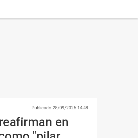
Publicado 28/09/2025 14:48
reafirman en
como "pilar