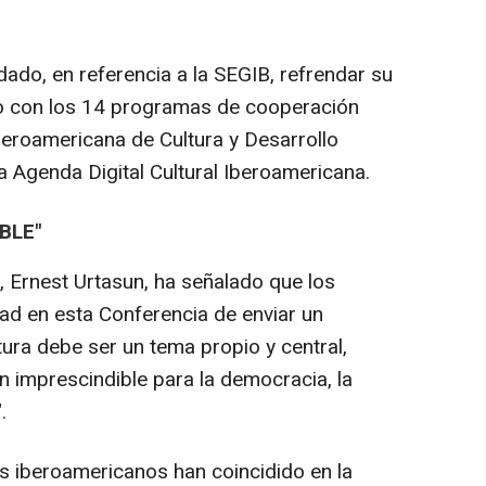
ado, en referencia a la SEGIB, refrendar su
o con los 14 programas de cooperación
Iberoamericana de Cultura y Desarrollo
la Agenda Digital Cultural Iberoamericana.
BLE"
, Ernest Urtasun, ha señalado que los
dad en esta Conferencia de enviar un
tura debe ser un tema propio y central,
 imprescindible para la democracia, la
.
s iberoamericanos han coincidido en la