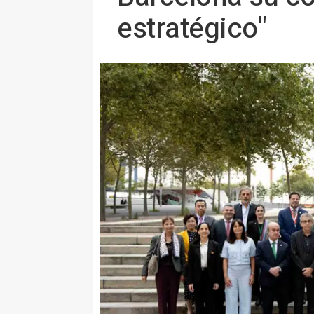
estratégico"