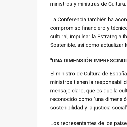
ministros y ministras de Cultura.
La Conferencia también ha acord
compromiso financiero y técnic
cultural, impulsar la Estrategia 
Sostenible, así como actualizar 
"UNA DIMENSIÓN IMPRESCINDI
El ministro de Cultura de España
ministros tienen la responsabili
mensaje claro, que es que la cul
reconocido como "una dimensión
sostenibilidad y la justicia social"
Los representantes de los paíse