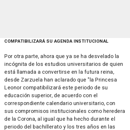
COMPATIBILIZARÁ SU AGENDA INSTITUCIONAL
Por otra parte, ahora que ya se ha desvelado la
incógnita de los estudios universitarios de quien
está llamada a convertirse en la futura reina,
desde Zarzuela han aclarado que "la Princesa
Leonor compatibilizará este periodo de su
educación superior, de acuerdo con el
correspondiente calendario universitario, con
sus compromisos institucionales como heredera
de la Corona, al igual que ha hecho durante el
periodo del bachillerato y los tres años en las