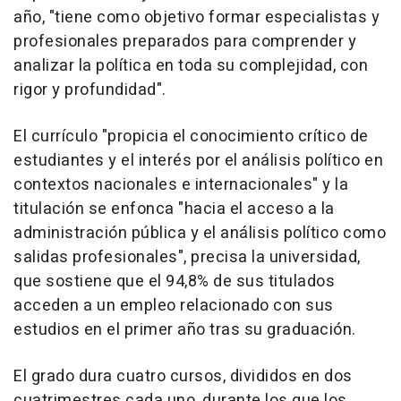
año, "tiene como objetivo formar especialistas y
profesionales preparados para comprender y
analizar la política en toda su complejidad, con
rigor y profundidad".
El currículo "propicia el conocimiento crítico de
estudiantes y el interés por el análisis político en
contextos nacionales e internacionales" y la
titulación se enfonca "hacia el acceso a la
administración pública y el análisis político como
salidas profesionales", precisa la universidad,
que sostiene que el 94,8% de sus titulados
acceden a un empleo relacionado con sus
estudios en el primer año tras su graduación.
El grado dura cuatro cursos, divididos en dos
cuatrimestres cada uno, durante los que los