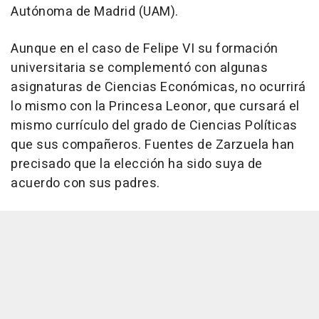
Autónoma de Madrid (UAM).
Aunque en el caso de Felipe VI su formación
universitaria se complementó con algunas
asignaturas de Ciencias Económicas, no ocurrirá
lo mismo con la Princesa Leonor, que cursará el
mismo currículo del grado de Ciencias Políticas
que sus compañeros. Fuentes de Zarzuela han
precisado que la elección ha sido suya de
acuerdo con sus padres.