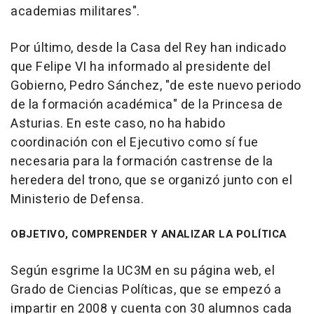
academias militares".
Por último, desde la Casa del Rey han indicado
que Felipe VI ha informado al presidente del
Gobierno, Pedro Sánchez, "de este nuevo periodo
de la formación académica" de la Princesa de
Asturias. En este caso, no ha habido
coordinación con el Ejecutivo como sí fue
necesaria para la formación castrense de la
heredera del trono, que se organizó junto con el
Ministerio de Defensa.
OBJETIVO, COMPRENDER Y ANALIZAR LA POLÍTICA
Según esgrime la UC3M en su página web, el
Grado de Ciencias Políticas, que se empezó a
impartir en 2008 y cuenta con 30 alumnos cada