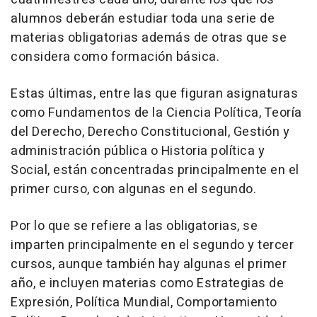
alumnos deberán estudiar toda una serie de
materias obligatorias además de otras que se
considera como formación básica.
Estas últimas, entre las que figuran asignaturas
como Fundamentos de la Ciencia Política, Teoría
del Derecho, Derecho Constitucional, Gestión y
administración pública o Historia política y
Social, están concentradas principalmente en el
primer curso, con algunas en el segundo.
Por lo que se refiere a las obligatorias, se
imparten principalmente en el segundo y tercer
cursos, aunque también hay algunas el primer
año, e incluyen materias como Estrategias de
Expresión, Política Mundial, Comportamiento