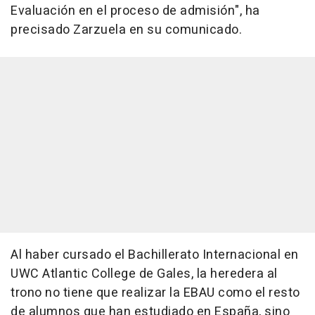
Evaluación en el proceso de admisión", ha
precisado Zarzuela en su comunicado.
Al haber cursado el Bachillerato Internacional en
UWC Atlantic College de Gales, la heredera al
trono no tiene que realizar la EBAU como el resto
de alumnos que han estudiado en España, sino