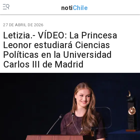
noti
Chile
27 DE ABRIL DE 2026
Letizia.- VÍDEO: La Princesa
Leonor estudiará Ciencias
Políticas en la Universidad
Carlos III de Madrid