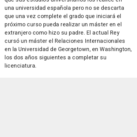
una universidad española pero no se descarta
que una vez complete el grado que iniciará el
próximo curso pueda realizar un máster en el
extranjero como hizo su padre. El actual Rey
cursó un máster el Relaciones Internacionales
en la Universidad de Georgetown, en Washington,
los dos años siguientes a completar su
licenciatura.