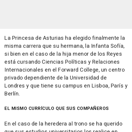
La Princesa de Asturias ha elegido finalmente la
misma carrera que su hermana, la Infanta Sofía,
si bien en el caso de la hija menor de los Reyes
está cursando Ciencias Políticas y Relaciones
Internacionales en el Forward College, un centro
privado dependiente de la Universidad de
Londres y que tiene su campus en Lisboa, París y
Berlín.
EL MISMO CURRÍCULO QUE SUS COMPAÑEROS
En el caso de la heredera al trono se ha querido
que sus estudios universitarios los realice en