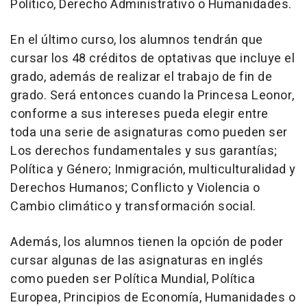
Político, Derecho Administrativo o Humanidades.
En el último curso, los alumnos tendrán que
cursar los 48 créditos de optativas que incluye el
grado, además de realizar el trabajo de fin de
grado. Será entonces cuando la Princesa Leonor,
conforme a sus intereses pueda elegir entre
toda una serie de asignaturas como pueden ser
Los derechos fundamentales y sus garantías;
Política y Género; Inmigración, multiculturalidad y
Derechos Humanos; Conflicto y Violencia o
Cambio climático y transformación social.
Además, los alumnos tienen la opción de poder
cursar algunas de las asignaturas en inglés
como pueden ser Política Mundial, Política
Europea, Principios de Economía, Humanidades o