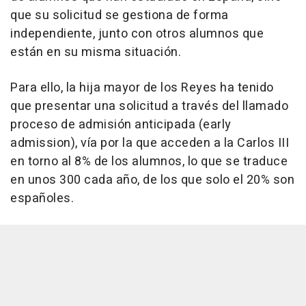
que su solicitud se gestiona de forma
independiente, junto con otros alumnos que
están en su misma situación.
Para ello, la hija mayor de los Reyes ha tenido
que presentar una solicitud a través del llamado
proceso de admisión anticipada (early
admission), vía por la que acceden a la Carlos III
en torno al 8% de los alumnos, lo que se traduce
en unos 300 cada año, de los que solo el 20% son
españoles.