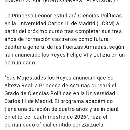
MADRID 27 Abr. (EUROPA PRESS TELEVISIÓN) -
La Princesa Leonor estudiará Ciencias Políticas
en la Universidad Carlos III de Madrid (UC3M) a
partir del próximo curso tras completar sus tres
años de formación castrense como futura
capitana general de las Fuerzas Armadas, según
han anunciado los Reyes Felipe VI y Letizia en un
comunicado.
"Sus Majestades los Reyes anuncian que Su
Alteza Real la Princesa de Asturias cursará el
Grado de Ciencias Políticas en la Universidad
Carlos III de Madrid. El programa académico
tiene una duración de cuatro años y se iniciará
en el tercer cuatrimestre de 2026", reza el
comunicado oficial emitido por Zarzuela.