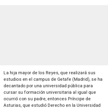
La hija mayor de los Reyes, que realizará sus
estudios en el campus de Getafe (Madrid), se ha
decantado por una universidad pública para
cursar su formación universitaria al igual que
ocurrió con su padre, entonces Príncipe de
Asturias, que estudió Derecho en la Universidad