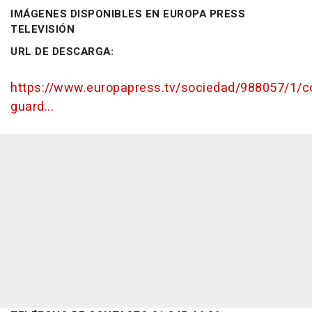
IMÁGENES DISPONIBLES EN EUROPA PRESS
TELEVISIÓN
URL DE DESCARGA:
https://www.europapress.tv/sociedad/988057/1/co
guard...