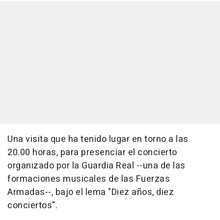
Una visita que ha tenido lugar en torno a las
20.00 horas, para presenciar el concierto
organizado por la Guardia Real --una de las
formaciones musicales de las Fuerzas
Armadas--, bajo el lema "Diez años, diez
conciertos".