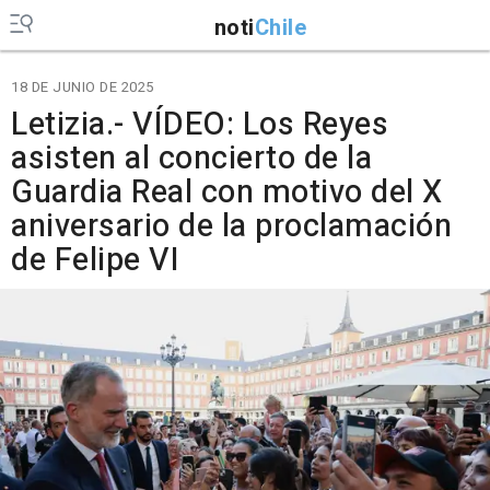
noti
Chile
18 DE JUNIO DE 2025
Letizia.- VÍDEO: Los Reyes
asisten al concierto de la
Guardia Real con motivo del X
aniversario de la proclamación
de Felipe VI