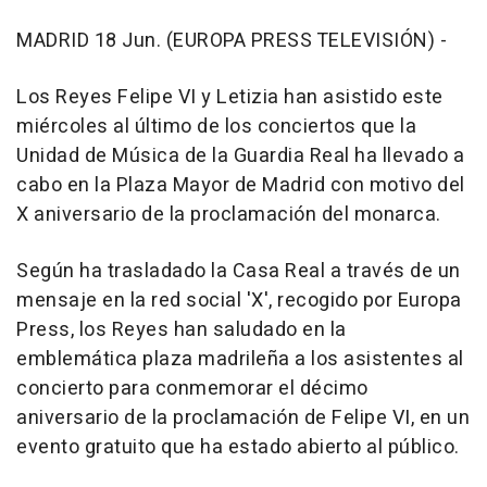
MADRID 18 Jun. (EUROPA PRESS TELEVISIÓN) -
Los Reyes Felipe VI y Letizia han asistido este
miércoles al último de los conciertos que la
Unidad de Música de la Guardia Real ha llevado a
cabo en la Plaza Mayor de Madrid con motivo del
X aniversario de la proclamación del monarca.
Según ha trasladado la Casa Real a través de un
mensaje en la red social 'X', recogido por Europa
Press, los Reyes han saludado en la
emblemática plaza madrileña a los asistentes al
concierto para conmemorar el décimo
aniversario de la proclamación de Felipe VI, en un
evento gratuito que ha estado abierto al público.