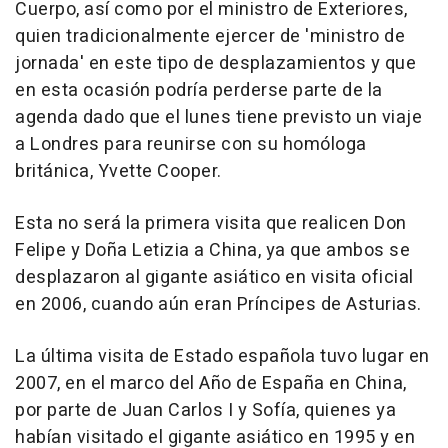
Cuerpo, así como por el ministro de Exteriores,
quien tradicionalmente ejercer de 'ministro de
jornada' en este tipo de desplazamientos y que
en esta ocasión podría perderse parte de la
agenda dado que el lunes tiene previsto un viaje
a Londres para reunirse con su homóloga
británica, Yvette Cooper.
Esta no será la primera visita que realicen Don
Felipe y Doña Letizia a China, ya que ambos se
desplazaron al gigante asiático en visita oficial
en 2006, cuando aún eran Príncipes de Asturias.
La última visita de Estado española tuvo lugar en
2007, en el marco del Año de España en China,
por parte de Juan Carlos I y Sofía, quienes ya
habían visitado el gigante asiático en 1995 y en