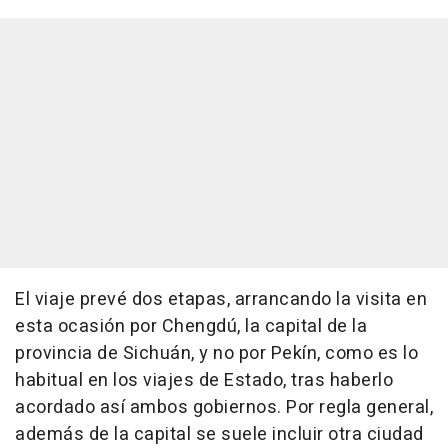
El viaje prevé dos etapas, arrancando la visita en
esta ocasión por Chengdú, la capital de la
provincia de Sichuán, y no por Pekín, como es lo
habitual en los viajes de Estado, tras haberlo
acordado así ambos gobiernos. Por regla general,
además de la capital se suele incluir otra ciudad