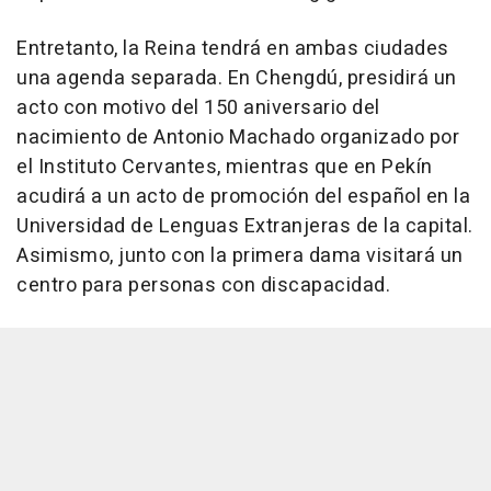
Entretanto, la Reina tendrá en ambas ciudades
una agenda separada. En Chengdú, presidirá un
acto con motivo del 150 aniversario del
nacimiento de Antonio Machado organizado por
el Instituto Cervantes, mientras que en Pekín
acudirá a un acto de promoción del español en la
Universidad de Lenguas Extranjeras de la capital.
Asimismo, junto con la primera dama visitará un
centro para personas con discapacidad.