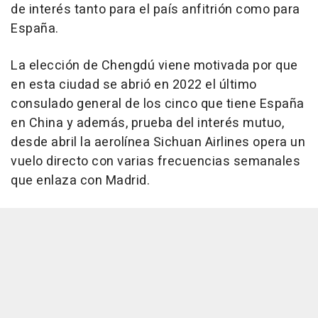
de interés tanto para el país anfitrión como para
España.
La elección de Chengdú viene motivada por que
en esta ciudad se abrió en 2022 el último
consulado general de los cinco que tiene España
en China y además, prueba del interés mutuo,
desde abril la aerolínea Sichuan Airlines opera un
vuelo directo con varias frecuencias semanales
que enlaza con Madrid.