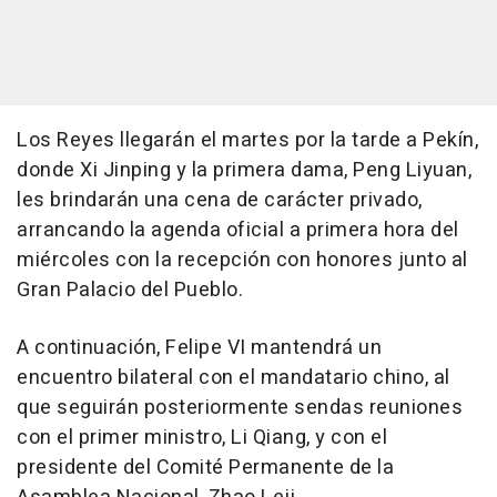
Los Reyes llegarán el martes por la tarde a Pekín,
donde Xi Jinping y la primera dama, Peng Liyuan,
les brindarán una cena de carácter privado,
arrancando la agenda oficial a primera hora del
miércoles con la recepción con honores junto al
Gran Palacio del Pueblo.
A continuación, Felipe VI mantendrá un
encuentro bilateral con el mandatario chino, al
que seguirán posteriormente sendas reuniones
con el primer ministro, Li Qiang, y con el
presidente del Comité Permanente de la