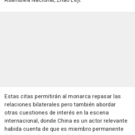
Asamblea Nacional, Zhao Leji.
Estas citas permitirán al monarca repasar las
relaciones bilaterales pero también abordar
otras cuestiones de interés en la escena
internacional, donde China es un actor relevante
habida cuenta de que es miembro permanente