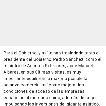
Para el Gobierno, y así lo han trasladado tanto el
presidente del Gobierno, Pedro Sánchez, como el
ministro de Asuntos Exteriores, José Manuel
Albares, en sus últimas visitas, es muy
importante equilibrar lo máximo posible la
balanza comercial así como mejorar las
condiciones de acceso de las empresas
españolas al mercado chino, además de seguir
impulsando las inversiones del gigante asiático.