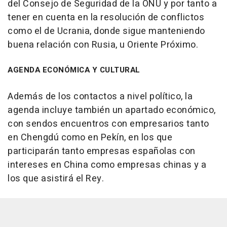
del Consejo de Seguridad de la ONU y por tanto a
tener en cuenta en la resolución de conflictos
como el de Ucrania, donde sigue manteniendo
buena relación con Rusia, u Oriente Próximo.
AGENDA ECONÓMICA Y CULTURAL
Además de los contactos a nivel político, la
agenda incluye también un apartado económico,
con sendos encuentros con empresarios tanto
en Chengdú como en Pekín, en los que
participarán tanto empresas españolas con
intereses en China como empresas chinas y a
los que asistirá el Rey.