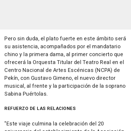
Pero sin duda, el plato fuerte en este ámbito será
su asistencia, acompañados por el mandatario
chino y la primera dama, al primer concierto que
ofrecerá la Orquesta Titular del Teatro Real en el
Centro Nacional de Artes Escénicas (NCPA) de
Pekín, con Gustavo Gimeno, el nuevo director
musical, al frente y la participación de la soprano
Sabina Puértolas.
REFUERZO DE LAS RELACIONES
"Este viaje culmina la celebración del 20