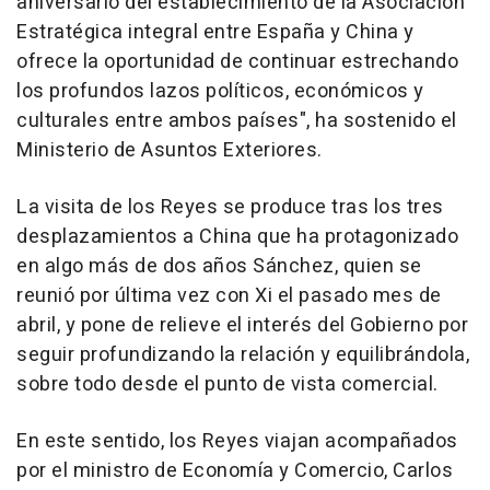
aniversario del establecimiento de la Asociación
Estratégica integral entre España y China y
ofrece la oportunidad de continuar estrechando
los profundos lazos políticos, económicos y
culturales entre ambos países", ha sostenido el
Ministerio de Asuntos Exteriores.
La visita de los Reyes se produce tras los tres
desplazamientos a China que ha protagonizado
en algo más de dos años Sánchez, quien se
reunió por última vez con Xi el pasado mes de
abril, y pone de relieve el interés del Gobierno por
seguir profundizando la relación y equilibrándola,
sobre todo desde el punto de vista comercial.
En este sentido, los Reyes viajan acompañados
por el ministro de Economía y Comercio, Carlos