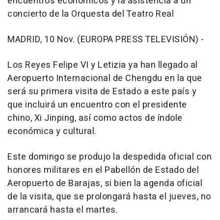
encuentros económicos y la asistencia a un
concierto de la Orquesta del Teatro Real
MADRID, 10 Nov. (EUROPA PRESS TELEVISIÓN) -
Los Reyes Felipe VI y Letizia ya han llegado al
Aeropuerto Internacional de Chengdu en la que
será su primera visita de Estado a este país y
que incluirá un encuentro con el presidente
chino, Xi Jinping, así como actos de índole
económica y cultural.
Este domingo se produjo la despedida oficial con
honores militares en el Pabellón de Estado del
Aeropuerto de Barajas, si bien la agenda oficial
de la visita, que se prolongará hasta el jueves, no
arrancará hasta el martes.