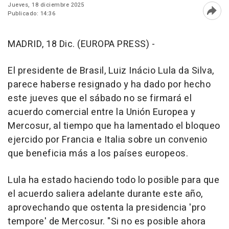
Jueves, 18 diciembre 2025
Publicado: 14:36
Abri
MADRID, 18 Dic. (EUROPA PRESS) -
El presidente de Brasil, Luiz Inácio Lula da Silva,
parece haberse resignado y ha dado por hecho
este jueves que el sábado no se firmará el
acuerdo comercial entre la Unión Europea y
Mercosur, al tiempo que ha lamentado el bloqueo
ejercido por Francia e Italia sobre un convenio
que beneficia más a los países europeos.
Lula ha estado haciendo todo lo posible para que
el acuerdo saliera adelante durante este año,
aprovechando que ostenta la presidencia 'pro
tempore' de Mercosur. "Si no es posible ahora