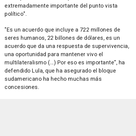
extremadamente importante del punto vista
político".
"Es un acuerdo que incluye a 722 millones de
seres humanos, 22 billones de dólares, es un
acuerdo que da una respuesta de supervivencia,
una oportunidad para mantener vivo el
multilateralismo (...) Por eso es importante", ha
defendido Lula, que ha asegurado el bloque
sudamericano ha hecho muchas más
concesiones.