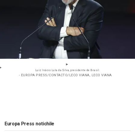
Luiz Inácio Lula da Silva, presidente de Brasil.
- EUROPA PRESS/CONTACTO/LECO VIANA, LECO VIANA
Europa Press notichile