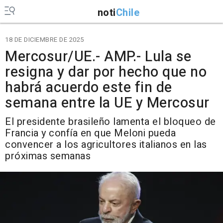
noti
Chile
18 DE DICIEMBRE DE 2025
Mercosur/UE.- AMP.- Lula se
resigna y dar por hecho que no
habrá acuerdo este fin de
semana entre la UE y Mercosur
El presidente brasileño lamenta el bloqueo de
Francia y confía en que Meloni pueda
convencer a los agricultores italianos en las
próximas semanas