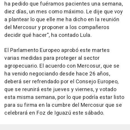
ha pedido que fuéramos pacientes una semana,
diez días, un mes como máximo. Le dije que voy
a plantear lo que elle me ha dicho en la reunión
del Mercosur y proponer a los compañeros
decidir qué hacer", ha contado Lula.
El Parlamento Europeo aprobó este martes
varias medidas para proteger al sector
agropecuario. El acuerdo con Mercosur, que se
ha venido negociando desde hace 26 años,
deberá ser refrendado por el Consejo Europeo,
que se reunirá este jueves y viernes, y votado
esta misma semana, por lo que podría estar listo
para su firma en la cumbre del Mercosur que se
celebrará en Foz de Iguazú este sábado.