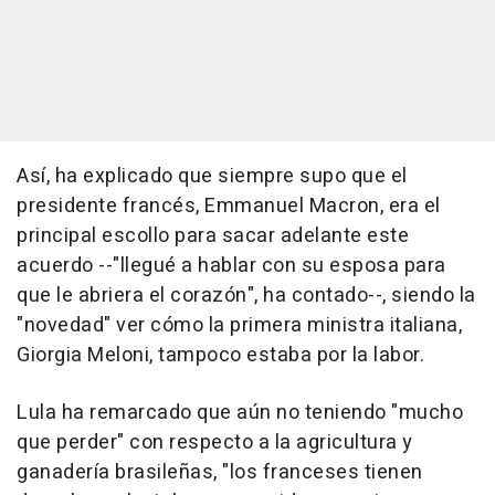
Así, ha explicado que siempre supo que el
presidente francés, Emmanuel Macron, era el
principal escollo para sacar adelante este
acuerdo --"llegué a hablar con su esposa para
que le abriera el corazón", ha contado--, siendo la
"novedad" ver cómo la primera ministra italiana,
Giorgia Meloni, tampoco estaba por la labor.
Lula ha remarcado que aún no teniendo "mucho
que perder" con respecto a la agricultura y
ganadería brasileñas, "los franceses tienen