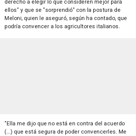
derecho a elegir lo que consideren mejor para
ellos" y que se "sorprendió" con la postura de
Meloni, quien le aseguró, según ha contado, que
podría convencer a los agricultores italianos.
"Ella me dijo que no está en contra del acuerdo
(...) que está segura de poder convencerles. Me