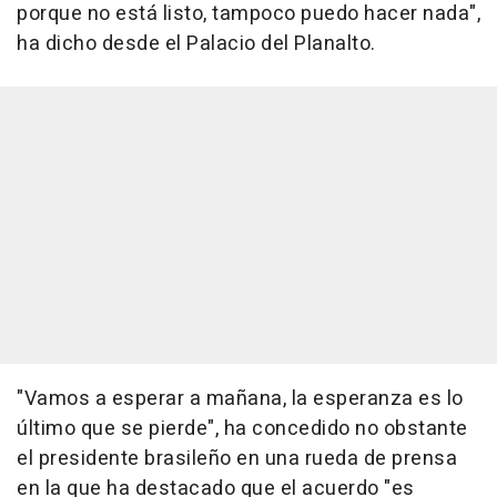
porque no está listo, tampoco puedo hacer nada",
ha dicho desde el Palacio del Planalto.
"Vamos a esperar a mañana, la esperanza es lo
último que se pierde", ha concedido no obstante
el presidente brasileño en una rueda de prensa
en la que ha destacado que el acuerdo "es