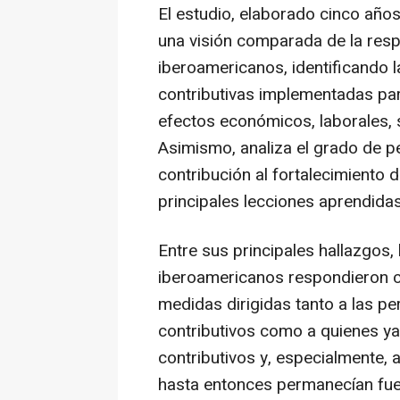
El estudio, elaborado cinco años
una visión comparada de la resp
iberoamericanos, identificando l
contributivas implementadas para
efectos económicos, laborales, s
Asimismo, analiza el grado de p
contribución al fortalecimiento 
principales lecciones aprendidas 
Entre sus principales hallazgos,
iberoamericanos respondieron c
medidas dirigidas tanto a las p
contributivos como a quienes ya
contributivos y, especialmente, 
hasta entonces permanecían fue