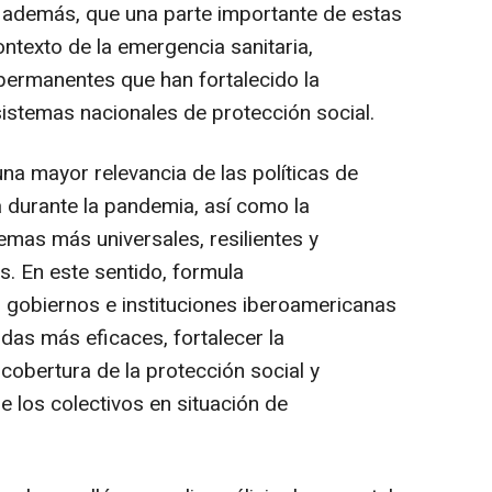
a, además, que una parte importante de estas
ntexto de la emergencia sanitaria,
permanentes que han fortalecido la
istemas nacionales de protección social.
una mayor relevancia de las políticas de
a durante la pandemia, así como la
emas más universales, resilientes y
s. En este sentido, formula
 gobiernos e instituciones iberoamericanas
das más eficaces, fortalecer la
 cobertura de la protección social y
e los colectivos en situación de