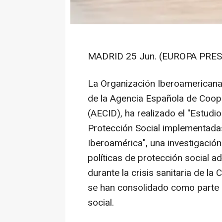
MADRID 25 Jun. (EUROPA PRES
La Organización Iberoamericana 
de la Agencia Española de Coope
(AECID), ha realizado el "Estud
Protección Social implementada
Iberoamérica", una investigación
políticas de protección social 
durante la crisis sanitaria de l
se han consolidado como parte 
social.