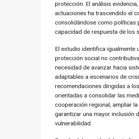
protección. El análisis evidenci
actuaciones ha trascendido el co
consolidándose como políticas 
capacidad de respuesta de los s
El estudio identifica igualmente 
protección social no contributiv
necesidad de avanzar hacia sist
adaptables a escenarios de crisi
recomendaciones dirigidas a los
orientadas a consolidar las medi
cooperación regional, ampliar la
garantizar una mayor inclusión d
vulnerabilidad.