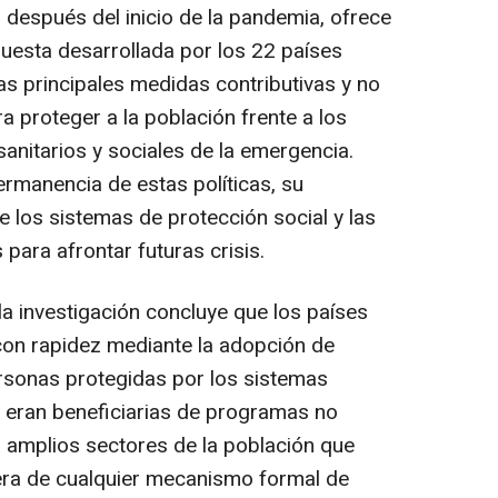
 después del inicio de la pandemia, ofrece
uesta desarrollada por los 22 países
as principales medidas contributivas y no
 proteger a la población frente a los
anitarios y sociales de la emergencia.
ermanencia de estas políticas, su
de los sistemas de protección social y las
para afrontar futuras crisis.
 la investigación concluye que los países
on rapidez mediante la adopción de
ersonas protegidas por los sistemas
 eran beneficiarias de programas no
a amplios sectores de la población que
ra de cualquier mecanismo formal de