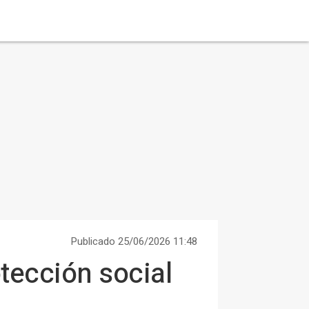
Publicado 25/06/2026 11:48
tección social