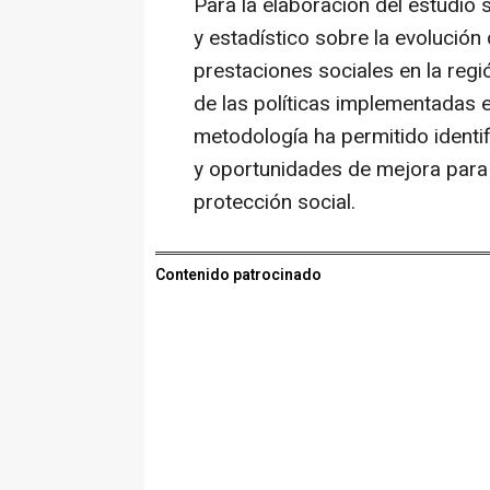
Para la elaboración del estudio 
y estadístico sobre la evolución 
prestaciones sociales en la r
de las políticas implementadas 
metodología ha permitido identi
y oportunidades de mejora para 
protección social.
Contenido patrocinado