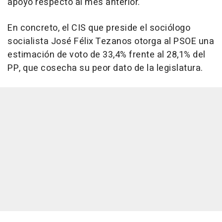
apoyo respecto al mes anterior.
En concreto, el CIS que preside el sociólogo
socialista José Félix Tezanos otorga al PSOE una
estimación de voto de 33,4% frente al 28,1% del
PP, que cosecha su peor dato de la legislatura.