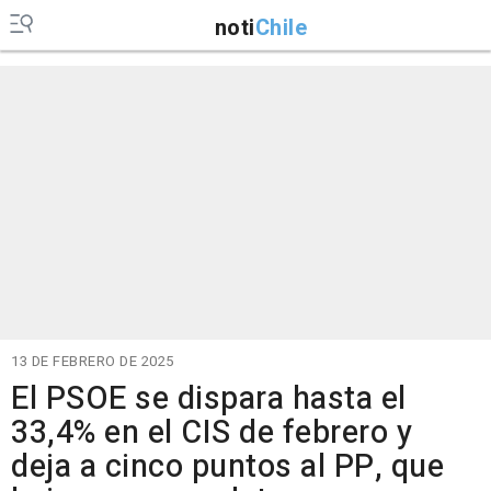
noti
Chile
13 DE FEBRERO DE 2025
El PSOE se dispara hasta el
33,4% en el CIS de febrero y
deja a cinco puntos al PP, que