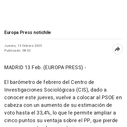
Europa Press notichile
Jueves, 13 febrero 2025
Publicado: 08:52
Abri
MADRID 13 Feb. (EUROPA PRESS) -
El barómetro de febrero del Centro de
Investigaciones Sociológicas (CIS), dado a
conocer este jueves, vuelve a colocar al PSOE en
cabeza con un aumento de su estimación de
voto hasta el 33,4%, lo que le permite ampliar a
cinco puntos su ventaja sobre el PP, que pierde