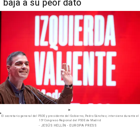
baja a su peor dato
El secretario general del PSOE y presidente del Gobierno, Pedro Sánchez, interviene durante el
15º Congreso Regional del PSOE de Madrid
- JESÚS HELLÍN - EUROPA PRESS