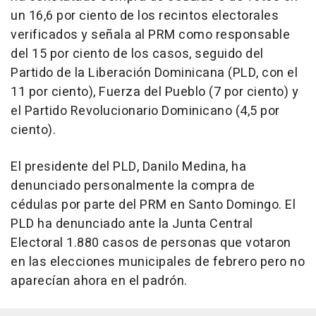
un 16,6 por ciento de los recintos electorales
verificados y señala al PRM como responsable
del 15 por ciento de los casos, seguido del
Partido de la Liberación Dominicana (PLD, con el
11 por ciento), Fuerza del Pueblo (7 por ciento) y
el Partido Revolucionario Dominicano (4,5 por
ciento).
El presidente del PLD, Danilo Medina, ha
denunciado personalmente la compra de
cédulas por parte del PRM en Santo Domingo. El
PLD ha denunciado ante la Junta Central
Electoral 1.880 casos de personas que votaron
en las elecciones municipales de febrero pero no
aparecían ahora en el padrón.