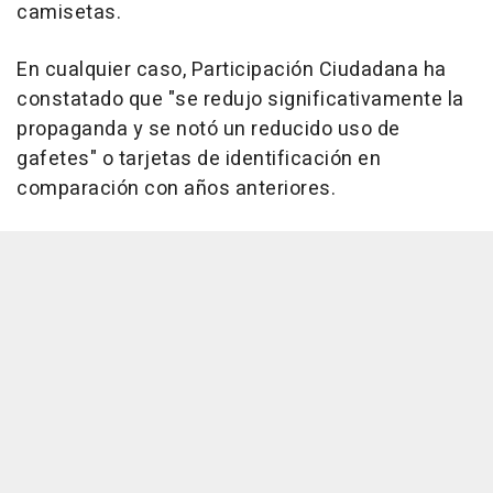
camisetas.
En cualquier caso, Participación Ciudadana ha
constatado que "se redujo significativamente la
propaganda y se notó un reducido uso de
gafetes" o tarjetas de identificación en
comparación con años anteriores.