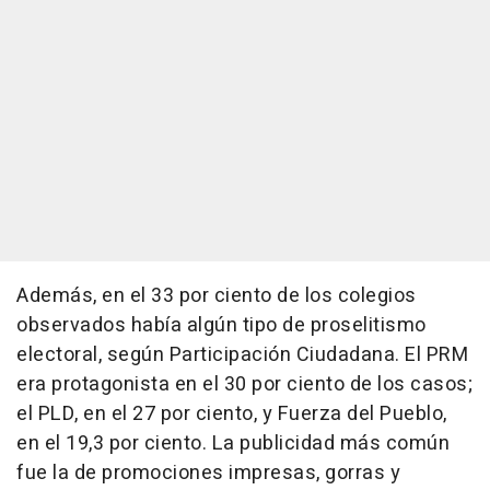
Además, en el 33 por ciento de los colegios
observados había algún tipo de proselitismo
electoral, según Participación Ciudadana. El PRM
era protagonista en el 30 por ciento de los casos;
el PLD, en el 27 por ciento, y Fuerza del Pueblo,
en el 19,3 por ciento. La publicidad más común
fue la de promociones impresas, gorras y