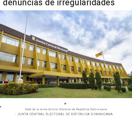
denuncias de irregularidades
Sede de la Junta Central Electoral de República Dominicana
- JUNTA CENTRAL ELECTORAL DE REPÚBLICA DOMINICANA