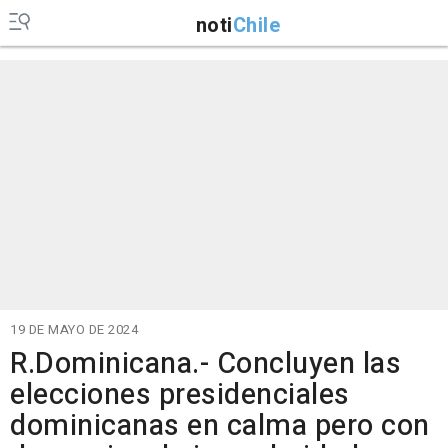
noti
Chile
19 DE MAYO DE 2024
R.Dominicana.- Concluyen las
elecciones presidenciales
dominicanas en calma pero con