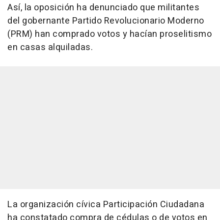
Así, la oposición ha denunciado que militantes
del gobernante Partido Revolucionario Moderno
(PRM) han comprado votos y hacían proselitismo
en casas alquiladas.
La organización cívica Participación Ciudadana
ha constatado compra de cédulas o de votos en