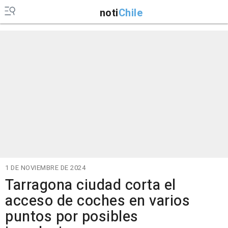
noti
Chile
1 DE NOVIEMBRE DE 2024
Tarragona ciudad corta el
acceso de coches en varios
puntos por posibles