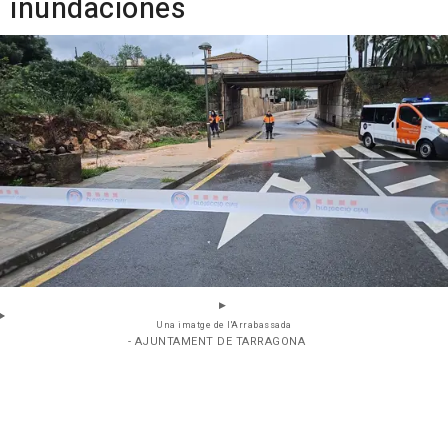
inundaciones
Una imatge de l'Arrabassada
- AJUNTAMENT DE TARRAGONA