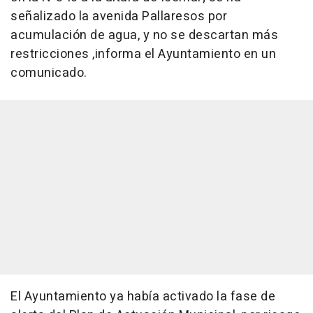
señalizado la avenida Pallaresos por
acumulación de agua, y no se descartan más
restricciones ,informa el Ayuntamiento en un
comunicado.
El Ayuntamiento ya había activado la fase de