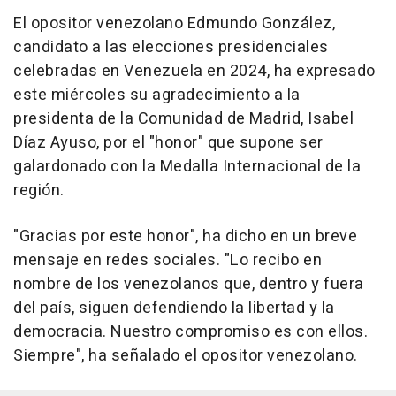
El opositor venezolano Edmundo González,
candidato a las elecciones presidenciales
celebradas en Venezuela en 2024, ha expresado
este miércoles su agradecimiento a la
presidenta de la Comunidad de Madrid, Isabel
Díaz Ayuso, por el "honor" que supone ser
galardonado con la Medalla Internacional de la
región.
"Gracias por este honor", ha dicho en un breve
mensaje en redes sociales. "Lo recibo en
nombre de los venezolanos que, dentro y fuera
del país, siguen defendiendo la libertad y la
democracia. Nuestro compromiso es con ellos.
Siempre", ha señalado el opositor venezolano.