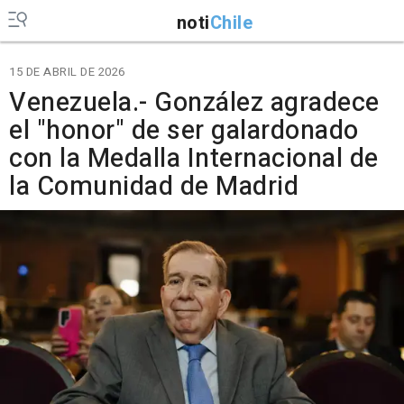
noti
Chile
15 DE ABRIL DE 2026
Venezuela.- González agradece
el "honor" de ser galardonado
con la Medalla Internacional de
la Comunidad de Madrid