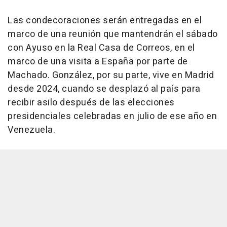
Las condecoraciones serán entregadas en el
marco de una reunión que mantendrán el sábado
con Ayuso en la Real Casa de Correos, en el
marco de una visita a España por parte de
Machado. González, por su parte, vive en Madrid
desde 2024, cuando se desplazó al país para
recibir asilo después de las elecciones
presidenciales celebradas en julio de ese año en
Venezuela.