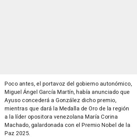
Poco antes, el portavoz del gobierno autonómico,
Miguel Ángel García Martín, había anunciado que
Ayuso concederá a González dicho premio,
mientras que dará la Medalla de Oro de la región
a la líder opositora venezolana María Corina
Machado, galardonada con el Premio Nobel de la
Paz 2025.