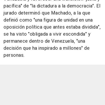
pacífica" de "la dictadura a la democracia". El
jurado determinó que Machado, a la que
definió como "una figura de unidad en una
oposición política que antes estaba dividida",
se ha visto "obligada a vivir escondida" y
permanece dentro de Venezuela, "una
decisión que ha inspirado a millones" de
personas.