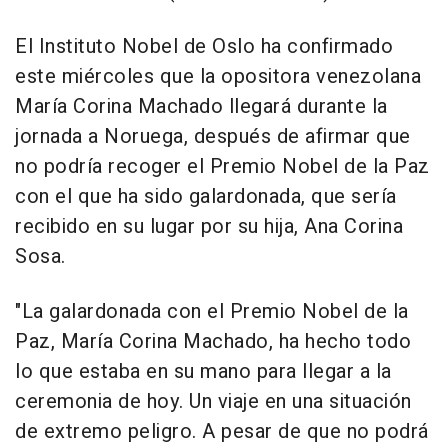
El Instituto Nobel de Oslo ha confirmado
este miércoles que la opositora venezolana
María Corina Machado llegará durante la
jornada a Noruega, después de afirmar que
no podría recoger el Premio Nobel de la Paz
con el que ha sido galardonada, que sería
recibido en su lugar por su hija, Ana Corina
Sosa.
"La galardonada con el Premio Nobel de la
Paz, María Corina Machado, ha hecho todo
lo que estaba en su mano para llegar a la
ceremonia de hoy. Un viaje en una situación
de extremo peligro. A pesar de que no podrá