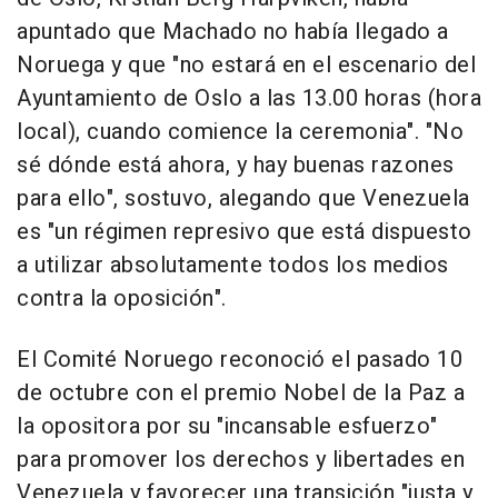
apuntado que Machado no había llegado a
Noruega y que "no estará en el escenario del
Ayuntamiento de Oslo a las 13.00 horas (hora
local), cuando comience la ceremonia". "No
sé dónde está ahora, y hay buenas razones
para ello", sostuvo, alegando que Venezuela
es "un régimen represivo que está dispuesto
a utilizar absolutamente todos los medios
contra la oposición".
El Comité Noruego reconoció el pasado 10
de octubre con el premio Nobel de la Paz a
la opositora por su "incansable esfuerzo"
para promover los derechos y libertades en
Venezuela y favorecer una transición "justa y