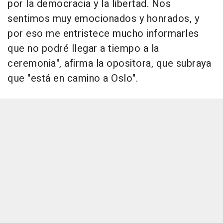
por la democracia y la libertad. Nos
sentimos muy emocionados y honrados, y
por eso me entristece mucho informarles
que no podré llegar a tiempo a la
ceremonia", afirma la opositora, que subraya
que "está en camino a Oslo".