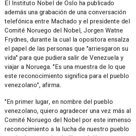
El Instituto Nobel de Oslo ha publicado
además una grabación de una conversación
telefónica entre Machado y el presidente del
Comité Noruego del Nobel, Jorgen Watne
Frydnes, durante la cual la opositora ensalza
el papel de las personas que "arriesgaron su
vida" para que pudiera salir de Venezuela y
viajar a Noruega. "Es una muestra de lo que
este reconocimiento significa para el pueblo
venezolano", afirma.
"En primer lugar, en nombre del pueblo
venezolano, quiero agradecer una vez más al
Comité Noruego del Nobel por este inmenso
reconocimiento a la lucha de nuestro pueblo