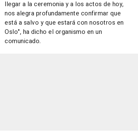
llegar a la ceremonia y a los actos de hoy,
nos alegra profundamente confirmar que
está a salvo y que estará con nosotros en
Oslo", ha dicho el organismo en un
comunicado.