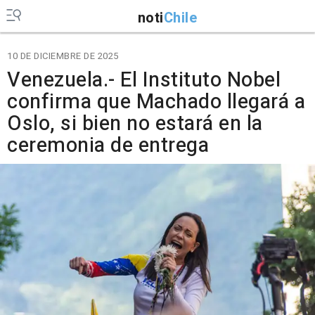
noti
Chile
10 DE DICIEMBRE DE 2025
Venezuela.- El Instituto Nobel
confirma que Machado llegará a
Oslo, si bien no estará en la
ceremonia de entrega