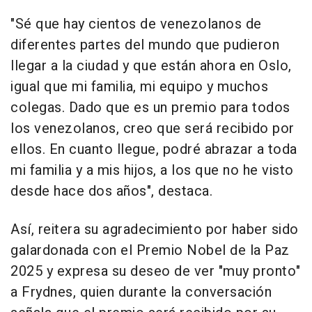
"Sé que hay cientos de venezolanos de
diferentes partes del mundo que pudieron
llegar a la ciudad y que están ahora en Oslo,
igual que mi familia, mi equipo y muchos
colegas. Dado que es un premio para todos
los venezolanos, creo que será recibido por
ellos. En cuanto llegue, podré abrazar a toda
mi familia y a mis hijos, a los que no he visto
desde hace dos años", destaca.
Así, reitera su agradecimiento por haber sido
galardonada con el Premio Nobel de la Paz
2025 y expresa su deseo de ver "muy pronto"
a Frydnes, quien durante la conversación