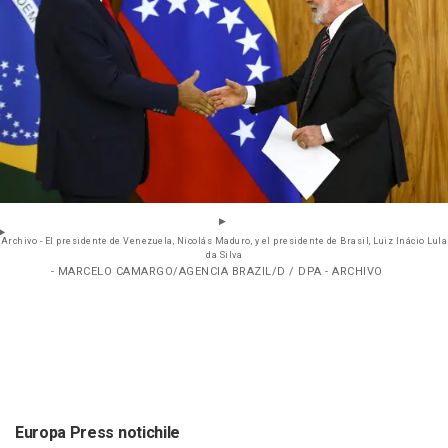
Archivo - El presidente de Venezuela, Nicolás Maduro, y el presidente de Brasil, Luiz Inácio Lula
da Silva
- MARCELO CAMARGO/AGENCIA BRAZIL/D / DPA - ARCHIVO
Europa Press notichile