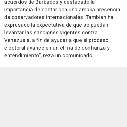
acuerdos de Barbados y destacado la
importancia de contar con una amplia presencia
de observadores internacionales. También ha
expresado la expectativa de que se puedan
levantar las sanciones vigentes contra
Venezuela, a fin de ayudar a que el proceso
electoral avance en un clima de confianza y
entendimiento", reza un comunicado.