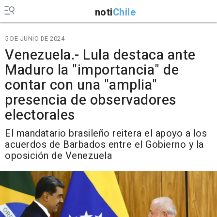
noti
Chile
5 DE JUNIO DE 2024
Venezuela.- Lula destaca ante
Maduro la "importancia" de
contar con una "amplia"
presencia de observadores
electorales
El mandatario brasileño reitera el apoyo a los
acuerdos de Barbados entre el Gobierno y la
oposición de Venezuela