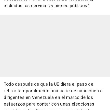
incluidos los servicios y bienes públicos".
Todo después de que la UE diera el paso de
retirar temporalmente una serie de sanciones a
dirigentes en Venezuela en el marco de los
esfuerzos para contar con unas elecciones