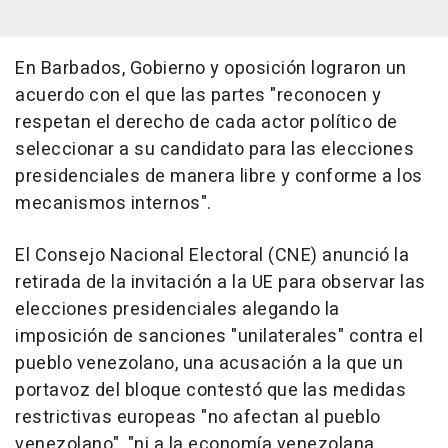
En Barbados, Gobierno y oposición lograron un
acuerdo con el que las partes "reconocen y
respetan el derecho de cada actor político de
seleccionar a su candidato para las elecciones
presidenciales de manera libre y conforme a los
mecanismos internos".
El Consejo Nacional Electoral (CNE) anunció la
retirada de la invitación a la UE para observar las
elecciones presidenciales alegando la
imposición de sanciones "unilaterales" contra el
pueblo venezolano, una acusación a la que un
portavoz del bloque contestó que las medidas
restrictivas europeas "no afectan al pueblo
venezolano", "ni a la economía venezolana,