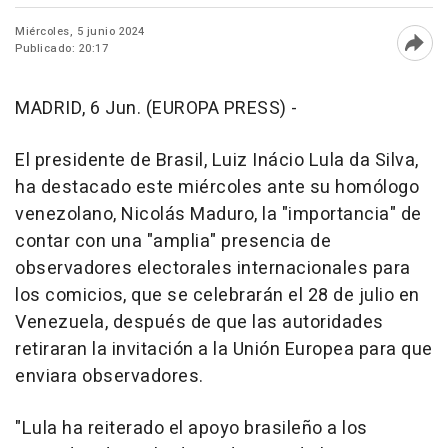
Miércoles, 5 junio 2024
Publicado: 20:17
Abri
MADRID, 6 Jun. (EUROPA PRESS) -
El presidente de Brasil, Luiz Inácio Lula da Silva,
ha destacado este miércoles ante su homólogo
venezolano, Nicolás Maduro, la "importancia" de
contar con una "amplia" presencia de
observadores electorales internacionales para
los comicios, que se celebrarán el 28 de julio en
Venezuela, después de que las autoridades
retiraran la invitación a la Unión Europea para que
enviara observadores.
"Lula ha reiterado el apoyo brasileño a los