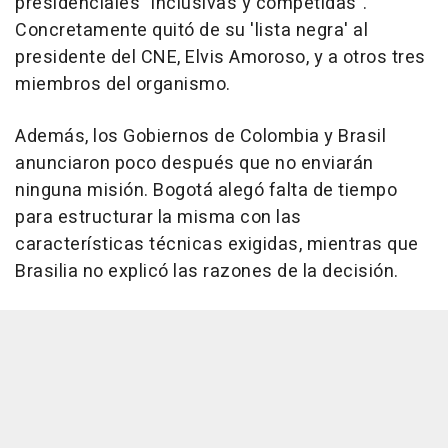
presidenciales "inclusivas y competidas".
Concretamente quitó de su 'lista negra' al
presidente del CNE, Elvis Amoroso, y a otros tres
miembros del organismo.
Además, los Gobiernos de Colombia y Brasil
anunciaron poco después que no enviarán
ninguna misión. Bogotá alegó falta de tiempo
para estructurar la misma con las
características técnicas exigidas, mientras que
Brasilia no explicó las razones de la decisión.