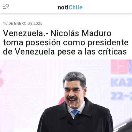
noti
Chile
10 DE ENERO DE 2025
Venezuela.- Nicolás Maduro
toma posesión como presidente
de Venezuela pese a las críticas