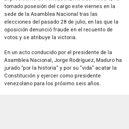
tomado posesión del cargo este viernes en la
sede de la Asamblea Nacional tras las
elecciones del pasado 28 de julio, en las que la
oposición denunció fraude en el recuento de
votos y se atribuye la victoria.
En un acto conducido por el presidente de la
Asamblea Nacional, Jorge Rodríguez, Maduro ha
jurado "por la historia" y por su "vida" acatar la
Constitución y ejercer como presidente
venezolano para los próximo seis años.