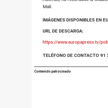
Malí.
IMÁGENES DISPONIBLES EN E
URL DE DESCARGA:
https://www.europapress.tv/poli
TELÉFONO DE CONTACTO 91 3
Contenido patrocinado