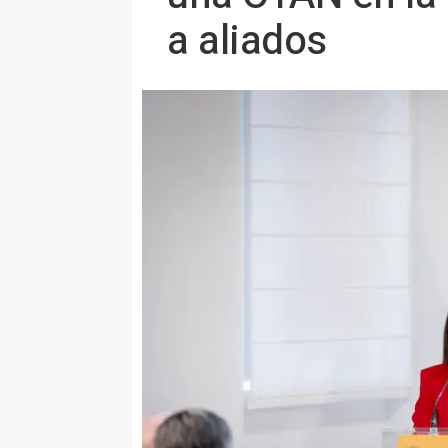
a aliados