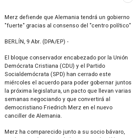
Abri
Merz defiende que Alemania tendrá un gobierno
"fuerte" gracias al consenso del "centro político"
BERLÍN, 9 Abr. (DPA/EP) -
El bloque conservador encabezado por la Unión
Demócrata Cristiana (CDU) y el Partido
Socialdemócrata (SPD) han cerrado este
miércoles el acuerdo para poder gobernar juntos
la próxima legislatura, un pacto que llevan varias
semanas negociando y que convertirá al
democristiano Friedrich Merz en el nuevo
canciller de Alemania.
Merz ha comparecido junto a su socio bávaro,