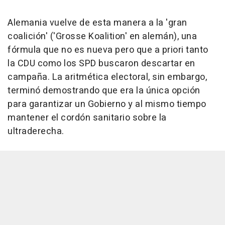
Alemania vuelve de esta manera a la 'gran
coalición' ('Grosse Koalition' en alemán), una
fórmula que no es nueva pero que a priori tanto
la CDU como los SPD buscaron descartar en
campaña. La aritmética electoral, sin embargo,
terminó demostrando que era la única opción
para garantizar un Gobierno y al mismo tiempo
mantener el cordón sanitario sobre la
ultraderecha.