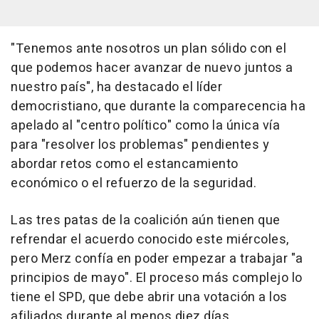
"Tenemos ante nosotros un plan sólido con el
que podemos hacer avanzar de nuevo juntos a
nuestro país", ha destacado el líder
democristiano, que durante la comparecencia ha
apelado al "centro político" como la única vía
para "resolver los problemas" pendientes y
abordar retos como el estancamiento
económico o el refuerzo de la seguridad.
Las tres patas de la coalición aún tienen que
refrendar el acuerdo conocido este miércoles,
pero Merz confía en poder empezar a trabajar "a
principios de mayo". El proceso más complejo lo
tiene el SPD, que debe abrir una votación a los
afiliados durante al menos diez días.