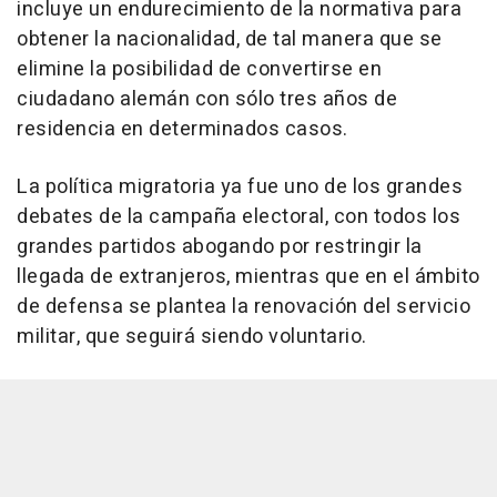
incluye un endurecimiento de la normativa para
obtener la nacionalidad, de tal manera que se
elimine la posibilidad de convertirse en
ciudadano alemán con sólo tres años de
residencia en determinados casos.
La política migratoria ya fue uno de los grandes
debates de la campaña electoral, con todos los
grandes partidos abogando por restringir la
llegada de extranjeros, mientras que en el ámbito
de defensa se plantea la renovación del servicio
militar, que seguirá siendo voluntario.