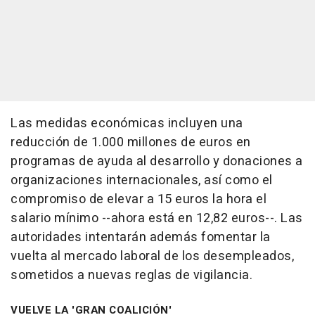
Las medidas económicas incluyen una
reducción de 1.000 millones de euros en
programas de ayuda al desarrollo y donaciones a
organizaciones internacionales, así como el
compromiso de elevar a 15 euros la hora el
salario mínimo --ahora está en 12,82 euros--. Las
autoridades intentarán además fomentar la
vuelta al mercado laboral de los desempleados,
sometidos a nuevas reglas de vigilancia.
VUELVE LA 'GRAN COALICIÓN'