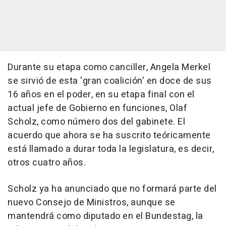
Durante su etapa como canciller, Angela Merkel
se sirvió de esta 'gran coalición' en doce de sus
16 años en el poder, en su etapa final con el
actual jefe de Gobierno en funciones, Olaf
Scholz, como número dos del gabinete. El
acuerdo que ahora se ha suscrito teóricamente
está llamado a durar toda la legislatura, es decir,
otros cuatro años.
Scholz ya ha anunciado que no formará parte del
nuevo Consejo de Ministros, aunque se
mantendrá como diputado en el Bundestag, la