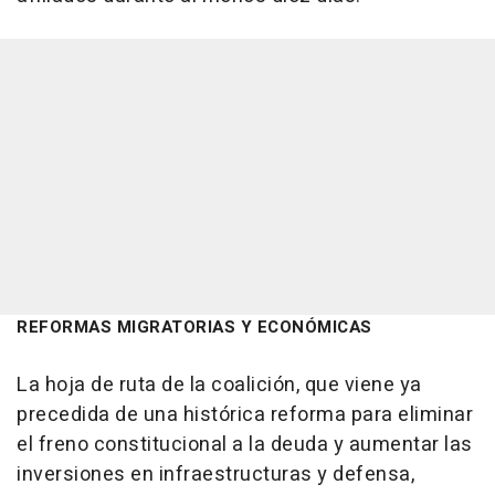
REFORMAS MIGRATORIAS Y ECONÓMICAS
La hoja de ruta de la coalición, que viene ya
precedida de una histórica reforma para eliminar
el freno constitucional a la deuda y aumentar las
inversiones en infraestructuras y defensa,