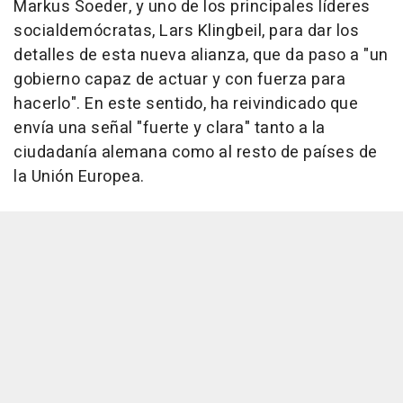
Markus Soeder, y uno de los principales líderes
socialdemócratas, Lars Klingbeil, para dar los
detalles de esta nueva alianza, que da paso a "un
gobierno capaz de actuar y con fuerza para
hacerlo". En este sentido, ha reivindicado que
envía una señal "fuerte y clara" tanto a la
ciudadanía alemana como al resto de países de
la Unión Europea.