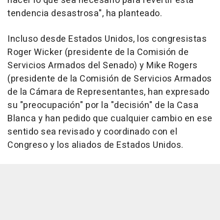
hacer lo que sea necesario para revertir esta
tendencia desastrosa", ha planteado.
Incluso desde Estados Unidos, los congresistas
Roger Wicker (presidente de la Comisión de
Servicios Armados del Senado) y Mike Rogers
(presidente de la Comisión de Servicios Armados
de la Cámara de Representantes, han expresado
su "preocupación" por la "decisión" de la Casa
Blanca y han pedido que cualquier cambio en ese
sentido sea revisado y coordinado con el
Congreso y los aliados de Estados Unidos.