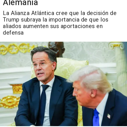
Alemania
La Alianza Atlántica cree que la decisión de
Trump subraya la importancia de que los
aliados aumenten sus aportaciones en
defensa