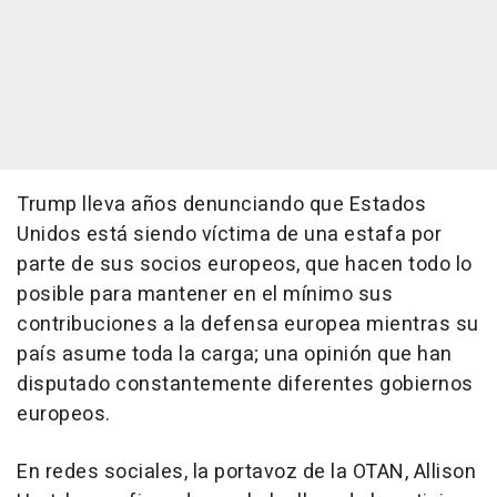
Trump lleva años denunciando que Estados
Unidos está siendo víctima de una estafa por
parte de sus socios europeos, que hacen todo lo
posible para mantener en el mínimo sus
contribuciones a la defensa europea mientras su
país asume toda la carga; una opinión que han
disputado constantemente diferentes gobiernos
europeos.
En redes sociales, la portavoz de la OTAN, Allison