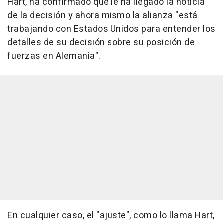
Hart, ha confirmado que le ha llegado la noticia
de la decisión y ahora mismo la alianza "está
trabajando con Estados Unidos para entender los
detalles de su decisión sobre su posición de
fuerzas en Alemania".
En cualquier caso, el "ajuste", como lo llama Hart,