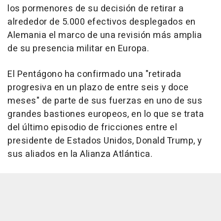
los pormenores de su decisión de retirar a
alrededor de 5.000 efectivos desplegados en
Alemania el marco de una revisión más amplia
de su presencia militar en Europa.
El Pentágono ha confirmado una "retirada
progresiva en un plazo de entre seis y doce
meses" de parte de sus fuerzas en uno de sus
grandes bastiones europeos, en lo que se trata
del último episodio de fricciones entre el
presidente de Estados Unidos, Donald Trump, y
sus aliados en la Alianza Atlántica.