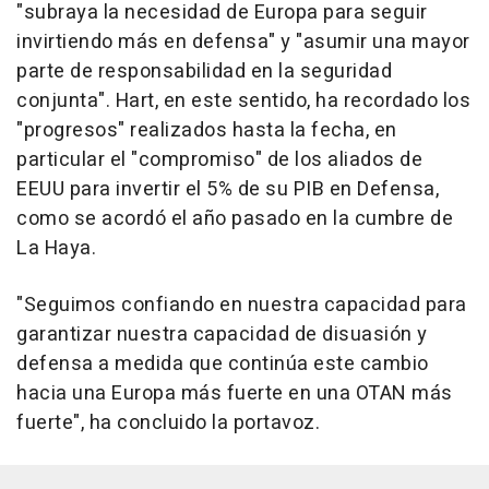
"subraya la necesidad de Europa para seguir
invirtiendo más en defensa" y "asumir una mayor
parte de responsabilidad en la seguridad
conjunta". Hart, en este sentido, ha recordado los
"progresos" realizados hasta la fecha, en
particular el "compromiso" de los aliados de
EEUU para invertir el 5% de su PIB en Defensa,
como se acordó el año pasado en la cumbre de
La Haya.
"Seguimos confiando en nuestra capacidad para
garantizar nuestra capacidad de disuasión y
defensa a medida que continúa este cambio
hacia una Europa más fuerte en una OTAN más
fuerte", ha concluido la portavoz.