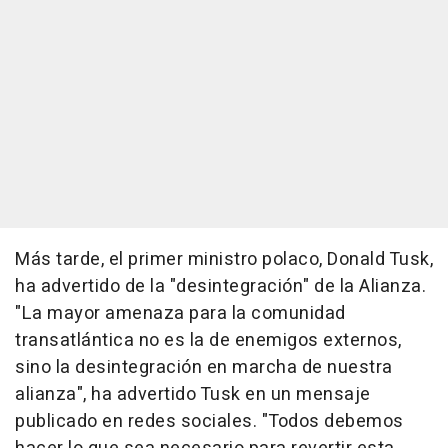
Más tarde, el primer ministro polaco, Donald Tusk,
ha advertido de la "desintegración" de la Alianza.
"La mayor amenaza para la comunidad
transatlántica no es la de enemigos externos,
sino la desintegración en marcha de nuestra
alianza", ha advertido Tusk en un mensaje
publicado en redes sociales. "Todos debemos