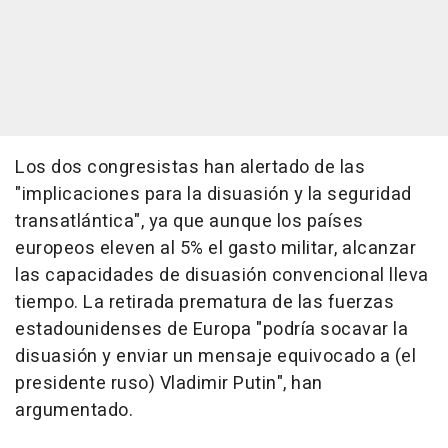
Los dos congresistas han alertado de las
"implicaciones para la disuasión y la seguridad
transatlántica", ya que aunque los países
europeos eleven al 5% el gasto militar, alcanzar
las capacidades de disuasión convencional lleva
tiempo. La retirada prematura de las fuerzas
estadounidenses de Europa "podría socavar la
disuasión y enviar un mensaje equivocado a (el
presidente ruso) Vladimir Putin", han
argumentado.