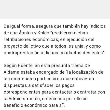
De igual forma, asegura que también hay indicios
de que Ábalos y Koldo "recibieron dichas
retribuciones económicas, en ejecución del
proyecto delictivo que a todos les unía, y como
contraprestación a dichas conductas desleales".
Según Puente, en esta presunta trama De
Aldama estaba encargado de "la localización de
las empresas o particulares que estuvieran
dispuestas a satisfacer los pagos
correspondientes para contactar o contratar con
la Administración, obteniendo por ello un
beneficio económico para sí".