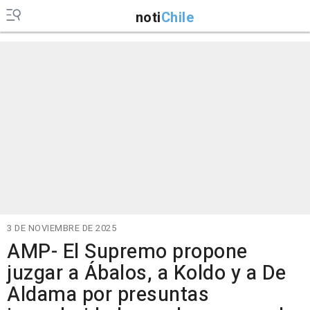
noti
Chile
3 DE NOVIEMBRE DE 2025
AMP- El Supremo propone
juzgar a Ábalos, a Koldo y a De
Aldama por presuntas