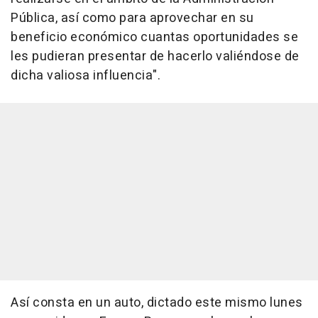
Pública, así como para aprovechar en su
beneficio económico cuantas oportunidades se
les pudieran presentar de hacerlo valiéndose de
dicha valiosa influencia".
Así consta en un auto, dictado este mismo lunes