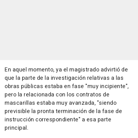
En aquel momento, ya el magistrado advirtió de
que la parte de la investigación relativas a las
obras públicas estaba en fase "muy incipiente",
pero la relacionada con los contratos de
mascarillas estaba muy avanzada, "siendo
previsible la pronta terminación de la fase de
instrucción correspondiente" a esa parte
principal.