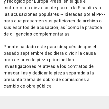
y recogido por Europa Press, en el que el
instructor da diez días de plazo a la Fiscalía y a
las acusaciones populares --lideradas por el PP--
para que presenten sus peticiones de archivo o
sus escritos de acusación, así como la práctica
de diligencias complementarias.
Puente ha dado este paso después de que el
pasado septiembre decidiera dividir la causa
para dejar en la pieza principal las
investigaciones relativas a los contratos de
mascarillas y dedicar la pieza separada a la
presunta trama de cobro de comisiones a
cambio de obra pública.