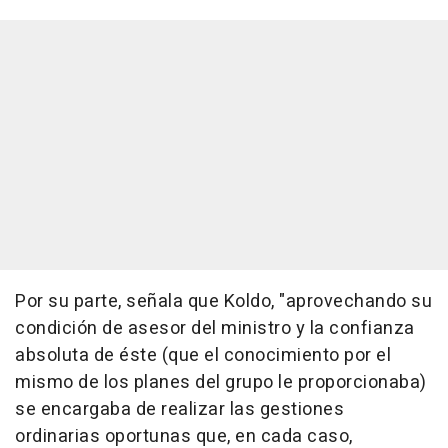
Por su parte, señala que Koldo, "aprovechando su
condición de asesor del ministro y la confianza
absoluta de éste (que el conocimiento por el
mismo de los planes del grupo le proporcionaba)
se encargaba de realizar las gestiones
ordinarias oportunas que, en cada caso,