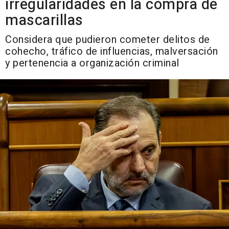
irregularidades en la compra de
mascarillas
Considera que pudieron cometer delitos de
cohecho, tráfico de influencias, malversación
y pertenencia a organización criminal