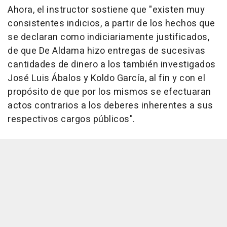
Ahora, el instructor sostiene que "existen muy
consistentes indicios, a partir de los hechos que
se declaran como indiciariamente justificados,
de que De Aldama hizo entregas de sucesivas
cantidades de dinero a los también investigados
José Luis Ábalos y Koldo García, al fin y con el
propósito de que por los mismos se efectuaran
actos contrarios a los deberes inherentes a sus
respectivos cargos públicos".