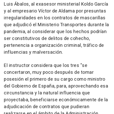
Luis Ábalos, al exasesor ministerial Koldo García
y al empresario Víctor de Aldama por presuntas
irregularidades en los contratos de mascarillas
que adjudicó el Ministerio Transportes durante la
pandemia, al considerar que los hechos podrían
ser constitutivos de delitos de cohecho,
pertenencia a organización criminal, tráfico de
influencias y malversación.
El instructor considera que los tres "se
concertaron, muy poco después de tomar
posesión el primero de su cargo como ministro
del Gobierno de España, para, aprovechando esa
circunstancia y la natural influencia que
proyectaba, beneficiarse económicamente de la
adjudicación de contratos que pudieran
realizarse en el ámbito de la Administración