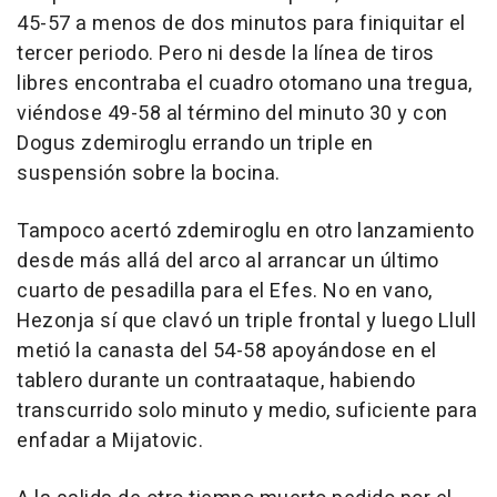
45-57 a menos de dos minutos para finiquitar el
tercer periodo. Pero ni desde la línea de tiros
libres encontraba el cuadro otomano una tregua,
viéndose 49-58 al término del minuto 30 y con
Dogus zdemiroglu errando un triple en
suspensión sobre la bocina.
Tampoco acertó zdemiroglu en otro lanzamiento
desde más allá del arco al arrancar un último
cuarto de pesadilla para el Efes. No en vano,
Hezonja sí que clavó un triple frontal y luego Llull
metió la canasta del 54-58 apoyándose en el
tablero durante un contraataque, habiendo
transcurrido solo minuto y medio, suficiente para
enfadar a Mijatovic.