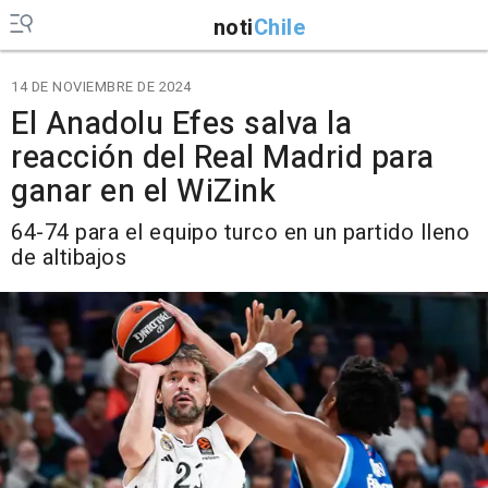
noti
Chile
14 DE NOVIEMBRE DE 2024
El Anadolu Efes salva la
reacción del Real Madrid para
ganar en el WiZink
64-74 para el equipo turco en un partido lleno
de altibajos