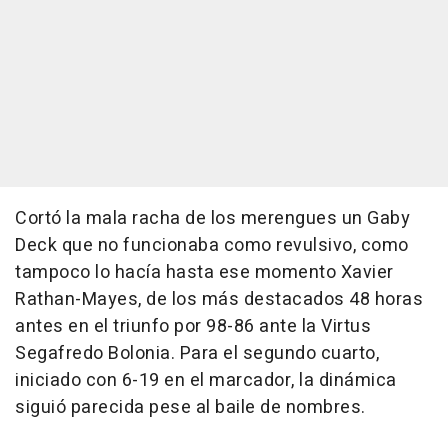
Cortó la mala racha de los merengues un Gaby
Deck que no funcionaba como revulsivo, como
tampoco lo hacía hasta ese momento Xavier
Rathan-Mayes, de los más destacados 48 horas
antes en el triunfo por 98-86 ante la Virtus
Segafredo Bolonia. Para el segundo cuarto,
iniciado con 6-19 en el marcador, la dinámica
siguió parecida pese al baile de nombres.