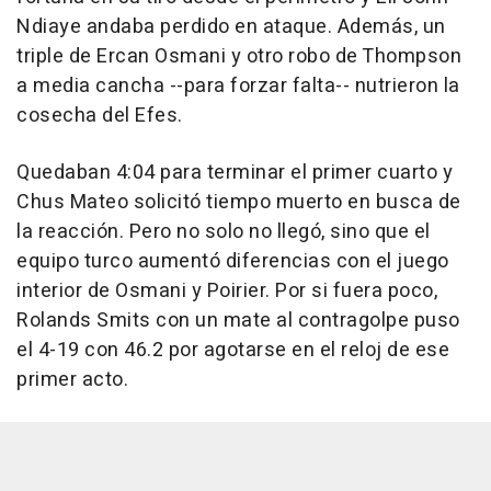
Ndiaye andaba perdido en ataque. Además, un
triple de Ercan Osmani y otro robo de Thompson
a media cancha --para forzar falta-- nutrieron la
cosecha del Efes.
Quedaban 4:04 para terminar el primer cuarto y
Chus Mateo solicitó tiempo muerto en busca de
la reacción. Pero no solo no llegó, sino que el
equipo turco aumentó diferencias con el juego
interior de Osmani y Poirier. Por si fuera poco,
Rolands Smits con un mate al contragolpe puso
el 4-19 con 46.2 por agotarse en el reloj de ese
primer acto.