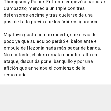
Thompson y Poirier. Enfrente empezó a carburar
Campazzo, merced a un triple con tres
defensores encima y tras quejarse de una
posible falta previa que los árbitros ignoraron.
Mijatovic gastó tiempo muerto, que sirvió de
poco ya que su equipo perdió el balón ante el
empuje de Hezonja nada más sacar de banda.
No obstante, el alero croata cometió falta en
ataque, discutida por el banquillo y por una
afición que anhelaba el comienzo de la
remontada.