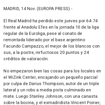
MADRID, 14 Nov. (EUROPA PRESS) -
El Real Madrid ha perdido este jueves por 64-74
frente al Anadolu Efes en la jornada 10 de la liga
regular de la Euroliga, pese al conato de
remontada liderado por el base argentino
Facundo Campazzo, el mejor de los blancos con
sus, a la postre, inrfuctosos 20 puntos y 24
créditos de valoración.
No empezaron bien las cosas para los locales en
el WiZink Center, encajando un pequeño parcial
por culpa de Darius Thompson, autor de un triple
lateral y un robo a media pista culminado en
mate. Luego Stanley Johnson, con una canasta
sobre la bocina, y el exmadridista Vincent Poirier,