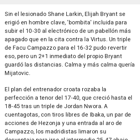
Sin el lesionado Shane Larkin, Elijah Bryant se
erigió en hombre clave, 'bombita' incluida para
subir el 10-30 al electrónico de un pabellón más
apagado que en la cita contra la Virtus. Un triple
de Facu Campazzo para el 16-32 pudo revertir
eso, pero un 2+1 inmediato del propio Bryant
guardó las distancias. Calma y más calma quería
Mijatovic.
El plan del entrenador croata rozaba la
perfección a tenor del 17-40, que creció hasta el
18-45 tras un triple de Jordan Nwora. A
cuentagotas, con tiros libres de Ibaka, un par de
acciones de Hezonja y una entrada al aro de
Campazzo, los madridistas limaron su