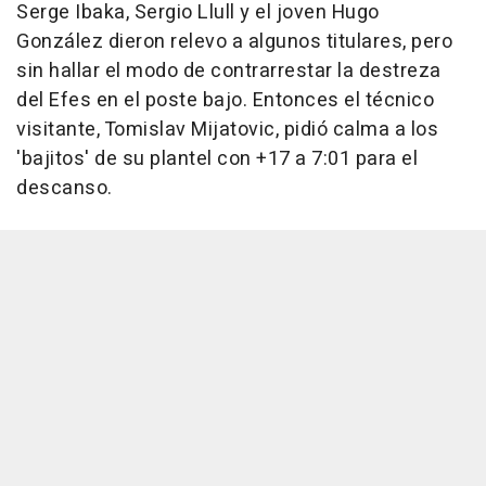
Serge Ibaka, Sergio Llull y el joven Hugo
González dieron relevo a algunos titulares, pero
sin hallar el modo de contrarrestar la destreza
del Efes en el poste bajo. Entonces el técnico
visitante, Tomislav Mijatovic, pidió calma a los
'bajitos' de su plantel con +17 a 7:01 para el
descanso.