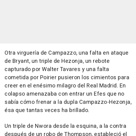
Otra virguería de Campazzo, una falta en ataque
de Bryant, un triple de Hezonja, un rebote
capturado por Walter Tavares y una falta
cometida por Poirier pusieron los cimientos para
creer en el enésimo milagro del Real Madrid. En
colapso amenazaba con entrar un Efes que no
sabía cómo frenar a la dupla Campazzo-Hezonja,
ésa que tantas veces ha brillado.
Un triple de Nwora desde la esquina, a la contra
después de un robo de Thompson, estableció el