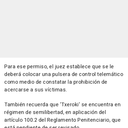
Para ese permiso, el juez establece que se le
deberá colocar una pulsera de control telemático
como medio de constatar la prohibición de
acercarse a sus víctimas.
También recuerda que 'Txeroki' se encuentra en
régimen de semilibertad, en aplicación del
artículo 100.2 del Reglamento Penitenciario, que
está pendiente de ser revisado.