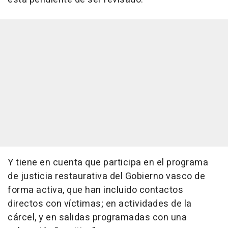
Y tiene en cuenta que participa en el programa
de justicia restaurativa del Gobierno vasco de
forma activa, que han incluido contactos
directos con víctimas; en actividades de la
cárcel, y en salidas programadas con una