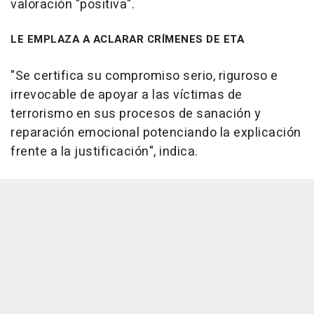
valoración "positiva".
LE EMPLAZA A ACLARAR CRÍMENES DE ETA
"Se certifica su compromiso serio, riguroso e
irrevocable de apoyar a las víctimas de
terrorismo en sus procesos de sanación y
reparación emocional potenciando la explicación
frente a la justificación", indica.