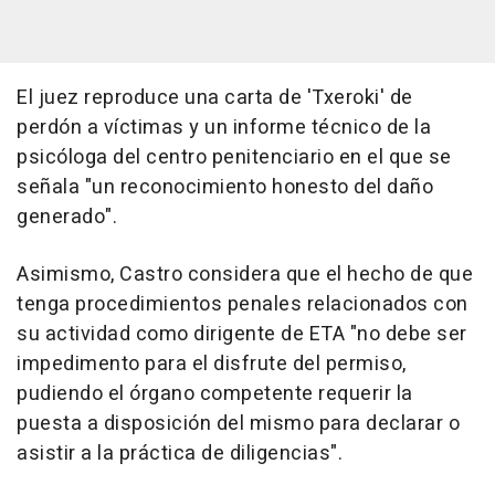
El juez reproduce una carta de 'Txeroki' de
perdón a víctimas y un informe técnico de la
psicóloga del centro penitenciario en el que se
señala "un reconocimiento honesto del daño
generado".
Asimismo, Castro considera que el hecho de que
tenga procedimientos penales relacionados con
su actividad como dirigente de ETA "no debe ser
impedimento para el disfrute del permiso,
pudiendo el órgano competente requerir la
puesta a disposición del mismo para declarar o
asistir a la práctica de diligencias".