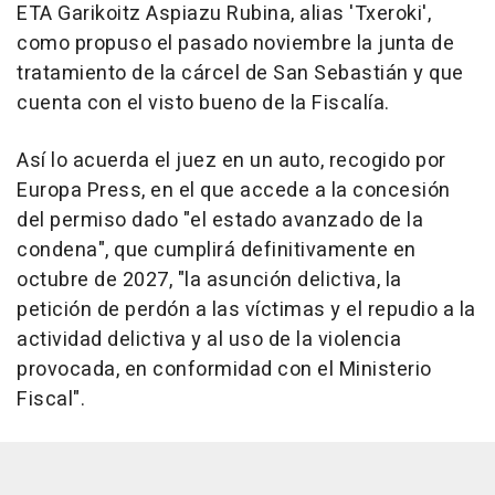
ETA Garikoitz Aspiazu Rubina, alias 'Txeroki',
como propuso el pasado noviembre la junta de
tratamiento de la cárcel de San Sebastián y que
cuenta con el visto bueno de la Fiscalía.
Así lo acuerda el juez en un auto, recogido por
Europa Press, en el que accede a la concesión
del permiso dado "el estado avanzado de la
condena", que cumplirá definitivamente en
octubre de 2027, "la asunción delictiva, la
petición de perdón a las víctimas y el repudio a la
actividad delictiva y al uso de la violencia
provocada, en conformidad con el Ministerio
Fiscal".