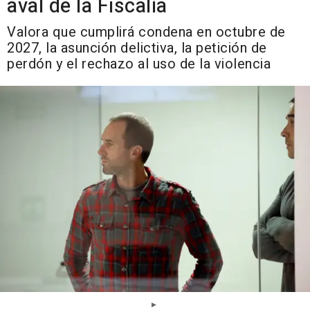
aval de la Fiscalía
Valora que cumplirá condena en octubre de
2027, la asunción delictiva, la petición de
perdón y el rechazo al uso de la violencia