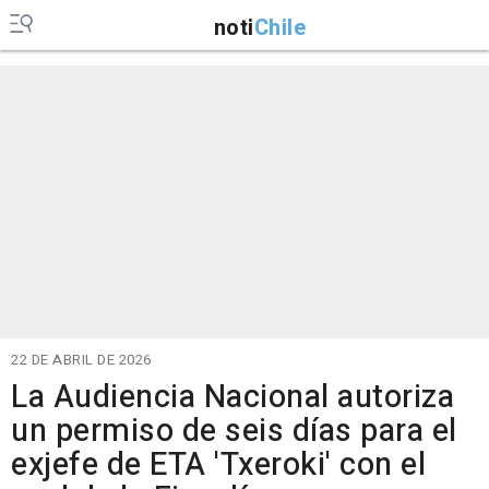
noti
Chile
22 DE ABRIL DE 2026
La Audiencia Nacional autoriza
un permiso de seis días para el
exjefe de ETA 'Txeroki' con el