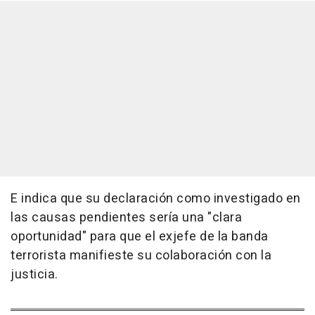
E indica que su declaración como investigado en
las causas pendientes sería una "clara
oportunidad" para que el exjefe de la banda
terrorista manifieste su colaboración con la
justicia.