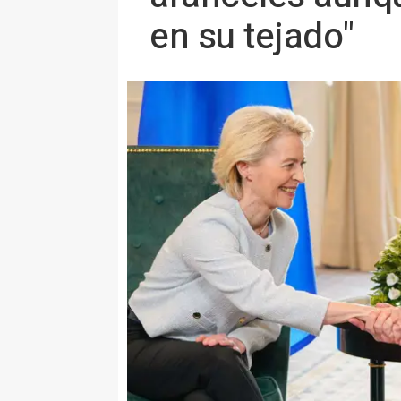
en su tejado"