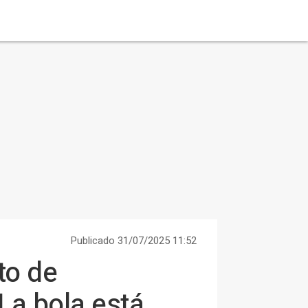
Publicado 31/07/2025 11:52
to de
La bola está