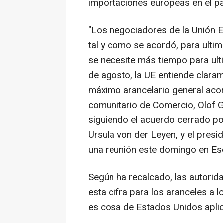
importaciones europeas en el pa
"Los negociadores de la Unión 
tal y como se acordó, para ultim
se necesite más tiempo para ulti
de agosto, la UE entiende claram
máximo arancelario general acor
comunitario de Comercio, Olof G
siguiendo el acuerdo cerrado po
Ursula von der Leyen, y el pres
una reunión este domingo en Es
Según ha recalcado, las autori
esta cifra para los aranceles a
es cosa de Estados Unidos aplica