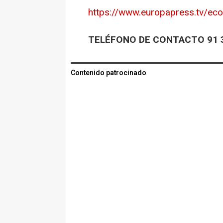
https://www.europapress.tv/ec
TELÉFONO DE CONTACTO 91 3
Contenido patrocinado