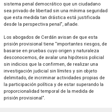
sistema penal democrático que un ciudadano
sea privado de libertad sin una mínima seguridad
que esta medida tan drástica está justificada
desde la perspectiva penal", añade.
Los abogados de Cerdán avisan de que esta
prisión provisional tiene "importantes riesgos, de
basarse en pruebas cuyo origen y naturaleza
desconocemos, de avalar una hipótesis policial
sin indicios que la confirmen, de realizar una
investigación judicial sin límites y sin objeto
delimitado, de incriminar actividades propias de
la participación política y de estar superando la
proporcionalidad temporal de la medida de
prisión provisional".