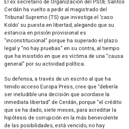
El ex secretario de Organización del PSOE Santos
Cerdán ha vuelto a pedir al magistrado del
Tribunal Supremo (TS) que investiga el 'caso
Koldo' su puesta en libertad, alegando que su
estancia en prisión provisional es
"inconstitucional" porque ha superado el plazo
legal y "no hay pruebas" en su contra, al tiempo
que ha insistido en que es víctima de una "causa
general" por su actividad política.
Su defensa, a través de un escrito al que ha
tenido acceso Europa Press, cree que "debería
ser ineludible una decisión que acordase la
inmediata libertad" de Cerdán, porque "el crédito
que se ha dado, siete meses, para acreditar la
hipótesis de corrupción en la más benevolente
de las posibilidades, está vencido, no hay