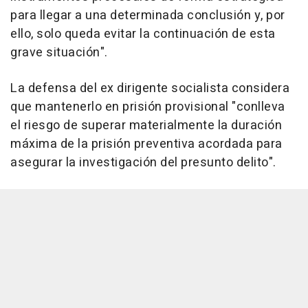
para llegar a una determinada conclusión y, por
ello, solo queda evitar la continuación de esta
grave situación".
La defensa del ex dirigente socialista considera
que mantenerlo en prisión provisional "conlleva
el riesgo de superar materialmente la duración
máxima de la prisión preventiva acordada para
asegurar la investigación del presunto delito".