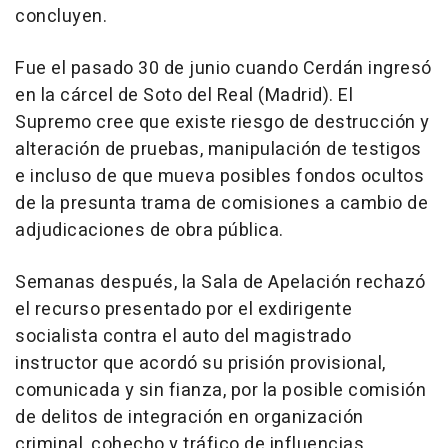
concluyen.
Fue el pasado 30 de junio cuando Cerdán ingresó
en la cárcel de Soto del Real (Madrid). El
Supremo cree que existe riesgo de destrucción y
alteración de pruebas, manipulación de testigos
e incluso de que mueva posibles fondos ocultos
de la presunta trama de comisiones a cambio de
adjudicaciones de obra pública.
Semanas después, la Sala de Apelación rechazó
el recurso presentado por el exdirigente
socialista contra el auto del magistrado
instructor que acordó su prisión provisional,
comunicada y sin fianza, por la posible comisión
de delitos de integración en organización
criminal, cohecho y tráfico de influencias.