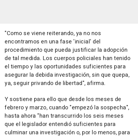
"Como se viene reiterando, ya no nos
encontramos en una fase 'inicial' del
procedimiento que pueda justificar la adopción
de tal medida. Los cuerpos policiales han tenido
el tiempo y las oportunidades suficientes para
asegurar la debida investigación, sin que quepa,
ya, seguir privando de libertad", afirma.
Y sostiene para ello que desde los meses de
febrero y marzo, cuando "empezó la sospecha",
hasta ahora "han transcurrido los seis meses
que el legislador entendió suficientes para
culminar una investigación o, por lo menos, para