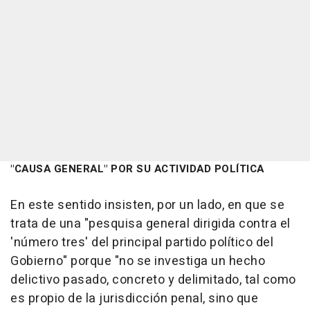
"CAUSA GENERAL" POR SU ACTIVIDAD POLÍTICA
En este sentido insisten, por un lado, en que se
trata de una "pesquisa general dirigida contra el
'número tres' del principal partido político del
Gobierno" porque "no se investiga un hecho
delictivo pasado, concreto y delimitado, tal como
es propio de la jurisdicción penal, sino que