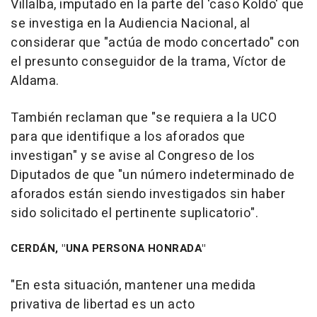
Villalba, imputado en la parte del 'caso Koldo' que
se investiga en la Audiencia Nacional, al
considerar que "actúa de modo concertado" con
el presunto conseguidor de la trama, Víctor de
Aldama.
También reclaman que "se requiera a la UCO
para que identifique a los aforados que
investigan" y se avise al Congreso de los
Diputados de que "un número indeterminado de
aforados están siendo investigados sin haber
sido solicitado el pertinente suplicatorio".
CERDÁN, "UNA PERSONA HONRADA"
"En esta situación, mantener una medida
privativa de libertad es un acto