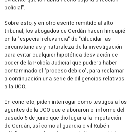
policial".
Sobre esto, y en otro escrito remitido al alto
tribunal, los abogados de Cerdán hacen hincapié
en la "especial relevancia" de "dilucidar las
circunstancias y naturaleza de la investigación
para evitar cualquier hipotética desviación de
poder de la Policía Judicial que pudiera haber
contaminado el "proceso debido", para reclamar
a continuación una serie de diligencias relativas
a la UCO.
En concreto, piden interrogar como testigos a los
agentes de la UCO que elaboraron el informe del
pasado 5 de junio que dio lugar a la imputación
de Cerdán, así como al guardia civil Rubén