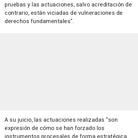
pruebas y las actuaciones, salvo acreditación de
contrario, están viciadas de vulneraciones de
derechos fundamentales".
A su juicio, las actuaciones realizadas "son
expresión de cómo se han forzado los
instrumentos procesales de forma estratégica