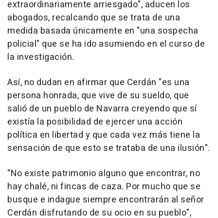
extraordinariamente arriesgado", aducen los
abogados, recalcando que se trata de una
medida basada únicamente en "una sospecha
policial" que se ha ido asumiendo en el curso de
la investigación.
Así, no dudan en afirmar que Cerdán "es una
persona honrada, que vive de su sueldo, que
salió de un pueblo de Navarra creyendo que sí
existía la posibilidad de ejercer una acción
política en libertad y que cada vez más tiene la
sensación de que esto se trataba de una ilusión".
"No existe patrimonio alguno que encontrar, no
hay chalé, ni fincas de caza. Por mucho que se
busque e indague siempre encontrarán al señor
Cerdán disfrutando de su ocio en su pueblo",