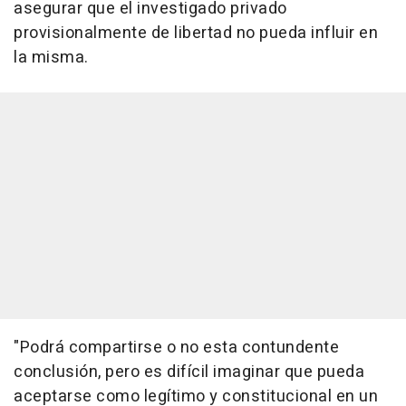
asegurar que el investigado privado
provisionalmente de libertad no pueda influir en
la misma.
"Podrá compartirse o no esta contundente
conclusión, pero es difícil imaginar que pueda
aceptarse como legítimo y constitucional en un