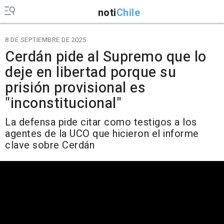
noti
Chile
8 DE SEPTIEMBRE DE 2025
Cerdán pide al Supremo que lo
deje en libertad porque su
prisión provisional es
"inconstitucional"
La defensa pide citar como testigos a los
agentes de la UCO que hicieron el informe
clave sobre Cerdán