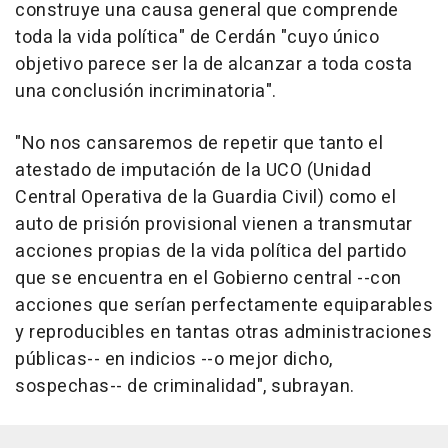
construye una causa general que comprende
toda la vida política" de Cerdán "cuyo único
objetivo parece ser la de alcanzar a toda costa
una conclusión incriminatoria".
"No nos cansaremos de repetir que tanto el
atestado de imputación de la UCO (Unidad
Central Operativa de la Guardia Civil) como el
auto de prisión provisional vienen a transmutar
acciones propias de la vida política del partido
que se encuentra en el Gobierno central --con
acciones que serían perfectamente equiparables
y reproducibles en tantas otras administraciones
públicas-- en indicios --o mejor dicho,
sospechas-- de criminalidad", subrayan.