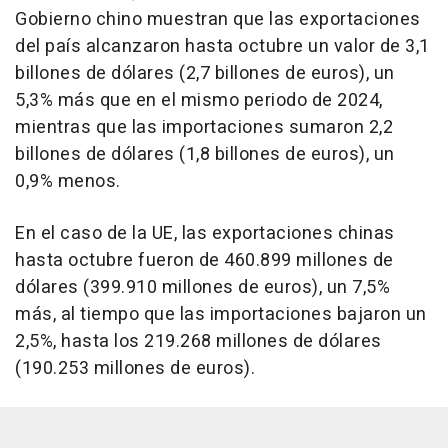
Gobierno chino muestran que las exportaciones
del país alcanzaron hasta octubre un valor de 3,1
billones de dólares (2,7 billones de euros), un
5,3% más que en el mismo periodo de 2024,
mientras que las importaciones sumaron 2,2
billones de dólares (1,8 billones de euros), un
0,9% menos.
En el caso de la UE, las exportaciones chinas
hasta octubre fueron de 460.899 millones de
dólares (399.910 millones de euros), un 7,5%
más, al tiempo que las importaciones bajaron un
2,5%, hasta los 219.268 millones de dólares
(190.253 millones de euros).