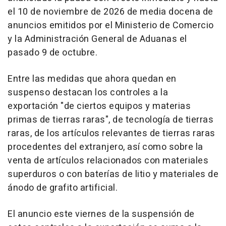
el 10 de noviembre de 2026 de media docena de
anuncios emitidos por el Ministerio de Comercio
y la Administración General de Aduanas el
pasado 9 de octubre.
Entre las medidas que ahora quedan en
suspenso destacan los controles a la
exportación "de ciertos equipos y materias
primas de tierras raras", de tecnología de tierras
raras, de los artículos relevantes de tierras raras
procedentes del extranjero, así como sobre la
venta de artículos relacionados con materiales
superduros o con baterías de litio y materiales de
ánodo de grafito artificial.
El anuncio este viernes de la suspensión de