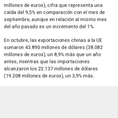
millones de euros), cifra que representa una
caída del 9,5% en comparación con el mes de
septiembre, aunque en relación al mismo mes
del año pasado es un incremento del 1%.
En octubre, las exportaciones chinas a la UE
sumaron 43.890 millones de dólares (38.082
millones de euros), un 8,9% más que un año
antes, mientras que las importaciones
alcanzaron los 22.137 millones de dólares
(19.208 millones de euros), un 3,9% más.