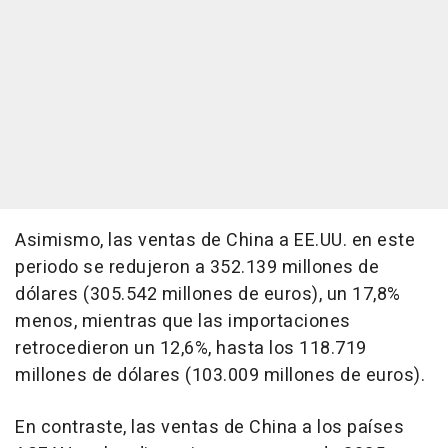
Asimismo, las ventas de China a EE.UU. en este
periodo se redujeron a 352.139 millones de
dólares (305.542 millones de euros), un 17,8%
menos, mientras que las importaciones
retrocedieron un 12,6%, hasta los 118.719
millones de dólares (103.009 millones de euros).
En contraste, las ventas de China a los países