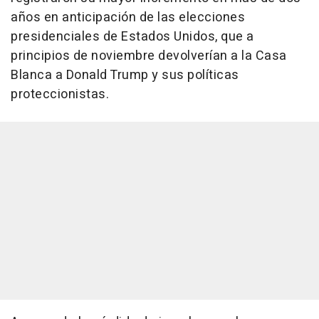
años en anticipación de las elecciones
presidenciales de Estados Unidos, que a
principios de noviembre devolverían a la Casa
Blanca a Donald Trump y sus políticas
proteccionistas.