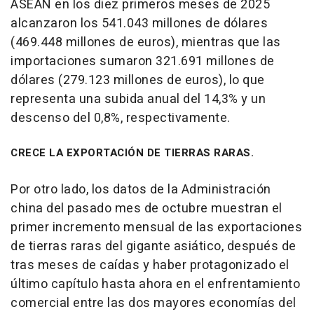
ASEAN en los diez primeros meses de 2025
alcanzaron los 541.043 millones de dólares
(469.448 millones de euros), mientras que las
importaciones sumaron 321.691 millones de
dólares (279.123 millones de euros), lo que
representa una subida anual del 14,3% y un
descenso del 0,8%, respectivamente.
CRECE LA EXPORTACIÓN DE TIERRAS RARAS.
Por otro lado, los datos de la Administración
china del pasado mes de octubre muestran el
primer incremento mensual de las exportaciones
de tierras raras del gigante asiático, después de
tras meses de caídas y haber protagonizado el
último capítulo hasta ahora en el enfrentamiento
comercial entre las dos mayores economías del