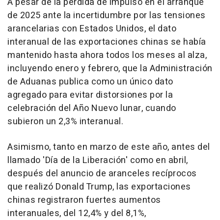
A pesar de la pérdida de impulso en el arranque
de 2025 ante la incertidumbre por las tensiones
arancelarias con Estados Unidos, el dato
interanual de las exportaciones chinas se había
mantenido hasta ahora todos los meses al alza,
incluyendo enero y febrero, que la Administración
de Aduanas publica como un único dato
agregado para evitar distorsiones por la
celebración del Año Nuevo lunar, cuando
subieron un 2,3% interanual.
Asimismo, tanto en marzo de este año, antes del
llamado 'Día de la Liberación' como en abril,
después del anuncio de aranceles recíprocos
que realizó Donald Trump, las exportaciones
chinas registraron fuertes aumentos
interanuales, del 12,4% y del 8,1%,