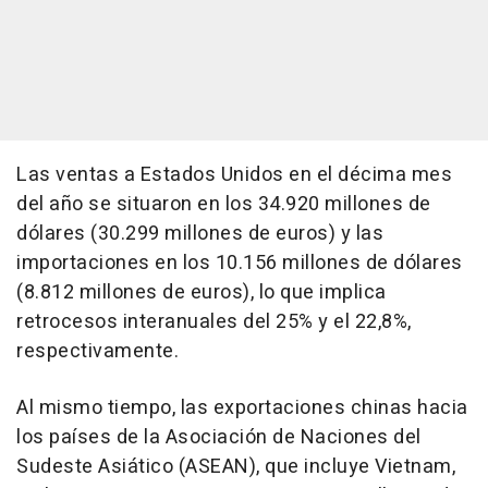
Las ventas a Estados Unidos en el décima mes
del año se situaron en los 34.920 millones de
dólares (30.299 millones de euros) y las
importaciones en los 10.156 millones de dólares
(8.812 millones de euros), lo que implica
retrocesos interanuales del 25% y el 22,8%,
respectivamente.
Al mismo tiempo, las exportaciones chinas hacia
los países de la Asociación de Naciones del
Sudeste Asiático (ASEAN), que incluye Vietnam,