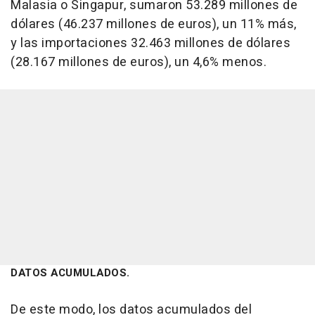
Malasia o Singapur, sumaron 53.289 millones de
dólares (46.237 millones de euros), un 11% más,
y las importaciones 32.463 millones de dólares
(28.167 millones de euros), un 4,6% menos.
DATOS ACUMULADOS.
De este modo, los datos acumulados del