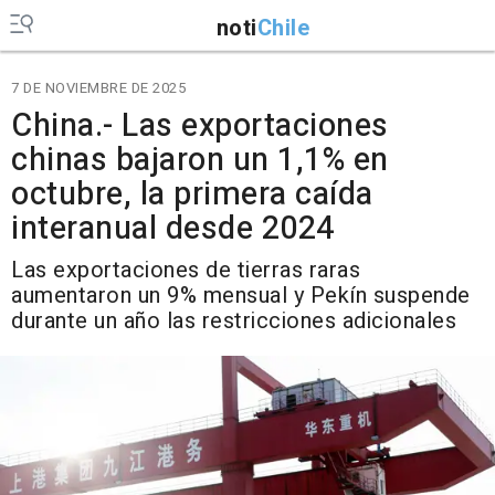
noti
Chile
7 DE NOVIEMBRE DE 2025
China.- Las exportaciones
chinas bajaron un 1,1% en
octubre, la primera caída
interanual desde 2024
Las exportaciones de tierras raras
aumentaron un 9% mensual y Pekín suspende
durante un año las restricciones adicionales