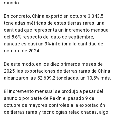
mundo.
En concreto, China exportó en octubre 3.343,5
toneladas métricas de estas tierras raras, una
cantidad que representa un incremento mensual
del 8,6% respecto del dato de septiembre,
aunque es casi un 9% inferior a la cantidad de
octubre de 2024.
De este modo, en los diez primeros meses de
2025, las exportaciones de tierras raras de China
alcanzaron las 52.699,2 toneladas, un 10,5% más.
El incremento mensual se produjo a pesar del
anuncio por parte de Pekín el pasado 9 de
octubre de mayores controles a la exportación
de tierras raras y tecnologías relacionadas, algo