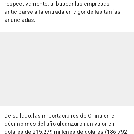
respectivamente, al buscar las empresas
anticiparse a la entrada en vigor de las tarifas
anunciadas.
De su lado, las importaciones de China en el
décimo mes del año alcanzaron un valor en
dólares de 215.279 millones de dólares (186.792