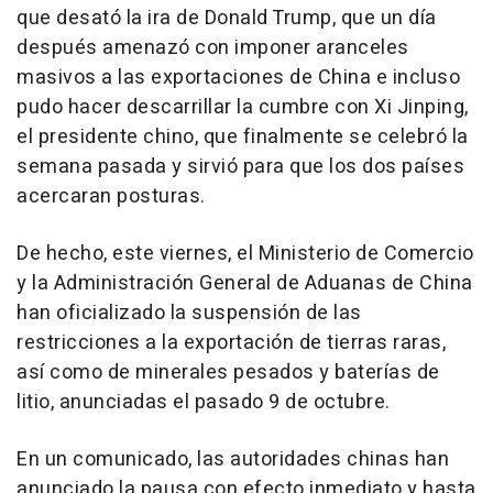
que desató la ira de Donald Trump, que un día
después amenazó con imponer aranceles
masivos a las exportaciones de China e incluso
pudo hacer descarrillar la cumbre con Xi Jinping,
el presidente chino, que finalmente se celebró la
semana pasada y sirvió para que los dos países
acercaran posturas.
De hecho, este viernes, el Ministerio de Comercio
y la Administración General de Aduanas de China
han oficializado la suspensión de las
restricciones a la exportación de tierras raras,
así como de minerales pesados y baterías de
litio, anunciadas el pasado 9 de octubre.
En un comunicado, las autoridades chinas han
anunciado la pausa con efecto inmediato y hasta