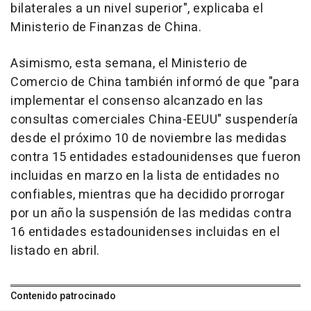
bilaterales a un nivel superior", explicaba el
Ministerio de Finanzas de China.
Asimismo, esta semana, el Ministerio de
Comercio de China también informó de que "para
implementar el consenso alcanzado en las
consultas comerciales China-EEUU" suspendería
desde el próximo 10 de noviembre las medidas
contra 15 entidades estadounidenses que fueron
incluidas en marzo en la lista de entidades no
confiables, mientras que ha decidido prorrogar
por un año la suspensión de las medidas contra
16 entidades estadounidenses incluidas en el
listado en abril.
Contenido patrocinado