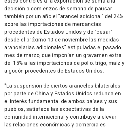
estos controles a la exportación se suma a la
decisión a comienzos de semana de pausar
también por un año el "arancel adicional" del 24%
sobre las importaciones de mercancías
procedentes de Estados Unidos y de "cesar"
desde el próximo 10 de noviembre las medidas
arancelarias adicionales" estipuladas el pasado
mes de marzo, que imponían un gravamen extra
del 15% a las importaciones de pollo, trigo, maíz y
algodón procedentes de Estados Unidos.
"La suspensión de ciertos aranceles bilaterales
por parte de China y Estados Unidos redunda en
el interés fundamental de ambos países y sus
pueblos, satisface las expectativas de la
comunidad internacional y contribuye a elevar
las relaciones económicas y comerciales