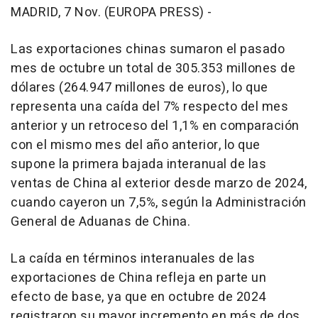
MADRID, 7 Nov. (EUROPA PRESS) -
Las exportaciones chinas sumaron el pasado
mes de octubre un total de 305.353 millones de
dólares (264.947 millones de euros), lo que
representa una caída del 7% respecto del mes
anterior y un retroceso del 1,1% en comparación
con el mismo mes del año anterior, lo que
supone la primera bajada interanual de las
ventas de China al exterior desde marzo de 2024,
cuando cayeron un 7,5%, según la Administración
General de Aduanas de China.
La caída en términos interanuales de las
exportaciones de China refleja en parte un
efecto de base, ya que en octubre de 2024
registraron su mayor incremento en más de dos