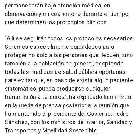
permanecerán bajo atención médica, en
observación y en cuarentena durante el tiempo
que determinen los protocolos clínicos.
"Allí se seguirán todos los protocolos necesarios.
Seremos especialmente cuidadosos para
proteger no solo a las personas que lleguen, sino
también a la población en general, adoptando
todas las medidas de salud pública oportunas
para evitar que, en caso de existir algún paciente
sintomático, pueda producirse cualquier
transmisión a terceros", ha explicado la ministra
en la rueda de prensa posterior a la reunión que
ha mantenido el presidente del Gobierno, Pedro
Sánchez, con los ministros de Interior, Sanidad y
Transportes y Movilidad Sostenible.