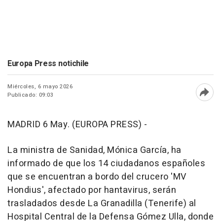
Europa Press notichile
Miércoles, 6 mayo 2026
Publicado: 09:03
Abri
MADRID 6 May. (EUROPA PRESS) -
La ministra de Sanidad, Mónica García, ha
informado de que los 14 ciudadanos españoles
que se encuentran a bordo del crucero 'MV
Hondius', afectado por hantavirus, serán
trasladados desde La Granadilla (Tenerife) al
Hospital Central de la Defensa Gómez Ulla, donde