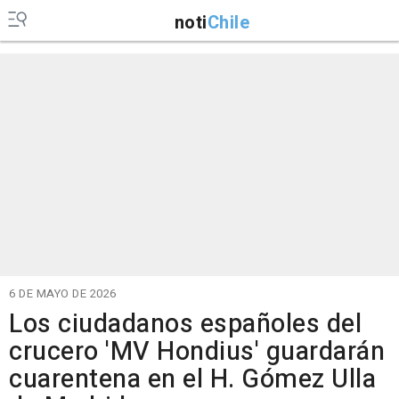
noti
Chile
6 DE MAYO DE 2026
Los ciudadanos españoles del
crucero 'MV Hondius' guardarán
cuarentena en el H. Gómez Ulla