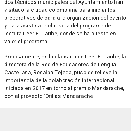
dos técnicos municipales del Ayuntamiento han
visitado la ciudad colombiana para iniciar los
preparativos de cara a la organización del evento
y para asistir a la clausura del programa de
lectura Leer El Caribe, donde se ha puesto en
valor el programa.
Precisamente, en la clausura de Leer El Caribe, la
directora de la Red de Educadores de Lengua
Castellana, Rosalba Tejeda, puso de relieve la
importancia de la colaboración internacional
iniciada en 2017 en torno al premio Mandarache,
con el proyecto 'Orillas Mandarache'.