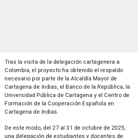
Tras la visita de la delegación cartagenera a
Colombia, el proyecto ha obtenido el respaldo
necesario por parte de la Alcaldía Mayor de
Cartagena de Indias, el Banco de la República, la
Universidad Pública de Cartagena y el Centro de
Formación de la Cooperación Española en
Cartagena de Indias.
De este modo, del 27 al 31 de octubre de 2025,
una delegación de estudiantes y docentes de