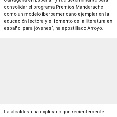
Cartagena en España, "y fue determinante para
consolidar el programa Premios Mandarache
como un modelo iberoamericano ejemplar en la
educación lectora y el fomento de la literatura en
español para jóvenes", ha apostillado Arroyo.
La alcaldesa ha explicado que recientemente