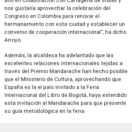
año en colaboración con Cartagena de Indias y
nos gustaría aprovechar la celebración del
Congreso en Colombia para renovar el
hermanamiento con esta ciudad y establecer un
convenio de cooperación internacional", ha dicho
Arroyo.
Además, la alcaldesa ha adelantado que las
excelentes relaciones internacionales tejidas a
través del Premio Mandarache han hecho posible
que el Ministerio de Cultura, aprovechando que
España es la el país invitado a la Feria
Internacional del Libro de Bogotá, haya extendido
esta invitación al Mandarache para que presente
su guía metodológica en la feria.