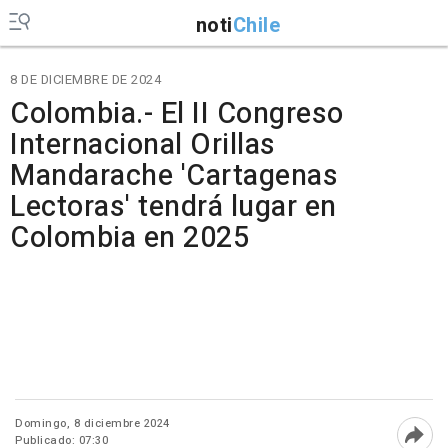
noti
Chile
8 DE DICIEMBRE DE 2024
Colombia.- El II Congreso
Internacional Orillas
Mandarache 'Cartagenas
Lectoras' tendrá lugar en
Colombia en 2025
Domingo, 8 diciembre 2024
Publicado: 07:30
Abri