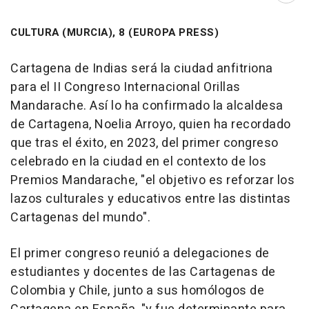
CULTURA (MURCIA), 8 (EUROPA PRESS)
Cartagena de Indias será la ciudad anfitriona
para el II Congreso Internacional Orillas
Mandarache. Así lo ha confirmado la alcaldesa
de Cartagena, Noelia Arroyo, quien ha recordado
que tras el éxito, en 2023, del primer congreso
celebrado en la ciudad en el contexto de los
Premios Mandarache, "el objetivo es reforzar los
lazos culturales y educativos entre las distintas
Cartagenas del mundo".
El primer congreso reunió a delegaciones de
estudiantes y docentes de las Cartagenas de
Colombia y Chile, junto a sus homólogos de