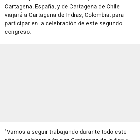
Cartagena, España, y de Cartagena de Chile
viajará a Cartagena de Indias, Colombia, para
participar en la celebración de este segundo
congreso.
"Vamos a seguir trabajando durante todo este