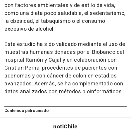
con factores ambientales y de estilo de vida,
como una dieta poco saludable, el sedentarismo,
la obesidad, el tabaquismo o el consumo
excesivo de alcohol.
Este estudio ha sido validado mediante el uso de
muestras humanas donadas por el Biobanco del
hospital Ramón y Cajal y en colaboración con
Cristian Perna, procedentes de pacientes con
adenomas y con cáncer de colon en estadios
avanzados. Además, se ha complementado con
datos analizados con métodos bioinformáticos.
Contenido patrocinado
noti
Chile