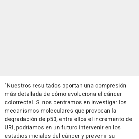
"Nuestros resultados aportan una compresión
más detallada de cómo evoluciona el cáncer
colorrectal. Si nos centramos en investigar los
mecanismos moleculares que provocan la
degradación de p53, entre ellos el incremento de
URI, podríamos en un futuro intervenir en los
estadios iniciales del cáncer y prevenir su