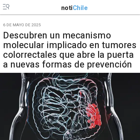
noti
Chile
6 DE MAYO DE 2025
Descubren un mecanismo
molecular implicado en tumores
colorrectales que abre la puerta
a nuevas formas de prevención