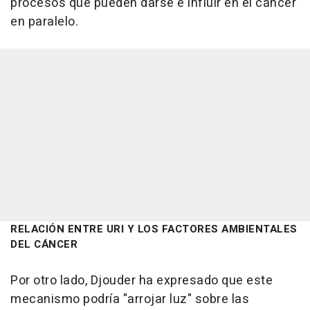
procesos que pueden darse e influir en el cáncer
en paralelo.
RELACIÓN ENTRE URI Y LOS FACTORES AMBIENTALES
DEL CÁNCER
Por otro lado, Djouder ha expresado que este
mecanismo podría "arrojar luz" sobre las