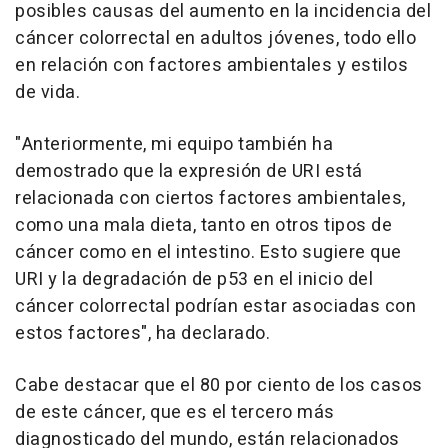
posibles causas del aumento en la incidencia del
cáncer colorrectal en adultos jóvenes, todo ello
en relación con factores ambientales y estilos
de vida.
"Anteriormente, mi equipo también ha
demostrado que la expresión de URI está
relacionada con ciertos factores ambientales,
como una mala dieta, tanto en otros tipos de
cáncer como en el intestino. Esto sugiere que
URI y la degradación de p53 en el inicio del
cáncer colorrectal podrían estar asociadas con
estos factores", ha declarado.
Cabe destacar que el 80 por ciento de los casos
de este cáncer, que es el tercero más
diagnosticado del mundo, están relacionados