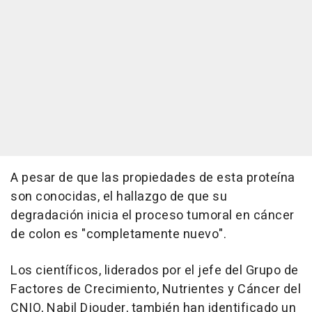
A pesar de que las propiedades de esta proteína
son conocidas, el hallazgo de que su
degradación inicia el proceso tumoral en cáncer
de colon es "completamente nuevo".
Los científicos, liderados por el jefe del Grupo de
Factores de Crecimiento, Nutrientes y Cáncer del
CNIO, Nabil Djouder, también han identificado un