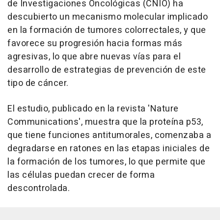
de Investigaciones Oncológicas (CNIO) ha
descubierto un mecanismo molecular implicado
en la formación de tumores colorrectales, y que
favorece su progresión hacia formas más
agresivas, lo que abre nuevas vías para el
desarrollo de estrategias de prevención de este
tipo de cáncer.
El estudio, publicado en la revista 'Nature
Communications', muestra que la proteína p53,
que tiene funciones antitumorales, comenzaba a
degradarse en ratones en las etapas iniciales de
la formación de los tumores, lo que permite que
las células puedan crecer de forma
descontrolada.