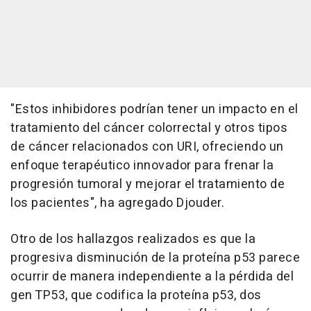
"Estos inhibidores podrían tener un impacto en el
tratamiento del cáncer colorrectal y otros tipos
de cáncer relacionados con URI, ofreciendo un
enfoque terapéutico innovador para frenar la
progresión tumoral y mejorar el tratamiento de
los pacientes", ha agregado Djouder.
Otro de los hallazgos realizados es que la
progresiva disminución de la proteína p53 parece
ocurrir de manera independiente a la pérdida del
gen TP53, que codifica la proteína p53, dos