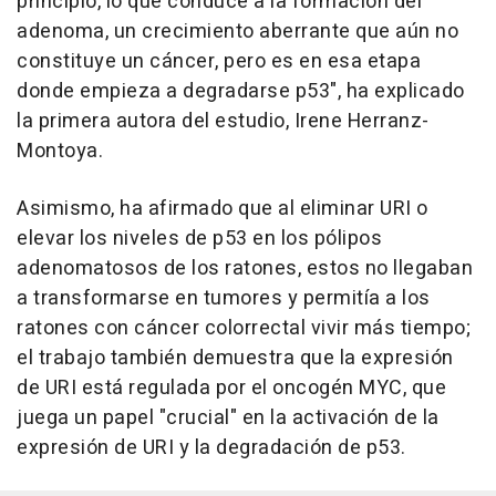
principio, lo que conduce a la formación del
adenoma, un crecimiento aberrante que aún no
constituye un cáncer, pero es en esa etapa
donde empieza a degradarse p53", ha explicado
la primera autora del estudio, Irene Herranz-
Montoya.
Asimismo, ha afirmado que al eliminar URI o
elevar los niveles de p53 en los pólipos
adenomatosos de los ratones, estos no llegaban
a transformarse en tumores y permitía a los
ratones con cáncer colorrectal vivir más tiempo;
el trabajo también demuestra que la expresión
de URI está regulada por el oncogén MYC, que
juega un papel "crucial" en la activación de la
expresión de URI y la degradación de p53.