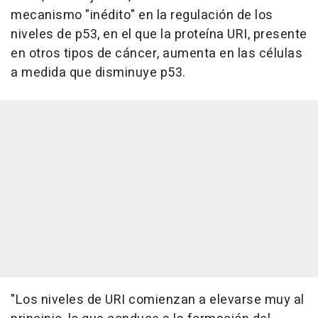
mecanismo "inédito" en la regulación de los
niveles de p53, en el que la proteína URI, presente
en otros tipos de cáncer, aumenta en las células
a medida que disminuye p53.
"Los niveles de URI comienzan a elevarse muy al