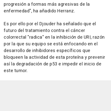
progresión a formas más agresivas de la
enfermedad", ha añadido Herranz.
Es por ello por el Djouder ha señalado que el
futuro del tratamiento contra el cáncer
colorrectal "radica" en la inhibición de URI, razón
por la que su equipo se está enfocando en el
desarrollo de inhibidores específicos que
bloqueen la actividad de esta proteína y prevenir
así la degradación de p53 e impedir el inicio de
este tumor.