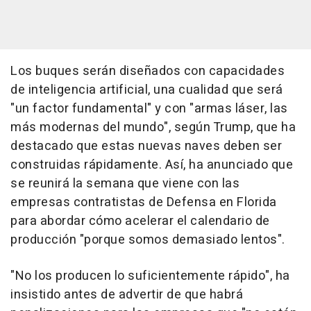
Los buques serán diseñados con capacidades
de inteligencia artificial, una cualidad que será
"un factor fundamental" y con "armas láser, las
más modernas del mundo", según Trump, que ha
destacado que estas nuevas naves deben ser
construidas rápidamente. Así, ha anunciado que
se reunirá la semana que viene con las
empresas contratistas de Defensa en Florida
para abordar cómo acelerar el calendario de
producción "porque somos demasiado lentos".
"No los producen lo suficientemente rápido", ha
insistido antes de advertir de que habrá