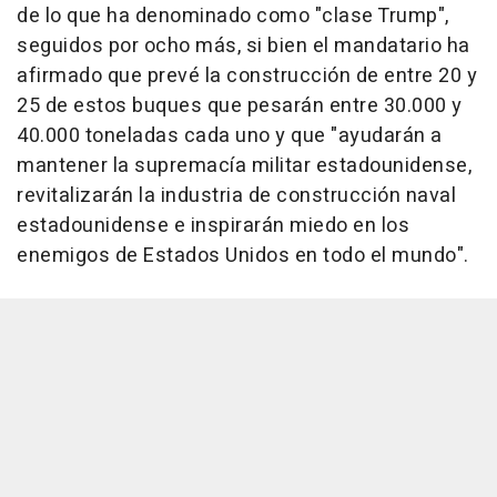
de lo que ha denominado como "clase Trump",
seguidos por ocho más, si bien el mandatario ha
afirmado que prevé la construcción de entre 20 y
25 de estos buques que pesarán entre 30.000 y
40.000 toneladas cada uno y que "ayudarán a
mantener la supremacía militar estadounidense,
revitalizarán la industria de construcción naval
estadounidense e inspirarán miedo en los
enemigos de Estados Unidos en todo el mundo".