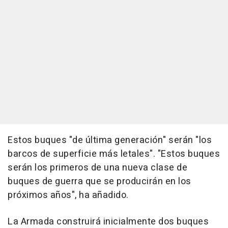
Estos buques "de última generación" serán "los
barcos de superficie más letales". "Estos buques
serán los primeros de una nueva clase de
buques de guerra que se producirán en los
próximos años", ha añadido.
La Armada construirá inicialmente dos buques