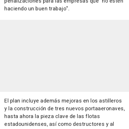
penalizaciones para las empresas que "no estén
haciendo un buen trabajo".
El plan incluye además mejoras en los astilleros
y la construcción de tres nuevos portaaeronaves,
hasta ahora la pieza clave de las flotas
estadounidenses, así como destructores y al