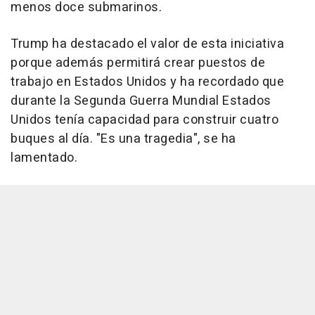
menos doce submarinos.
Trump ha destacado el valor de esta iniciativa
porque además permitirá crear puestos de
trabajo en Estados Unidos y ha recordado que
durante la Segunda Guerra Mundial Estados
Unidos tenía capacidad para construir cuatro
buques al día. "Es una tragedia", se ha
lamentado.