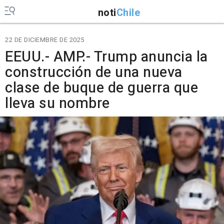
noti
Chile
22 DE DICIEMBRE DE 2025
EEUU.- AMP.- Trump anuncia la
construcción de una nueva
clase de buque de guerra que
lleva su nombre