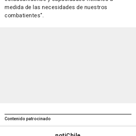
medida de las necesidades de nuestros
combatientes".
Contenido patrocinado
noti
Chile