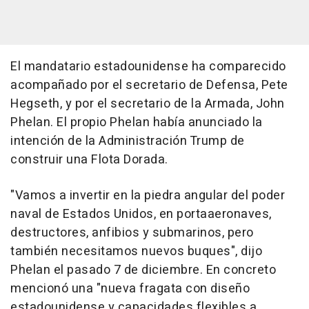
El mandatario estadounidense ha comparecido
acompañado por el secretario de Defensa, Pete
Hegseth, y por el secretario de la Armada, John
Phelan. El propio Phelan había anunciado la
intención de la Administración Trump de
construir una Flota Dorada.
"Vamos a invertir en la piedra angular del poder
naval de Estados Unidos, en portaaeronaves,
destructores, anfibios y submarinos, pero
también necesitamos nuevos buques", dijo
Phelan el pasado 7 de diciembre. En concreto
mencionó una "nueva fragata con diseño
estadounidense y capacidades flexibles a