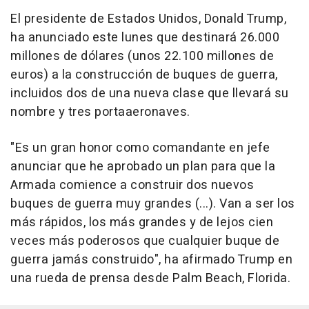
El presidente de Estados Unidos, Donald Trump,
ha anunciado este lunes que destinará 26.000
millones de dólares (unos 22.100 millones de
euros) a la construcción de buques de guerra,
incluidos dos de una nueva clase que llevará su
nombre y tres portaaeronaves.
"Es un gran honor como comandante en jefe
anunciar que he aprobado un plan para que la
Armada comience a construir dos nuevos
buques de guerra muy grandes (...). Van a ser los
más rápidos, los más grandes y de lejos cien
veces más poderosos que cualquier buque de
guerra jamás construido", ha afirmado Trump en
una rueda de prensa desde Palm Beach, Florida.