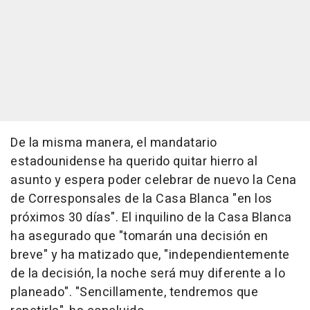
De la misma manera, el mandatario
estadounidense ha querido quitar hierro al
asunto y espera poder celebrar de nuevo la Cena
de Corresponsales de la Casa Blanca "en los
próximos 30 días". El inquilino de la Casa Blanca
ha asegurado que "tomarán una decisión en
breve" y ha matizado que, "independientemente
de la decisión, la noche será muy diferente a lo
planeado". "Sencillamente, tendremos que