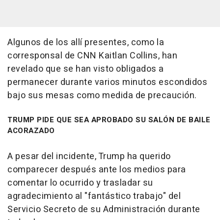
Algunos de los allí presentes, como la
corresponsal de CNN Kaitlan Collins, han
revelado que se han visto obligados a
permanecer durante varios minutos escondidos
bajo sus mesas como medida de precaución.
TRUMP PIDE QUE SEA APROBADO SU SALÓN DE BAILE
ACORAZADO
A pesar del incidente, Trump ha querido
comparecer después ante los medios para
comentar lo ocurrido y trasladar su
agradecimiento al "fantástico trabajo" del
Servicio Secreto de su Administración durante