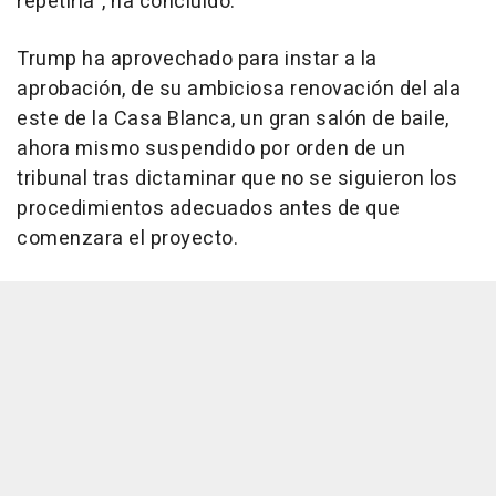
repetirla", ha concluido.
Trump ha aprovechado para instar a la
aprobación, de su ambiciosa renovación del ala
este de la Casa Blanca, un gran salón de baile,
ahora mismo suspendido por orden de un
tribunal tras dictaminar que no se siguieron los
procedimientos adecuados antes de que
comenzara el proyecto.