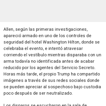
Allen, según las primeras investigaciones,
apareció armado en uno de los controles de
seguridad del hotel Washington Hilton, donde se
celebraba el evento, e intentó atravesar
corriendo el vestíbulo mientras disparaba con un
arma todavía no identificada antes de acabar
reducido por los agentes del Servicio Secreto.
Horas más tarde, el propio Trump ha compartido
imágenes a través de sus redes sociales donde
se pueden apreciar al sospechoso bajo custodia
poco después de ser neutralizado.
Los disparos se escucharon en la sala de