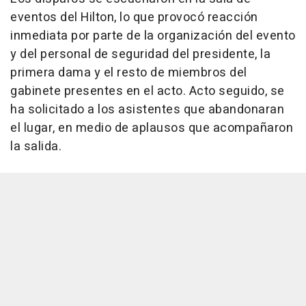
eventos del Hilton, lo que provocó reacción
inmediata por parte de la organización del evento
y del personal de seguridad del presidente, la
primera dama y el resto de miembros del
gabinete presentes en el acto. Acto seguido, se
ha solicitado a los asistentes que abandonaran
el lugar, en medio de aplausos que acompañaron
la salida.