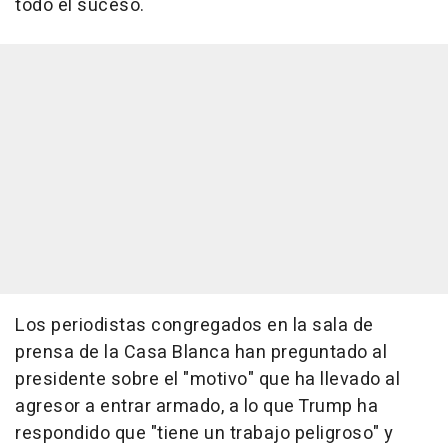
todo el suceso.
Los periodistas congregados en la sala de
prensa de la Casa Blanca han preguntado al
presidente sobre el "motivo" que ha llevado al
agresor a entrar armado, a lo que Trump ha
respondido que "tiene un trabajo peligroso" y