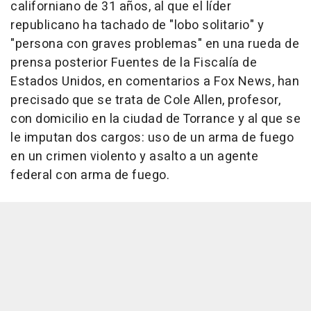
californiano de 31 años, al que el líder
republicano ha tachado de "lobo solitario" y
"persona con graves problemas" en una rueda de
prensa posterior Fuentes de la Fiscalía de
Estados Unidos, en comentarios a Fox News, han
precisado que se trata de Cole Allen, profesor,
con domicilio en la ciudad de Torrance y al que se
le imputan dos cargos: uso de un arma de fuego
en un crimen violento y asalto a un agente
federal con arma de fuego.