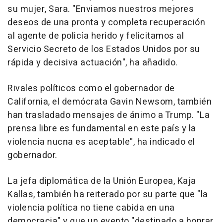
su mujer, Sara. "Enviamos nuestros mejores
deseos de una pronta y completa recuperación
al agente de policía herido y felicitamos al
Servicio Secreto de los Estados Unidos por su
rápida y decisiva actuación", ha añadido.
Rivales políticos como el gobernador de
California, el demócrata Gavin Newsom, también
han trasladado mensajes de ánimo a Trump. "La
prensa libre es fundamental en este país y la
violencia nucna es aceptable", ha indicado el
gobernador.
La jefa diplomática de la Unión Europea, Kaja
Kallas, también ha reiterado por su parte que "la
violencia política no tiene cabida en una
democracia" y que un evento "destinado a honrar