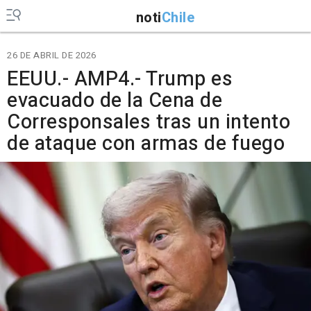
noti
Chile
26 DE ABRIL DE 2026
EEUU.- AMP4.- Trump es
evacuado de la Cena de
Corresponsales tras un intento
de ataque con armas de fuego