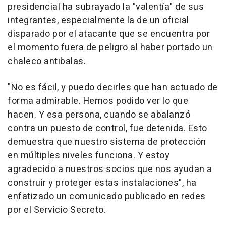
presidencial ha subrayado la "valentía" de sus
integrantes, especialmente la de un oficial
disparado por el atacante que se encuentra por
el momento fuera de peligro al haber portado un
chaleco antibalas.
"No es fácil, y puedo decirles que han actuado de
forma admirable. Hemos podido ver lo que
hacen. Y esa persona, cuando se abalanzó
contra un puesto de control, fue detenida. Esto
demuestra que nuestro sistema de protección
en múltiples niveles funciona. Y estoy
agradecido a nuestros socios que nos ayudan a
construir y proteger estas instalaciones", ha
enfatizado un comunicado publicado en redes
por el Servicio Secreto.