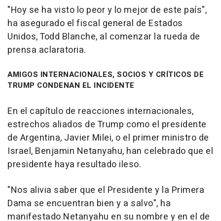
"Hoy se ha visto lo peor y lo mejor de este país",
ha asegurado el fiscal general de Estados
Unidos, Todd Blanche, al comenzar la rueda de
prensa aclaratoria.
AMIGOS INTERNACIONALES, SOCIOS Y CRÍTICOS DE
TRUMP CONDENAN EL INCIDENTE
En el capítulo de reacciones internacionales,
estrechos aliados de Trump como el presidente
de Argentina, Javier Milei, o el primer ministro de
Israel, Benjamin Netanyahu, han celebrado que el
presidente haya resultado ileso.
"Nos alivia saber que el Presidente y la Primera
Dama se encuentran bien y a salvo", ha
manifestado Netanyahu en su nombre y en el de