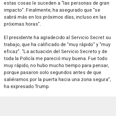
estas cosas le suceden a "las personas de gran
impacto". Finalmente, ha asegurado que "se
sabrá más en los próximos días, incluso en las
próximas horas".
El presidente ha agradecido al Servicio Secret su
trabajo, que ha calificado de "muy rápido" y "muy
eficaz". "La actuación del Servicio Secreto y de
toda la Policía me pareció muy buena. Fue todo
muy rápido, no hubo mucho tiempo para pensar,
porque pasaron solo segundos antes de que
saliéramos por la puerta hacia una zona segura",
ha expresado Trump.