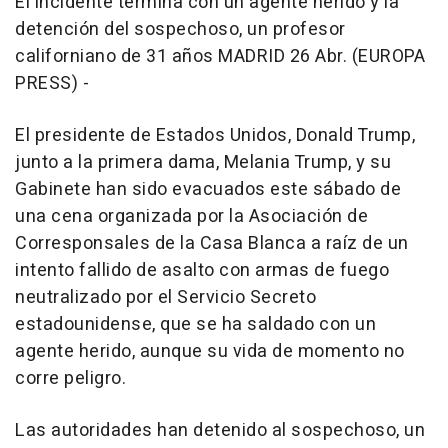
El incidente termina con un agente herido y la
detención del sospechoso, un profesor
californiano de 31 años MADRID 26 Abr. (EUROPA
PRESS) -
El presidente de Estados Unidos, Donald Trump,
junto a la primera dama, Melania Trump, y su
Gabinete han sido evacuados este sábado de
una cena organizada por la Asociación de
Corresponsales de la Casa Blanca a raíz de un
intento fallido de asalto con armas de fuego
neutralizado por el Servicio Secreto
estadounidense, que se ha saldado con un
agente herido, aunque su vida de momento no
corre peligro.
Las autoridades han detenido al sospechoso, un