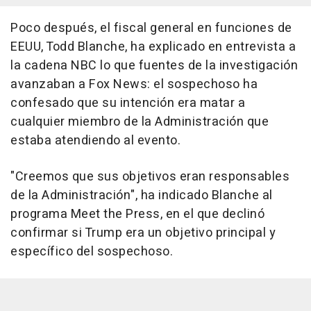
Poco después, el fiscal general en funciones de
EEUU, Todd Blanche, ha explicado en entrevista a
la cadena NBC lo que fuentes de la investigación
avanzaban a Fox News: el sospechoso ha
confesado que su intención era matar a
cualquier miembro de la Administración que
estaba atendiendo al evento.
"Creemos que sus objetivos eran responsables
de la Administración", ha indicado Blanche al
programa Meet the Press, en el que declinó
confirmar si Trump era un objetivo principal y
específico del sospechoso.