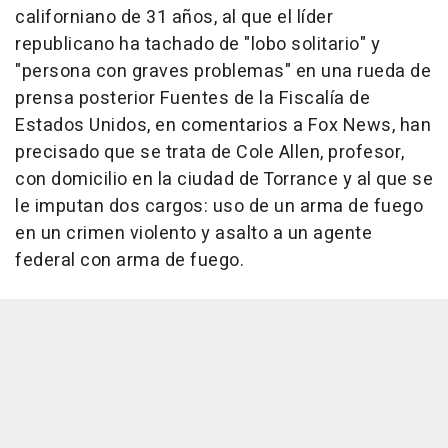
californiano de 31 años, al que el líder
republicano ha tachado de "lobo solitario" y
"persona con graves problemas" en una rueda de
prensa posterior Fuentes de la Fiscalía de
Estados Unidos, en comentarios a Fox News, han
precisado que se trata de Cole Allen, profesor,
con domicilio en la ciudad de Torrance y al que se
le imputan dos cargos: uso de un arma de fuego
en un crimen violento y asalto a un agente
federal con arma de fuego.