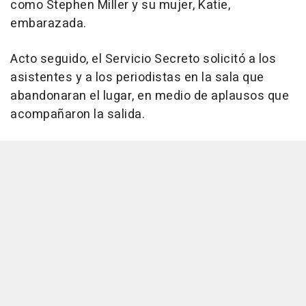
como Stephen Miller y su mujer, Katie,
embarazada.
Acto seguido, el Servicio Secreto solicitó a los
asistentes y a los periodistas en la sala que
abandonaran el lugar, en medio de aplausos que
acompañaron la salida.