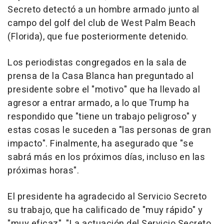
Secreto detectó a un hombre armado junto al
campo del golf del club de West Palm Beach
(Florida), que fue posteriormente detenido.
Los periodistas congregados en la sala de
prensa de la Casa Blanca han preguntado al
presidente sobre el "motivo" que ha llevado al
agresor a entrar armado, a lo que Trump ha
respondido que "tiene un trabajo peligroso" y
estas cosas le suceden a "las personas de gran
impacto". Finalmente, ha asegurado que "se
sabrá más en los próximos días, incluso en las
próximas horas".
El presidente ha agradecido al Servicio Secreto
su trabajo, que ha calificado de "muy rápido" y
"muy eficaz". "La actuación del Servicio Secreto