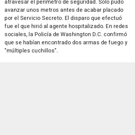
atravesar el perímetro de seguridad. Solo pudo
avanzar unos metros antes de acabar placado
por el Servicio Secreto. El disparo que efectuó
fue el que hirió al agente hospitalizado. En redes
sociales, la Policía de Washington D.C. confirmó
que se habían encontrado dos armas de fuego y
"múltiples cuchillos".