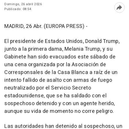
Domingo, 26 abril 2026
Publicado: 08:54
Abri
MADRID, 26 Abr. (EUROPA PRESS) -
El presidente de Estados Unidos, Donald Trump,
junto a la primera dama, Melania Trump, y su
Gabinete han sido evacuados este sábado de
una cena organizada por la Asociación de
Corresponsales de la Casa Blanca a raíz de un
intento fallido de asalto con armas de fuego
neutralizado por el Servicio Secreto
estadounidense, que se ha saldado con el
sospechoso detenido y con un agente herido,
aunque su vida de momento no corre peligro.
Las autoridades han detenido al sospechoso, un