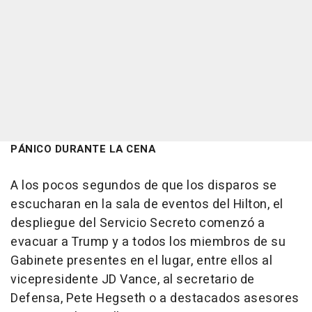
PÁNICO DURANTE LA CENA
A los pocos segundos de que los disparos se
escucharan en la sala de eventos del Hilton, el
despliegue del Servicio Secreto comenzó a
evacuar a Trump y a todos los miembros de su
Gabinete presentes en el lugar, entre ellos al
vicepresidente JD Vance, al secretario de
Defensa, Pete Hegseth o a destacados asesores