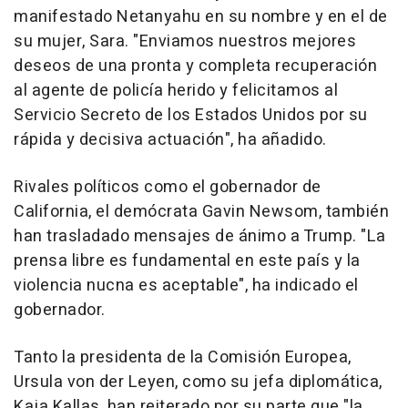
manifestado Netanyahu en su nombre y en el de
su mujer, Sara. "Enviamos nuestros mejores
deseos de una pronta y completa recuperación
al agente de policía herido y felicitamos al
Servicio Secreto de los Estados Unidos por su
rápida y decisiva actuación", ha añadido.
Rivales políticos como el gobernador de
California, el demócrata Gavin Newsom, también
han trasladado mensajes de ánimo a Trump. "La
prensa libre es fundamental en este país y la
violencia nucna es aceptable", ha indicado el
gobernador.
Tanto la presidenta de la Comisión Europea,
Ursula von der Leyen, como su jefa diplomática,
Kaja Kallas, han reiterado por su parte que "la