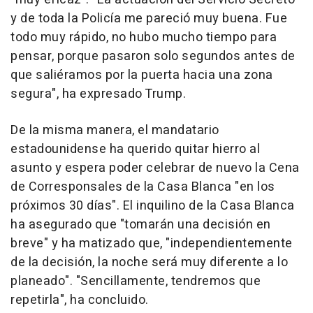
y de toda la Policía me pareció muy buena. Fue
todo muy rápido, no hubo mucho tiempo para
pensar, porque pasaron solo segundos antes de
que saliéramos por la puerta hacia una zona
segura", ha expresado Trump.
De la misma manera, el mandatario
estadounidense ha querido quitar hierro al
asunto y espera poder celebrar de nuevo la Cena
de Corresponsales de la Casa Blanca "en los
próximos 30 días". El inquilino de la Casa Blanca
ha asegurado que "tomarán una decisión en
breve" y ha matizado que, "independientemente
de la decisión, la noche será muy diferente a lo
planeado". "Sencillamente, tendremos que
repetirla", ha concluido.