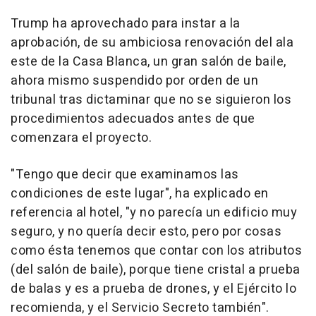
Trump ha aprovechado para instar a la
aprobación, de su ambiciosa renovación del ala
este de la Casa Blanca, un gran salón de baile,
ahora mismo suspendido por orden de un
tribunal tras dictaminar que no se siguieron los
procedimientos adecuados antes de que
comenzara el proyecto.
"Tengo que decir que examinamos las
condiciones de este lugar", ha explicado en
referencia al hotel, "y no parecía un edificio muy
seguro, y no quería decir esto, pero por cosas
como ésta tenemos que contar con los atributos
(del salón de baile), porque tiene cristal a prueba
de balas y es a prueba de drones, y el Ejército lo
recomienda, y el Servicio Secreto también".