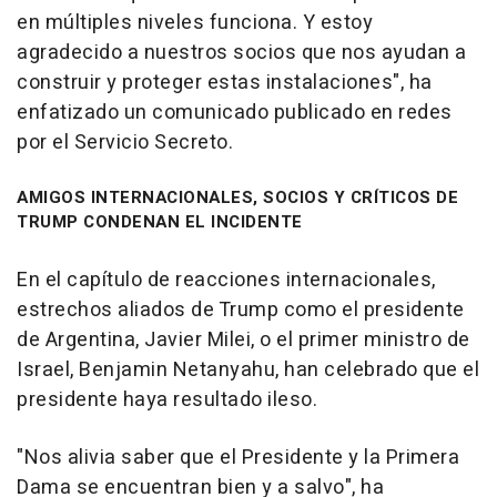
en múltiples niveles funciona. Y estoy
agradecido a nuestros socios que nos ayudan a
construir y proteger estas instalaciones", ha
enfatizado un comunicado publicado en redes
por el Servicio Secreto.
AMIGOS INTERNACIONALES, SOCIOS Y CRÍTICOS DE
TRUMP CONDENAN EL INCIDENTE
En el capítulo de reacciones internacionales,
estrechos aliados de Trump como el presidente
de Argentina, Javier Milei, o el primer ministro de
Israel, Benjamin Netanyahu, han celebrado que el
presidente haya resultado ileso.
"Nos alivia saber que el Presidente y la Primera
Dama se encuentran bien y a salvo", ha