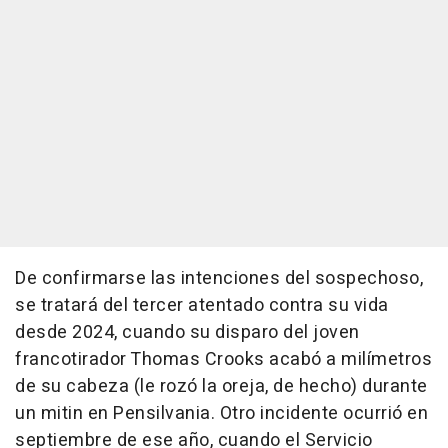
De confirmarse las intenciones del sospechoso,
se tratará del tercer atentado contra su vida
desde 2024, cuando su disparo del joven
francotirador Thomas Crooks acabó a milímetros
de su cabeza (le rozó la oreja, de hecho) durante
un mitin en Pensilvania. Otro incidente ocurrió en
septiembre de ese año, cuando el Servicio