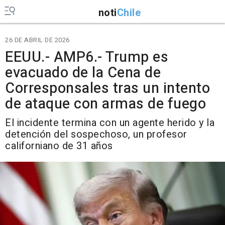
noti
Chile
26 DE ABRIL DE 2026
EEUU.- AMP6.- Trump es
evacuado de la Cena de
Corresponsales tras un intento
de ataque con armas de fuego
El incidente termina con un agente herido y la
detención del sospechoso, un profesor
californiano de 31 años