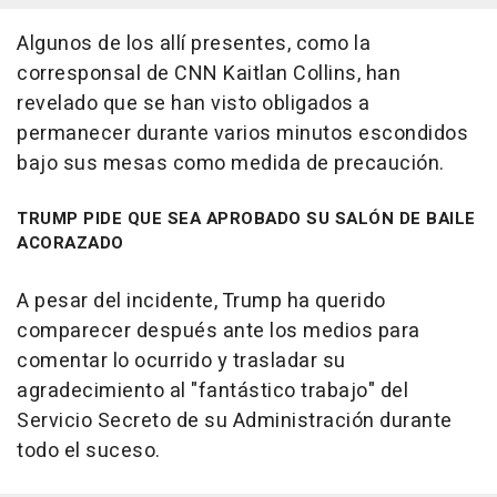
Algunos de los allí presentes, como la
corresponsal de CNN Kaitlan Collins, han
revelado que se han visto obligados a
permanecer durante varios minutos escondidos
bajo sus mesas como medida de precaución.
TRUMP PIDE QUE SEA APROBADO SU SALÓN DE BAILE
ACORAZADO
A pesar del incidente, Trump ha querido
comparecer después ante los medios para
comentar lo ocurrido y trasladar su
agradecimiento al "fantástico trabajo" del
Servicio Secreto de su Administración durante
todo el suceso.