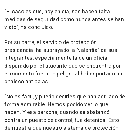
"El caso es que, hoy en día, nos hacen falta
medidas de seguridad como nunca antes se han
visto", ha concluido.
Por su parte, el servicio de protección
presidencial ha subrayado la "valentía" de sus
integrantes, especialmente la de un oficial
disparado por el atacante que se encuentra por
el momento fuera de peligro al haber portado un
chaleco antibalas.
"No es fácil, y puedo decirles que han actuado de
forma admirable. Hemos podido ver lo que
hacen. Y esa persona, cuando se abalanzó
contra un puesto de control, fue detenida. Esto
demuestra que nuestro sistema de protección