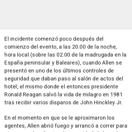
El incidente comenzó poco después del
comienzo del evento, a las 20.00 de la noche,
hora local (sobre las 02.00 de la madrugada en la
España peninsular y Baleares), cuando Allen se
presentó en uno de los últimos controles de
seguridad que daban paso al salón de actos del
hotel; el mismo donde el entonces presidente
Ronald Reagan salvó la vida de milagro en 1981
tras recibir varios disparos de John Hinckley Jr.
En el momento en que se le aproximaron los
agentes, Allen abrió fuego y arrancó a correr para