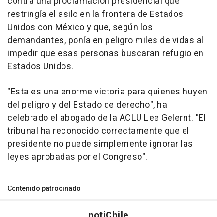
contra una proclamación presidencial que
restringía el asilo en la frontera de Estados
Unidos con México y que, según los
demandantes, ponía en peligro miles de vidas al
impedir que esas personas buscaran refugio en
Estados Unidos.
"Esta es una enorme victoria para quienes huyen
del peligro y del Estado de derecho", ha
celebrado el abogado de la ACLU Lee Gelernt. "El
tribunal ha reconocido correctamente que el
presidente no puede simplemente ignorar las
leyes aprobadas por el Congreso".
Contenido patrocinado
noti
Chile