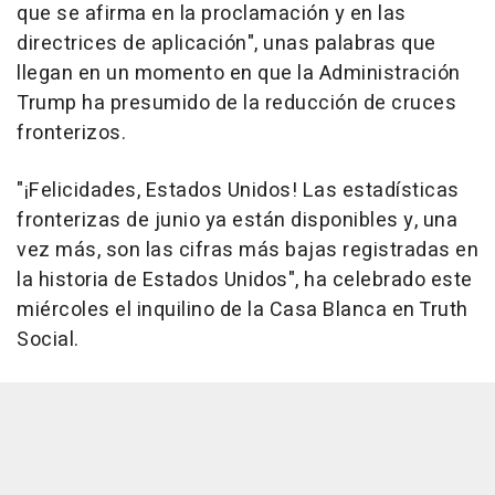
que se afirma en la proclamación y en las
directrices de aplicación", unas palabras que
llegan en un momento en que la Administración
Trump ha presumido de la reducción de cruces
fronterizos.
"¡Felicidades, Estados Unidos! Las estadísticas
fronterizas de junio ya están disponibles y, una
vez más, son las cifras más bajas registradas en
la historia de Estados Unidos", ha celebrado este
miércoles el inquilino de la Casa Blanca en Truth
Social.