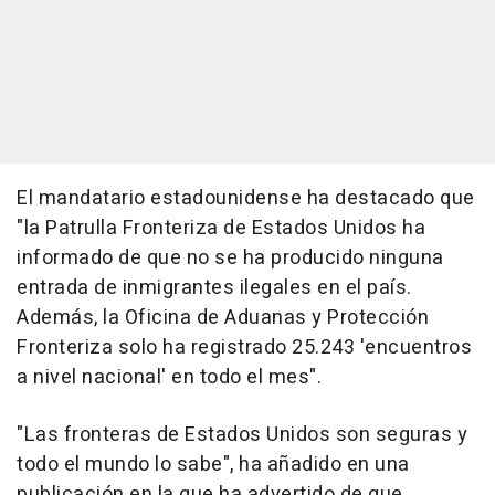
El mandatario estadounidense ha destacado que
"la Patrulla Fronteriza de Estados Unidos ha
informado de que no se ha producido ninguna
entrada de inmigrantes ilegales en el país.
Además, la Oficina de Aduanas y Protección
Fronteriza solo ha registrado 25.243 'encuentros
a nivel nacional' en todo el mes".
"Las fronteras de Estados Unidos son seguras y
todo el mundo lo sabe", ha añadido en una
publicación en la que ha advertido de que