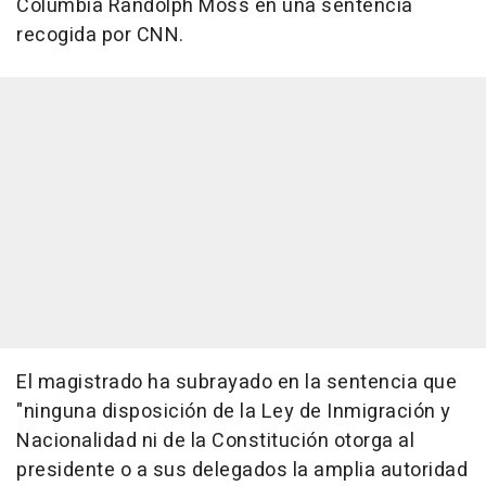
Columbia Randolph Moss en una sentencia
recogida por CNN.
El magistrado ha subrayado en la sentencia que
"ninguna disposición de la Ley de Inmigración y
Nacionalidad ni de la Constitución otorga al
presidente o a sus delegados la amplia autoridad