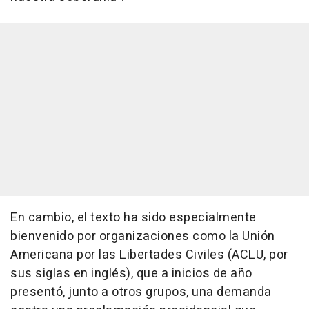
En cambio, el texto ha sido especialmente
bienvenido por organizaciones como la Unión
Americana por las Libertades Civiles (ACLU, por
sus siglas en inglés), que a inicios de año
presentó, junto a otros grupos, una demanda