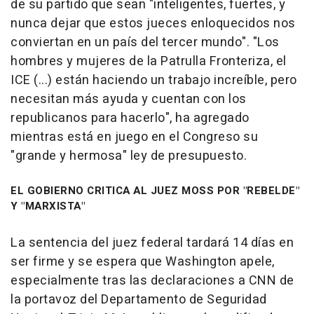
de su partido que sean "inteligentes, fuertes, y
nunca dejar que estos jueces enloquecidos nos
conviertan en un país del tercer mundo". "Los
hombres y mujeres de la Patrulla Fronteriza, el
ICE (...) están haciendo un trabajo increíble, pero
necesitan más ayuda y cuentan con los
republicanos para hacerlo", ha agregado
mientras está en juego en el Congreso su
"grande y hermosa" ley de presupuesto.
EL GOBIERNO CRITICA AL JUEZ MOSS POR "REBELDE"
Y "MARXISTA"
La sentencia del juez federal tardará 14 días en
ser firme y se espera que Washington apele,
especialmente tras las declaraciones a CNN de
la portavoz del Departamento de Seguridad