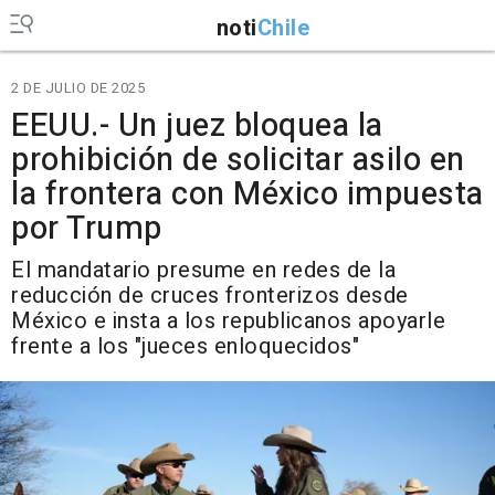
noti
Chile
2 DE JULIO DE 2025
EEUU.- Un juez bloquea la
prohibición de solicitar asilo en
la frontera con México impuesta
por Trump
El mandatario presume en redes de la
reducción de cruces fronterizos desde
México e insta a los republicanos apoyarle
frente a los "jueces enloquecidos"