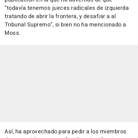
"todavía tenemos jueces radicales de izquierda
tratando de abrir la frontera, y desafiar a al
Tribunal Supremo", si bien no ha mencionado a
Moss.
Así, ha aprovechado para pedir a los miembros