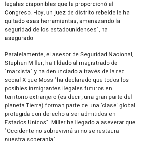
legales disponibles que le proporcionó el
Congreso. Hoy, un juez de distrito rebelde le ha
quitado esas herramientas, amenazando la
seguridad de los estadounidenses", ha
asegurado.
Paralelamente, el asesor de Seguridad Nacional,
Stephen Miller, ha tildado al magistrado de
"marxista" y ha denunciado a través de la red
social X que Moss "ha declarado que todos los
posibles inmigrantes ilegales futuros en
territorio extranjero (es decir, una gran parte del
planeta Tierra) forman parte de una 'clase' global
protegida con derecho a ser admitidos en
Estados Unidos". Miller ha llegado a aseverar que
"Occidente no sobrevivirá si no se restaura
nuestra soberanía".