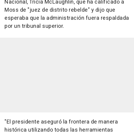
Nacional, Tricia McLaughlin, que ha calificado a
Moss de "juez de distrito rebelde" y dijo que
esperaba que la administración fuera respaldada
por un tribunal superior.
"El presidente aseguró la frontera de manera
histórica utilizando todas las herramientas