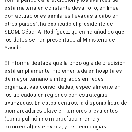
forma periódica la evolución y los avances de
esta materia en constante desarrollo, en línea
con actuaciones similares llevadas a cabo en
otros países", ha explicado el presidente de
SEOM, César A. Rodríguez, quien ha añadido que
los datos se han presentado al Ministerio de
Sanidad.
El informe destaca que la oncología de precisión
está ampliamente implementada en hospitales
de mayor tamaño e integrados en redes
organizativas consolidadas, especialmente en
los ubicados en regiones con estrategias
avanzadas. En estos centros, la disponibilidad de
biomarcadores clave en tumores prevalentes
(como pulmón no microcítico, mama y
colorrectal) es elevada, y las tecnologías