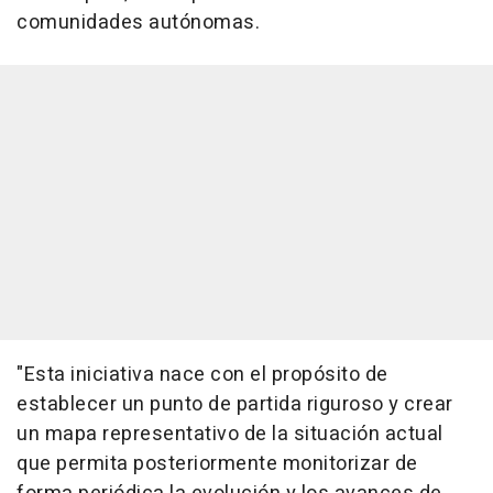
comunidades autónomas.
"Esta iniciativa nace con el propósito de
establecer un punto de partida riguroso y crear
un mapa representativo de la situación actual
que permita posteriormente monitorizar de