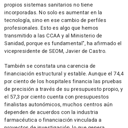
propios sistemas sanitarios no tiene
incorporadas. No solo es aumentar en la
tecnología, sino en ese cambio de perfiles
profesionales. Esto es algo que hemos
transmitido a las CCAA y al Ministerio de
Sanidad, porque es fundamental", ha afirmado el
vicepresidente de SEOM, Javier de Castro.
También se constata una carencia de
financiación estructural y estable. Aunque el 74,4
por ciento de los hospitales financia las pruebas
de precisión a través de su presupuesto propio, y
el 57,3 por ciento cuenta con presupuestos
finalistas autonómicos, muchos centros aún
dependen de acuerdos con la industria
farmacéutica o financiación vinculada a
proyectos de investigación, lo que genera