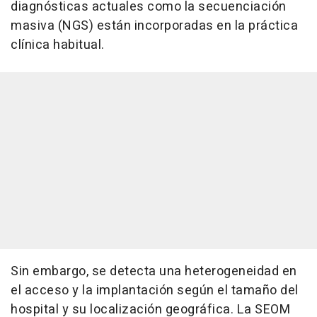
diagnósticas actuales como la secuenciación
masiva (NGS) están incorporadas en la práctica
clínica habitual.
Sin embargo, se detecta una heterogeneidad en
el acceso y la implantación según el tamaño del
hospital y su localización geográfica. La SEOM