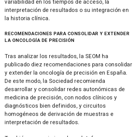
variabilidad en los tiempos de acceso, la
interpretación de resultados o su integración en
la historia clínica.
RECOMENDACIONES PARA CONSOLIDAR Y EXTENDER
LA ONCOLOGÍA DE PRECISIÓN
Tras analizar los resultados, la SEOM ha
publicado diez recomendaciones para consolidar
y extender la oncología de precisión en España.
De este modo, la Sociedad recomienda
desarrollar y consolidar redes autonómicas de
medicina de precisión, con nodos clínicos y
diagnósticos bien definidos, y circuitos
homogéneos de derivación de muestras e
interpretación de resultados.