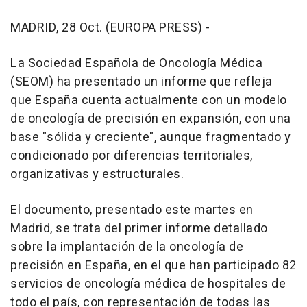
MADRID, 28 Oct. (EUROPA PRESS) -
La Sociedad Española de Oncología Médica
(SEOM) ha presentado un informe que refleja
que España cuenta actualmente con un modelo
de oncología de precisión en expansión, con una
base "sólida y creciente", aunque fragmentado y
condicionado por diferencias territoriales,
organizativas y estructurales.
El documento, presentado este martes en
Madrid, se trata del primer informe detallado
sobre la implantación de la oncología de
precisión en España, en el que han participado 82
servicios de oncología médica de hospitales de
todo el país, con representación de todas las