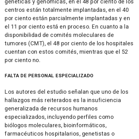
genéticas y genómicas, en el 48 por ciento de los
centros están totalmente implantadas, en el 40
por ciento están parcialmente implantadas y en
el 11 por ciento está en proceso. En cuanto a la
disponibilidad de comités moleculares de
tumores (CMT), el 48 por ciento de los hospitales
cuentan con estos comités, mientras que el 52
por ciento no.
FALTA DE PERSONAL ESPECIALIZADO
Los autores del estudio señalan que uno de los
hallazgos más reiterados es la insuficiencia
generalizada de recursos humanos
especializados, incluyendo perfiles como
biólogos moleculares, bioinformáticos,
farmacéuticos hospitalarios, genetistas o