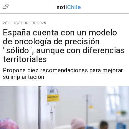
noti
Chile
28 DE OCTUBRE DE 2025
España cuenta con un modelo
de oncología de precisión
"sólido", aunque con diferencias
territoriales
Propone diez recomendaciones para mejorar
su implantación