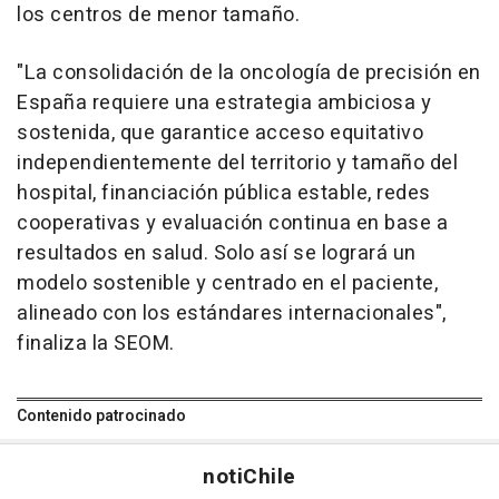
los centros de menor tamaño.
"La consolidación de la oncología de precisión en
España requiere una estrategia ambiciosa y
sostenida, que garantice acceso equitativo
independientemente del territorio y tamaño del
hospital, financiación pública estable, redes
cooperativas y evaluación continua en base a
resultados en salud. Solo así se logrará un
modelo sostenible y centrado en el paciente,
alineado con los estándares internacionales",
finaliza la SEOM.
Contenido patrocinado
noti
Chile