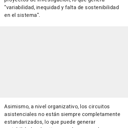
"variabilidad, inequidad y falta de sostenibilidad
en el sistema".
Asimismo, a nivel organizativo, los circuitos
asistenciales no están siempre completamente
estandarizados, lo que puede generar