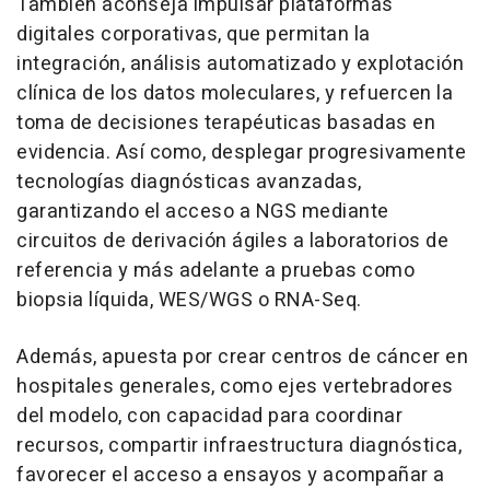
También aconseja impulsar plataformas
digitales corporativas, que permitan la
integración, análisis automatizado y explotación
clínica de los datos moleculares, y refuercen la
toma de decisiones terapéuticas basadas en
evidencia. Así como, desplegar progresivamente
tecnologías diagnósticas avanzadas,
garantizando el acceso a NGS mediante
circuitos de derivación ágiles a laboratorios de
referencia y más adelante a pruebas como
biopsia líquida, WES/WGS o RNA-Seq.
Además, apuesta por crear centros de cáncer en
hospitales generales, como ejes vertebradores
del modelo, con capacidad para coordinar
recursos, compartir infraestructura diagnóstica,
favorecer el acceso a ensayos y acompañar a