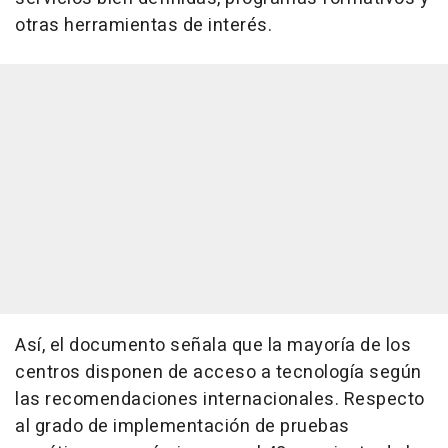
otras herramientas de interés.
Así, el documento señala que la mayoría de los
centros disponen de acceso a tecnología según
las recomendaciones internacionales. Respecto
al grado de implementación de pruebas