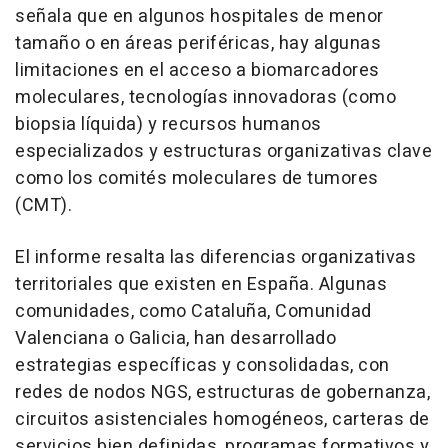
señala que en algunos hospitales de menor
tamaño o en áreas periféricas, hay algunas
limitaciones en el acceso a biomarcadores
moleculares, tecnologías innovadoras (como
biopsia líquida) y recursos humanos
especializados y estructuras organizativas clave
como los comités moleculares de tumores
(CMT).
El informe resalta las diferencias organizativas
territoriales que existen en España. Algunas
comunidades, como Cataluña, Comunidad
Valenciana o Galicia, han desarrollado
estrategias específicas y consolidadas, con
redes de nodos NGS, estructuras de gobernanza,
circuitos asistenciales homogéneos, carteras de
servicios bien definidas, programas formativos y