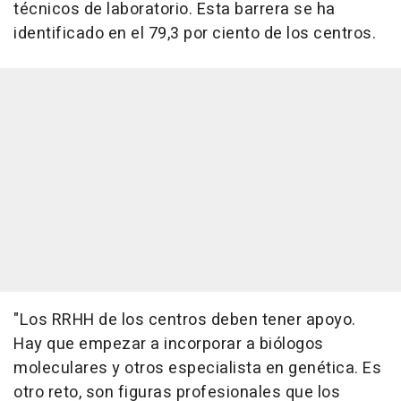
técnicos de laboratorio. Esta barrera se ha
identificado en el 79,3 por ciento de los centros.
"Los RRHH de los centros deben tener apoyo.
Hay que empezar a incorporar a biólogos
moleculares y otros especialista en genética. Es
otro reto, son figuras profesionales que los