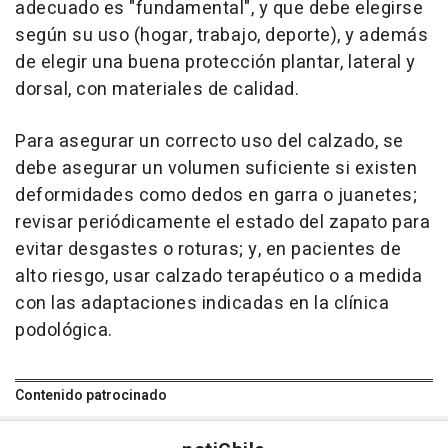
adecuado es "fundamental", y que debe elegirse
según su uso (hogar, trabajo, deporte), y además
de elegir una buena protección plantar, lateral y
dorsal, con materiales de calidad.
Para asegurar un correcto uso del calzado, se
debe asegurar un volumen suficiente si existen
deformidades como dedos en garra o juanetes;
revisar periódicamente el estado del zapato para
evitar desgastes o roturas; y, en pacientes de
alto riesgo, usar calzado terapéutico o a medida
con las adaptaciones indicadas en la clínica
podológica.
Contenido patrocinado