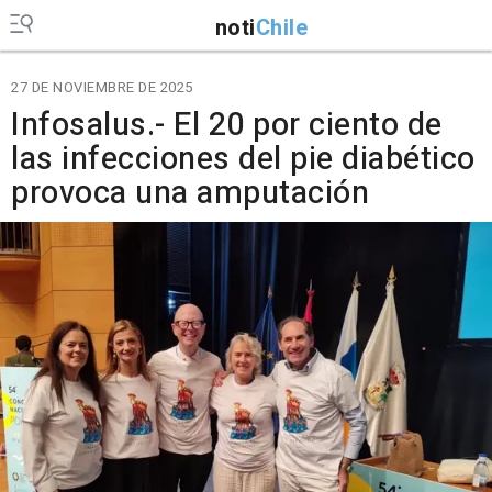
noti
Chile
27 DE NOVIEMBRE DE 2025
Infosalus.- El 20 por ciento de
las infecciones del pie diabético
provoca una amputación