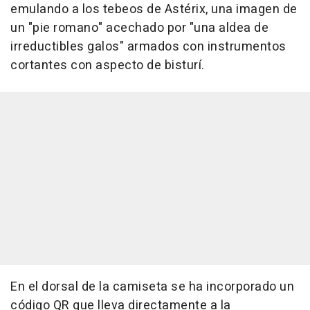
emulando a los tebeos de Astérix, una imagen de
un "pie romano" acechado por "una aldea de
irreductibles galos" armados con instrumentos
cortantes con aspecto de bisturí.
En el dorsal de la camiseta se ha incorporado un
código QR que lleva directamente a la