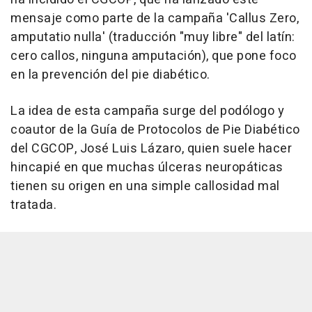
mensaje como parte de la campaña 'Callus Zero,
amputatio nulla' (traducción "muy libre" del latín:
cero callos, ninguna amputación), que pone foco
en la prevención del pie diabético.
La idea de esta campaña surge del podólogo y
coautor de la Guía de Protocolos de Pie Diabético
del CGCOP, José Luis Lázaro, quien suele hacer
hincapié en que muchas úlceras neuropáticas
tienen su origen en una simple callosidad mal
tratada.