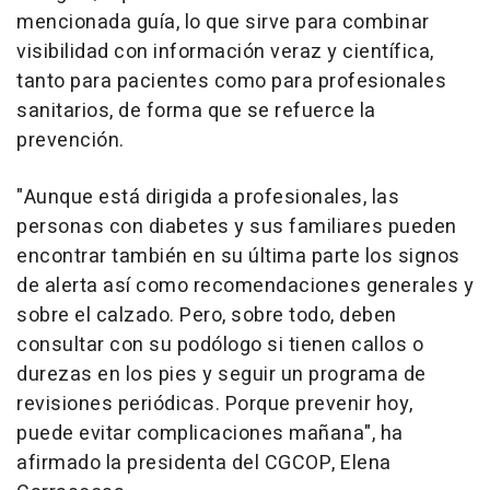
mencionada guía, lo que sirve para combinar
visibilidad con información veraz y científica,
tanto para pacientes como para profesionales
sanitarios, de forma que se refuerce la
prevención.
"Aunque está dirigida a profesionales, las
personas con diabetes y sus familiares pueden
encontrar también en su última parte los signos
de alerta así como recomendaciones generales y
sobre el calzado. Pero, sobre todo, deben
consultar con su podólogo si tienen callos o
durezas en los pies y seguir un programa de
revisiones periódicas. Porque prevenir hoy,
puede evitar complicaciones mañana", ha
afirmado la presidenta del CGCOP, Elena