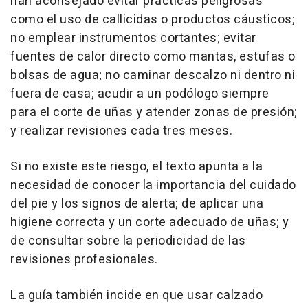
han aconsejado evitar prácticas peligrosas
como el uso de callicidas o productos cáusticos;
no emplear instrumentos cortantes; evitar
fuentes de calor directo como mantas, estufas o
bolsas de agua; no caminar descalzo ni dentro ni
fuera de casa; acudir a un podólogo siempre
para el corte de uñas y atender zonas de presión;
y realizar revisiones cada tres meses.
Si no existe este riesgo, el texto apunta a la
necesidad de conocer la importancia del cuidado
del pie y los signos de alerta; de aplicar una
higiene correcta y un corte adecuado de uñas; y
de consultar sobre la periodicidad de las
revisiones profesionales.
La guía también incide en que usar calzado