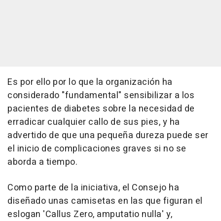
Es por ello por lo que la organización ha
considerado "fundamental" sensibilizar a los
pacientes de diabetes sobre la necesidad de
erradicar cualquier callo de sus pies, y ha
advertido de que una pequeña dureza puede ser
el inicio de complicaciones graves si no se
aborda a tiempo.
Como parte de la iniciativa, el Consejo ha
diseñado unas camisetas en las que figuran el
eslogan 'Callus Zero, amputatio nulla' y,