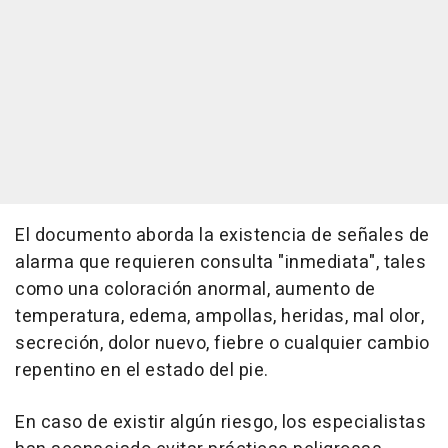
El documento aborda la existencia de señales de
alarma que requieren consulta "inmediata", tales
como una coloración anormal, aumento de
temperatura, edema, ampollas, heridas, mal olor,
secreción, dolor nuevo, fiebre o cualquier cambio
repentino en el estado del pie.
En caso de existir algún riesgo, los especialistas