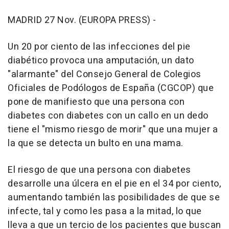
MADRID 27 Nov. (EUROPA PRESS) -
Un 20 por ciento de las infecciones del pie
diabético provoca una amputación, un dato
"alarmante" del Consejo General de Colegios
Oficiales de Podólogos de España (CGCOP) que
pone de manifiesto que una persona con
diabetes con diabetes con un callo en un dedo
tiene el "mismo riesgo de morir" que una mujer a
la que se detecta un bulto en una mama.
El riesgo de que una persona con diabetes
desarrolle una úlcera en el pie en el 34 por ciento,
aumentando también las posibilidades de que se
infecte, tal y como les pasa a la mitad, lo que
lleva a que un tercio de los pacientes que buscan