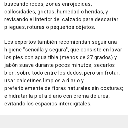
buscando roces, zonas enrojecidas,
callosidades, grietas, humedad o heridas, y
revisando el interior del calzado para descartar
pliegues, roturas o pequeños objetos.
Los expertos también recomiendan seguir una
higiene "sencilla y segura", que consiste en lavar
los pies con agua tibia (menos de 37 grados) y
jabón suave durante pocos minutos; secarlos
bien, sobre todo entre los dedos, pero sin frotar;
usar calcetines limpios a diario y
preferiblemente de fibras naturales sin costuras;
e hidratar la piel a diario con crema de urea,
evitando los espacios interdigitales.