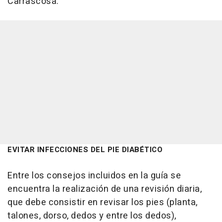
Carrascosa.
EVITAR INFECCIONES DEL PIE DIABÉTICO
Entre los consejos incluidos en la guía se
encuentra la realización de una revisión diaria,
que debe consistir en revisar los pies (planta,
talones, dorso, dedos y entre los dedos),